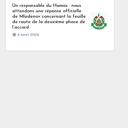
Un responsable du Hamas : nous
attendons une réponse officielle
de Mladenov concernant la feuille
de route de la deuxième phase de
l’accord
6 août 2026