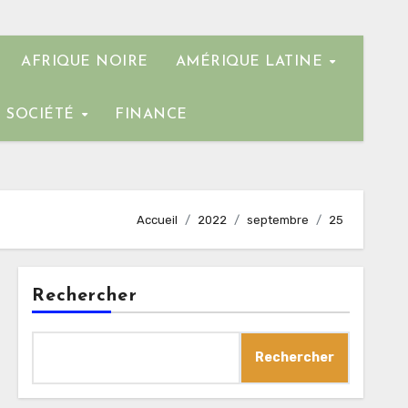
AFRIQUE NOIRE
AMÉRIQUE LATINE
SOCIÉTÉ
FINANCE
Accueil
2022
septembre
25
Rechercher
Rechercher