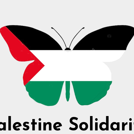
alestine Solidari