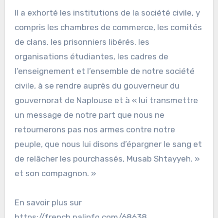
Il a exhorté les institutions de la société civile, y
compris les chambres de commerce, les comités
de clans, les prisonniers libérés, les
organisations étudiantes, les cadres de
l’enseignement et l’ensemble de notre société
civile, à se rendre auprès du gouverneur du
gouvernorat de Naplouse et à « lui transmettre
un message de notre part que nous ne
retournerons pas nos armes contre notre
peuple, que nous lui disons d’épargner le sang et
de relâcher les pourchassés, Musab Shtayyeh. »
et son compagnon. »
En savoir plus sur
https://french.palinfo.com/68638