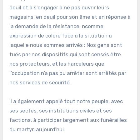
deuil et à s’engager à ne pas ouvrir leurs
magasins, en deuil pour son âme et en réponse à
la demande de la résistance, ncomme
expression de colère face à la situation à
laquelle nous sommes arrivés ; Nos gens sont
tués par nos dispositifs qui sont censés être
nos protecteurs, et les harceleurs que
l’occupation n’a pas pu arrêter sont arrêtés par
nos services de sécurité.
Il a également appelé tout notre peuple, avec
ses sectes, ses institutions civiles et ses
factions, à participer largement aux funérailles
du martyr, aujourd’hui.