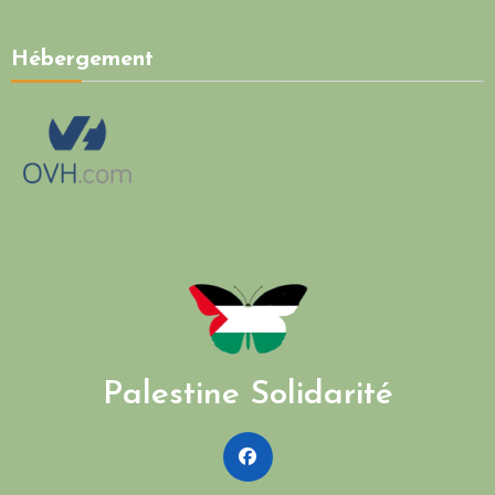
Hébergement
Palestine Solidarité