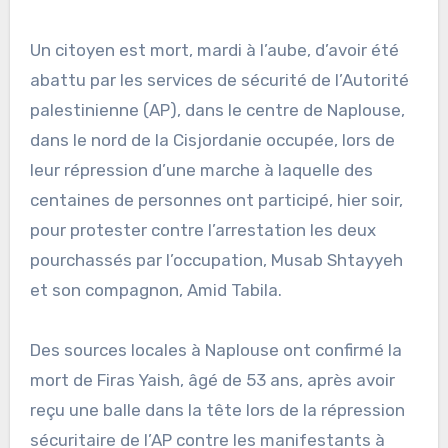
Un citoyen est mort, mardi à l’aube, d’avoir été
abattu par les services de sécurité de l’Autorité
palestinienne (AP), dans le centre de Naplouse,
dans le nord de la Cisjordanie occupée, lors de
leur répression d’une marche à laquelle des
centaines de personnes ont participé, hier soir,
pour protester contre l’arrestation les deux
pourchassés par l’occupation, Musab Shtayyeh
et son compagnon, Amid Tabila.
Des sources locales à Naplouse ont confirmé la
mort de Firas Yaish, âgé de 53 ans, après avoir
reçu une balle dans la tête lors de la répression
sécuritaire de l’AP contre les manifestants à