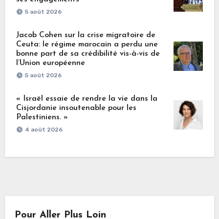
5 août 2026
Jacob Cohen sur la crise migratoire de
Ceuta: le régime marocain a perdu une
bonne part de sa crédibilité vis-à-vis de
l’Union européenne
5 août 2026
« Israël essaie de rendre la vie dans la
Cisjordanie insoutenable pour les
Palestiniens. »
4 août 2026
Pour Aller Plus Loin