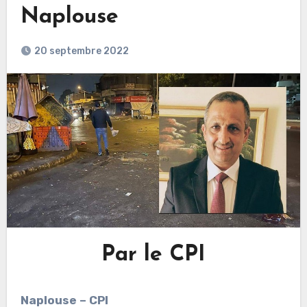
Naplouse
20 septembre 2022
Par le CPI
Naplouse – CPI