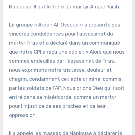
Naplouse. Il est le frère du martyr Amjad Yaish.
Le groupe « Areen Al-Ossoud » a présenté ses
sincères condoléances pour l’assassinat du
martyr Firas et a déclaré dans un communiqué
que notre CPI a reçu une copie : « Alors que nous
sommes endeuillés par l’assassinat de Firas,
nous exprimons notre tristesse, douleur et
chagrin, condamnant cet acte criminel commis
par les soldats de l’AP. Nous prions Dieu qu’il soit
entré dans sa miséricorde, comme un martyr
pour l’injustice de ses proches et de leur
oppression.
Il a appelé les masses de Naplouse à déclarer le