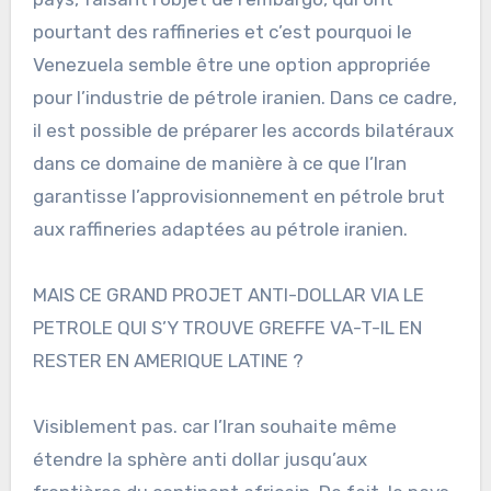
pourtant des raffineries et c’est pourquoi le
Venezuela semble être une option appropriée
pour l’industrie de pétrole iranien. Dans ce cadre,
il est possible de préparer les accords bilatéraux
dans ce domaine de manière à ce que l’Iran
garantisse l’approvisionnement en pétrole brut
aux raffineries adaptées au pétrole iranien.
MAIS CE GRAND PROJET ANTI-DOLLAR VIA LE
PETROLE QUI S’Y TROUVE GREFFE VA-T-IL EN
RESTER EN AMERIQUE LATINE ?
Visiblement pas. car l’Iran souhaite même
étendre la sphère anti dollar jusqu’aux