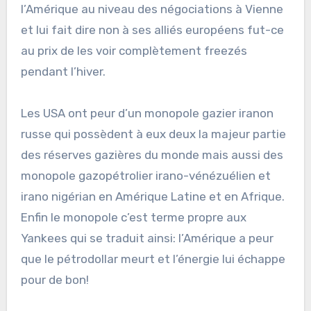
l’Amérique au niveau des négociations à Vienne
et lui fait dire non à ses alliés européens fut-ce
au prix de les voir complètement freezés
pendant l’hiver.
Les USA ont peur d’un monopole gazier iranon
russe qui possèdent à eux deux la majeur partie
des réserves gazières du monde mais aussi des
monopole gazopétrolier irano-vénézuélien et
irano nigérian en Amérique Latine et en Afrique.
Enfin le monopole c’est terme propre aux
Yankees qui se traduit ainsi: l’Amérique a peur
que le pétrodollar meurt et l’énergie lui échappe
pour de bon!