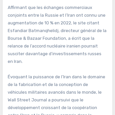
Affirmant que les échanges commerciaux
conjoints entre la Russie et l’Iran ont connu une
augmentation de 10 % en 2022, le site citant
Esfandiar Batmanqhelidj, directeur général de la
Bourse & Bazaar Foundation, a écrit que la
relance de l’accord nucléaire iranien pourrait
susciter davantage d’investissements russes
en Iran.
Évoquant la puissance de l’Iran dans le domaine
de la fabrication et de la conception de
véhicules militaires avancés dans le monde, le
Wall Street Journal a poursuivi que le
développement croissant de la coopération