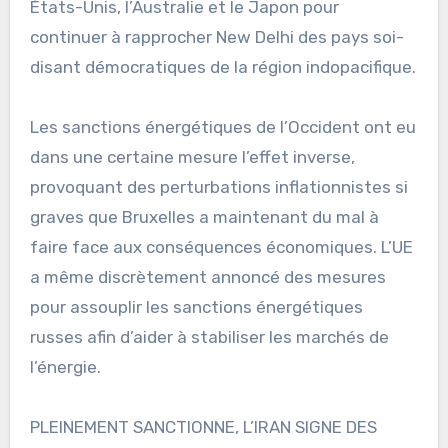
États-Unis, l’Australie et le Japon pour
continuer à rapprocher New Delhi des pays soi-
disant démocratiques de la région indopacifique.
Les sanctions énergétiques de l’Occident ont eu
dans une certaine mesure l’effet inverse,
provoquant des perturbations inflationnistes si
graves que Bruxelles a maintenant du mal à
faire face aux conséquences économiques. L’UE
a même discrètement annoncé des mesures
pour assouplir les sanctions énergétiques
russes afin d’aider à stabiliser les marchés de
l’énergie.
PLEINEMENT SANCTIONNE, L’IRAN SIGNE DES