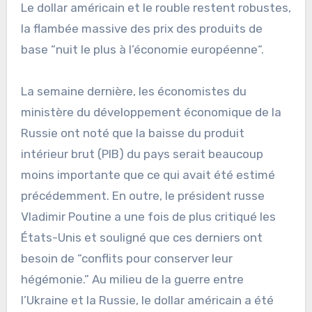
Le dollar américain et le rouble restent robustes,
la flambée massive des prix des produits de
base “nuit le plus à l’économie européenne“.
La semaine dernière, les économistes du
ministère du développement économique de la
Russie ont noté que la baisse du produit
intérieur brut (PIB) du pays serait beaucoup
moins importante que ce qui avait été estimé
précédemment. En outre, le président russe
Vladimir Poutine a une fois de plus critiqué les
États-Unis et souligné que ces derniers ont
besoin de “conflits pour conserver leur
hégémonie.” Au milieu de la guerre entre
l’Ukraine et la Russie, le dollar américain a été