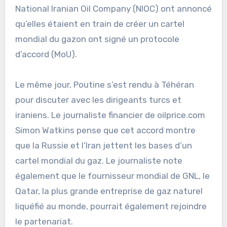
National Iranian Oil Company (NIOC) ont annoncé
qu’elles étaient en train de créer un cartel
mondial du gazon ont signé un protocole
d’accord (MoU).
Le même jour, Poutine s’est rendu à Téhéran
pour discuter avec les dirigeants turcs et
iraniens. Le journaliste financier de oilprice.com
Simon Watkins pense que cet accord montre
que la Russie et l’Iran jettent les bases d’un
cartel mondial du gaz. Le journaliste note
également que le fournisseur mondial de GNL, le
Qatar, la plus grande entreprise de gaz naturel
liquéfié au monde, pourrait également rejoindre
le partenariat.