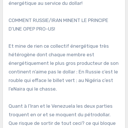
énergétique au service du dollar!
COMMENT RUSSIE/IRAN MINENT LE PRINCIPE
D’UNE OPEP PRO-US!
Et mine de rien ce collectif énergétique très
hétérogène dont chaque membre est
énergétiquement le plus gros producteur de son
continent n’aime pas le dollar : En Russie c’est le
rouble qui efface le billet vert ; au Nigéria c’est
l’eNaira qui le chasse.
Quant à l’Iran et le Venezuela les deux parties
troquent en or et se moquent du pétrodollar.
Que risque de sortir de tout ceci? ce qui bloque