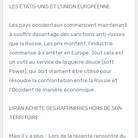
LES ÉTATS-UNIS ET L’UNION EUROPEENNE
Les pays occidentaux commencent maintenant
à souffrir davantage des sanctions anti-russes
que la Russie. Les prix montent, l’industrie
commence à s’arrêter en Europe. Tout cela est
un outil au service de la guerre douce (soft
Power), qui doit vraiment être utilisé pour
résoudre la confrontation entre la Russie et
l’Occident de manière économique .
L’IRAN ACHETE DES RAFFINERIES HORS DE SON
TERRITOIRE
Mais il y a plus : Lors de la récente rencontre du