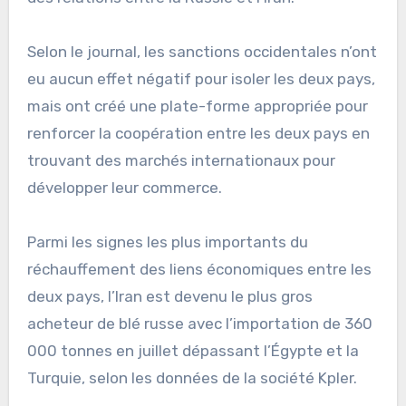
Selon le journal, les sanctions occidentales n’ont
eu aucun effet négatif pour isoler les deux pays,
mais ont créé une plate-forme appropriée pour
renforcer la coopération entre les deux pays en
trouvant des marchés internationaux pour
développer leur commerce.
Parmi les signes les plus importants du
réchauffement des liens économiques entre les
deux pays, l’Iran est devenu le plus gros
acheteur de blé russe avec l’importation de 360​​
000 tonnes en juillet dépassant l’Égypte et la
Turquie, selon les données de la société Kpler.