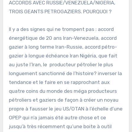
ACCORDS AVEC RUSSIE/VENEZUELA/NIGERIA,
TROIS GEANTS PETROGAZIERS. POURQUOI ?
Il y a des signes qui ne trompent pas : accord
énergétique de 20 ans Iran-Venezuela, accord
gazier à long terme Iran-Russie, accord pétro-
gazier à longue échéance Iran Nigéria, que fait
au juste l’Iran, le producteur pétrolier le plus
longuement sanctionné de l’histoire? inverser la
tendance et le faire en se rapprochant aux
quatre coins du monde des méga producteurs
pétroliers et gaziers de façon à créer un noyau
propre à fausser le jeu US/OTAN à l’échelle d’une
OPEP qui n’a jamais été autre chose et ce
jusqu’à très récemment qu’une boite à outil