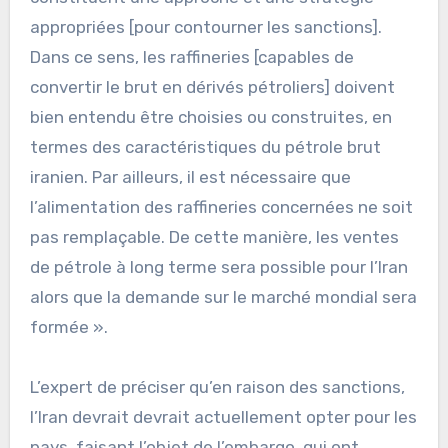
appropriées [pour contourner les sanctions].
Dans ce sens, les raffineries [capables de
convertir le brut en dérivés pétroliers] doivent
bien entendu être choisies ou construites, en
termes des caractéristiques du pétrole brut
iranien. Par ailleurs, il est nécessaire que
l’alimentation des raffineries concernées ne soit
pas remplaçable. De cette manière, les ventes
de pétrole à long terme sera possible pour l’Iran
alors que la demande sur le marché mondial sera
formée ».
L’expert de préciser qu’en raison des sanctions,
l’Iran devrait devrait actuellement opter pour les
pays, faisant l’objet de l’embargo, qui ont