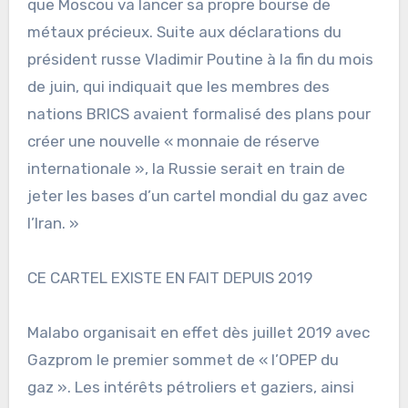
que Moscou va lancer sa propre bourse de
métaux précieux. Suite aux déclarations du
président russe Vladimir Poutine à la fin du mois
de juin, qui indiquait que les membres des
nations BRICS avaient formalisé des plans pour
créer une nouvelle « monnaie de réserve
internationale », la Russie serait en train de
jeter les bases d’un cartel mondial du gaz avec
l’Iran. »
CE CARTEL EXISTE EN FAIT DEPUIS 2019
Malabo organisait en effet dès juillet 2019 avec
Gazprom le premier sommet de « l’OPEP du
gaz ». Les intérêts pétroliers et gaziers, ainsi