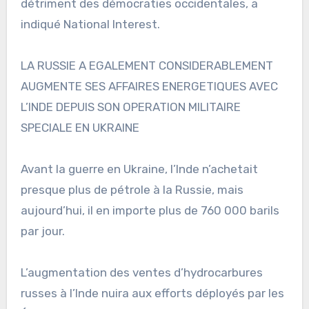
détriment des démocraties occidentales, a
indiqué National Interest.
LA RUSSIE A EGALEMENT CONSIDERABLEMENT
AUGMENTE SES AFFAIRES ENERGETIQUES AVEC
L’INDE DEPUIS SON OPERATION MILITAIRE
SPECIALE EN UKRAINE
Avant la guerre en Ukraine, l’Inde n’achetait
presque plus de pétrole à la Russie, mais
aujourd’hui, il en importe plus de 760 000 barils
par jour.
L’augmentation des ventes d’hydrocarbures
russes à l’Inde nuira aux efforts déployés par les