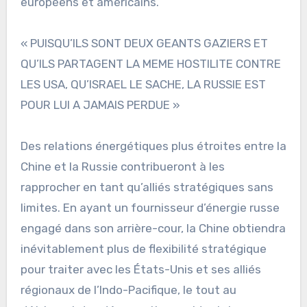
européens et américains.
« PUISQU’ILS SONT DEUX GEANTS GAZIERS ET
QU’ILS PARTAGENT LA MEME HOSTILITE CONTRE
LES USA, QU’ISRAEL LE SACHE, LA RUSSIE EST
POUR LUI A JAMAIS PERDUE »
Des relations énergétiques plus étroites entre la
Chine et la Russie contribueront à les
rapprocher en tant qu’alliés stratégiques sans
limites. En ayant un fournisseur d’énergie russe
engagé dans son arrière-cour, la Chine obtiendra
inévitablement plus de flexibilité stratégique
pour traiter avec les États-Unis et ses alliés
régionaux de l’Indo-Pacifique, le tout au