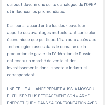
qui peut devenir une sorte d’analogue de l’OPEP
et influencer les prix mondiaux.
D’ailleurs, l’accord entre les deux pays leur
apporte des avantages mutuels tant sur le plan
économique que politique. L’Iran aura accès aux
technologies russes dans le domaine de la
production de gaz, et la Fédération de Russie
obtiendra un marché de vente et des
investissements dans le secteur industriel
correspondant.
UNE TELLE ALLIANCE PERMET AUSSI A MOSCOU
D’UTILISER PLUS EFFICACEMENT SON « ARME
ENERGETIQUE » DANS SA CONFRONTATION AVEC