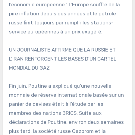
l’économie européenne.” L’Europe souffre de la
pire inflation depuis des années et le pétrole
russe finit toujours par remplir les stations-
service européennes à un prix exagéré.
UN JOURNALISTE AFFIRME QUE LA RUSSIE ET
L’IRAN RENFORCENT LES BASES D’UN CARTEL
MONDIAL DU GAZ
Fin juin, Poutine a expliqué qu’une nouvelle
monnaie de réserve internationale basée sur un
panier de devises était à l’étude par les
membres des nations BRICS. Suite aux
déclarations de Poutine, environ deux semaines
plus tard, la société russe Gazprom et la