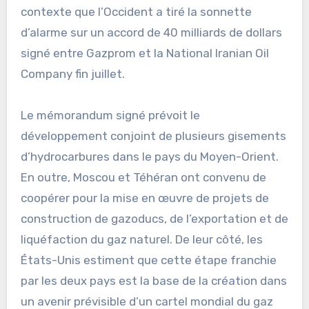
contexte que l’Occident a tiré la sonnette
d’alarme sur un accord de 40 milliards de dollars
signé entre Gazprom et la National Iranian Oil
Company fin juillet.
Le mémorandum signé prévoit le
développement conjoint de plusieurs gisements
d’hydrocarbures dans le pays du Moyen-Orient.
En outre, Moscou et Téhéran ont convenu de
coopérer pour la mise en œuvre de projets de
construction de gazoducs, de l’exportation et de
liquéfaction du gaz naturel. De leur côté, les
États-Unis estiment que cette étape franchie
par les deux pays est la base de la création dans
un avenir prévisible d’un cartel mondial du gaz