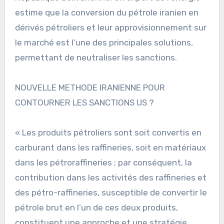
estime que la conversion du pétrole iranien en
dérivés pétroliers et leur approvisionnement sur
le marché est l’une des principales solutions,
permettant de neutraliser les sanctions.
NOUVELLE METHODE IRANIENNE POUR
CONTOURNER LES SANCTIONS US ?
« Les produits pétroliers sont soit convertis en
carburant dans les raffineries, soit en matériaux
dans les pétroraffineries ; par conséquent, la
contribution dans les activités des raffineries et
des pétro-raffineries, susceptible de convertir le
pétrole brut en l’un de ces deux produits,
constituent une approche et une stratégie