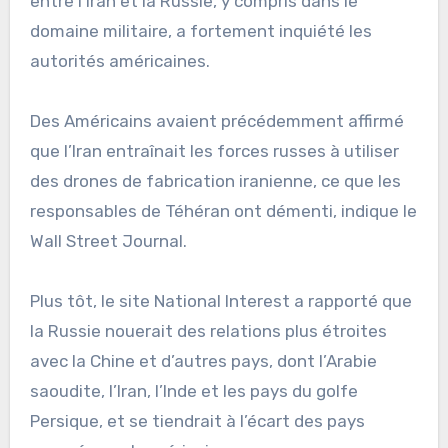
entre l’Iran et la Russie, y compris dans le
domaine militaire, a fortement inquiété les
autorités américaines.
Des Américains avaient précédemment affirmé
que l’Iran entraînait les forces russes à utiliser
des drones de fabrication iranienne, ce que les
responsables de Téhéran ont démenti, indique le
Wall Street Journal.
Plus tôt, le site National Interest a rapporté que
la Russie nouerait des relations plus étroites
avec la Chine et d’autres pays, dont l’Arabie
saoudite, l’Iran, l’Inde et les pays du golfe
Persique, et se tiendrait à l’écart des pays