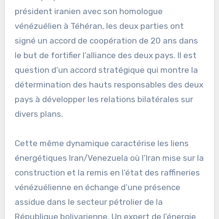
président iranien avec son homologue
vénézuélien à Téhéran, les deux parties ont
signé un accord de coopération de 20 ans dans
le but de fortifier l’alliance des deux pays. Il est
question d’un accord stratégique qui montre la
détermination des hauts responsables des deux
pays à développer les relations bilatérales sur
divers plans.
Cette même dynamique caractérise les liens
énergétiques Iran/Venezuela où l’Iran mise sur la
construction et la remis en l’état des raffineries
vénézuélienne en échange d’une présence
assidue dans le secteur pétrolier de la
République bolivarienne. Un expert de l’énergie