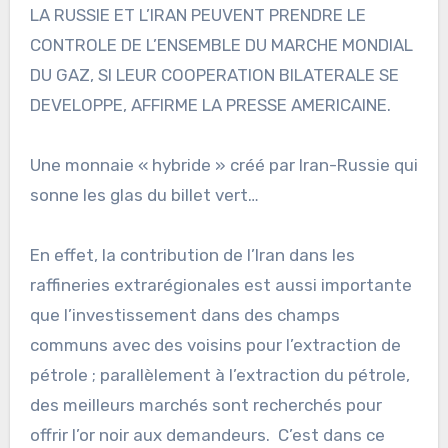
LA RUSSIE ET L’IRAN PEUVENT PRENDRE LE
CONTROLE DE L’ENSEMBLE DU MARCHE MONDIAL
DU GAZ, SI LEUR COOPERATION BILATERALE SE
DEVELOPPE, AFFIRME LA PRESSE AMERICAINE.
Une monnaie « hybride » créé par Iran-Russie qui
sonne les glas du billet vert…
En effet, la contribution de l’Iran dans les
raffineries extrarégionales est aussi importante
que l’investissement dans des champs
communs avec des voisins pour l’extraction de
pétrole ; parallèlement à l’extraction du pétrole,
des meilleurs marchés sont recherchés pour
offrir l’or noir aux demandeurs. C’est dans ce