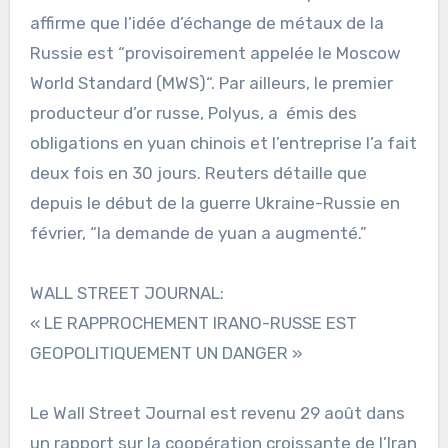
affirme que l’idée d’échange de métaux de la
Russie est “provisoirement appelée le Moscow
World Standard (MWS)“. Par ailleurs, le premier
producteur d’or russe, Polyus, a émis des
obligations en yuan chinois et l’entreprise l’a fait
deux fois en 30 jours. Reuters détaille que
depuis le début de la guerre Ukraine-Russie en
février, “la demande de yuan a augmenté.”
WALL STREET JOURNAL:
« LE RAPPROCHEMENT IRANO-RUSSE EST
GEOPOLITIQUEMENT UN DANGER »
Le Wall Street Journal est revenu 29 août dans
un rapport sur la coopération croissante de l’Iran