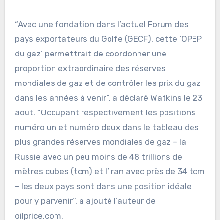
“Avec une fondation dans l’actuel Forum des
pays exportateurs du Golfe (GECF), cette ‘OPEP
du gaz’ permettrait de coordonner une
proportion extraordinaire des réserves
mondiales de gaz et de contrôler les prix du gaz
dans les années à venir“, a déclaré Watkins le 23
août. “Occupant respectivement les positions
numéro un et numéro deux dans le tableau des
plus grandes réserves mondiales de gaz – la
Russie avec un peu moins de 48 trillions de
mètres cubes (tcm) et l’Iran avec près de 34 tcm
– les deux pays sont dans une position idéale
pour y parvenir“, a ajouté l’auteur de
oilprice.com.