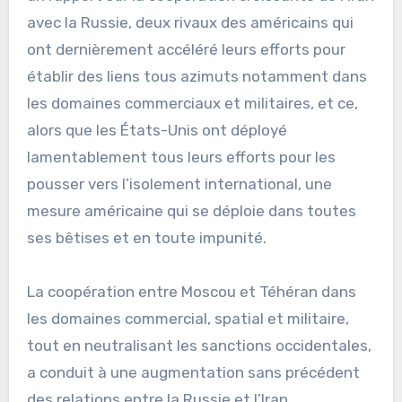
avec la Russie, deux rivaux des américains qui
ont dernièrement accéléré leurs efforts pour
établir des liens tous azimuts notamment dans
les domaines commerciaux et militaires, et ce,
alors que les États-Unis ont déployé
lamentablement tous leurs efforts pour les
pousser vers l’isolement international, une
mesure américaine qui se déploie dans toutes
ses bêtises et en toute impunité.
La coopération entre Moscou et Téhéran dans
les domaines commercial, spatial et militaire,
tout en neutralisant les sanctions occidentales,
a conduit à une augmentation sans précédent
des relations entre la Russie et l’Iran.