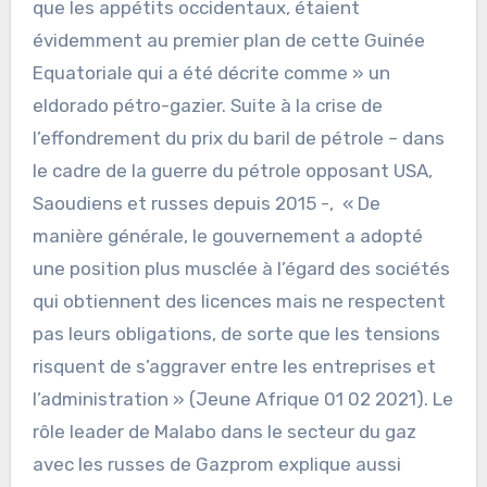
que les appétits occidentaux, étaient
évidemment au premier plan de cette Guinée
Equatoriale qui a été décrite comme » un
eldorado pétro-gazier. Suite à la crise de
l’effondrement du prix du baril de pétrole – dans
le cadre de la guerre du pétrole opposant USA,
Saoudiens et russes depuis 2015 -, « De
manière générale, le gouvernement a adopté
une position plus musclée à l’égard des sociétés
qui obtiennent des licences mais ne respectent
pas leurs obligations, de sorte que les tensions
risquent de s’aggraver entre les entreprises et
l’administration » (Jeune Afrique 01 02 2021). Le
rôle leader de Malabo dans le secteur du gaz
avec les russes de Gazprom explique aussi