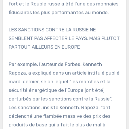
fort et le Rouble russe a été l’une des monnaies
fiduciaires les plus performantes au monde.
LES SANCTIONS CONTRE LA RUSSIE NE
SEMBLENT PAS AFFECTER LE PAYS, MAIS PLUTOT
PARTOUT AILLEURS EN EUROPE
Par exemple, l’auteur de Forbes, Kenneth
Rapoza, a expliqué dans un article intitulé publié
mardi dernier, selon lequel “les marchés et la
sécurité énergétique de l’Europe [ont été]
perturbés par les sanctions contre la Russie“.
Les sanctions, insiste Kenneth. Rapoza, “ont
déclenché une flambée massive des prix des
produits de base qui a fait le plus de mal à