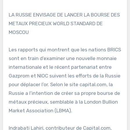
LA RUSSIE ENVISAGE DE LANCER LA BOURSE DES
METAUX PRECIEUX WORLD STANDARD DE
MOSCOU
Les rapports qui montrent que les nations BRICS
sont en train d’examiner une nouvelle monnaie
internationale et le récent partenariat entre
Gazprom et NIOC suivent les efforts de la Russie
pour déplacer l’or. Selon le site capital.com, la
Russie a l’intention de créer sa propre bourse de
métaux précieux, semblable à la London Bullion
Market Association (LBMA).
Indrabati Lahiri, contributeur de Capital.com,