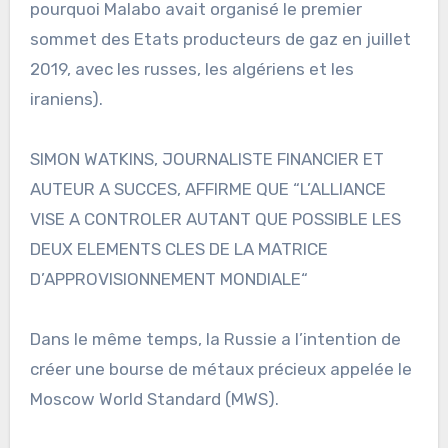
pourquoi Malabo avait organisé le premier
sommet des Etats producteurs de gaz en juillet
2019, avec les russes, les algériens et les
iraniens).
SIMON WATKINS, JOURNALISTE FINANCIER ET
AUTEUR A SUCCES, AFFIRME QUE “L’ALLIANCE
VISE A CONTROLER AUTANT QUE POSSIBLE LES
DEUX ELEMENTS CLES DE LA MATRICE
D’APPROVISIONNEMENT MONDIALE“
Dans le même temps, la Russie a l’intention de
créer une bourse de métaux précieux appelée le
Moscow World Standard (MWS).