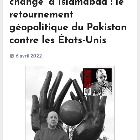
change’ à Islamabad : le
retournement
géopolitique du Pakistan
contre les États-Unis
6 avril 2022