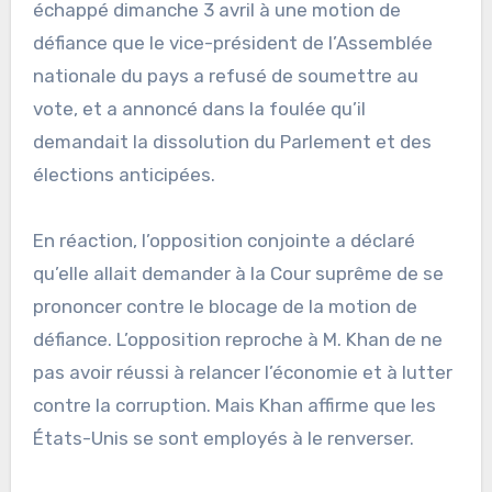
échappé dimanche 3 avril à une motion de
défiance que le vice-président de l’Assemblée
nationale du pays a refusé de soumettre au
vote, et a annoncé dans la foulée qu’il
demandait la dissolution du Parlement et des
élections anticipées.
En réaction, l’opposition conjointe a déclaré
qu’elle allait demander à la Cour suprême de se
prononcer contre le blocage de la motion de
défiance. L’opposition reproche à M. Khan de ne
pas avoir réussi à relancer l’économie et à lutter
contre la corruption. Mais Khan affirme que les
États-Unis se sont employés à le renverser.