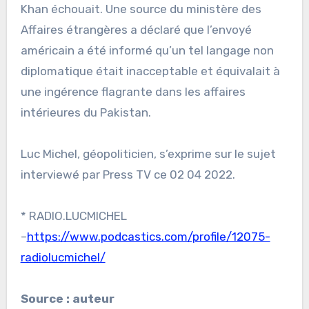
Khan échouait. Une source du ministère des
Affaires étrangères a déclaré que l’envoyé
américain a été informé qu’un tel langage non
diplomatique était inacceptable et équivalait à
une ingérence flagrante dans les affaires
intérieures du Pakistan.
Luc Michel, géopoliticien, s’exprime sur le sujet
interviewé par Press TV ce 02 04 2022.
* RADIO.LUCMICHEL
–
https://www.podcastics.com/profile/12075-
radiolucmichel/
Source : auteur