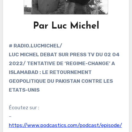
Par Luc Michel
# RADIO.LUCMICHEL/
LUC MICHEL DEBAT SUR PRESS TV DU 02 04
2022/ TENTATIVE DE ‘REGIME-CHANGE’ A
ISLAMABAD : LE RETOURNEMENT
GEOPOLITIQUE DU PAKISTAN CONTRE LES
ETATS-UNIS
Écoutez sur :
–
https://www.podcastics.com/podcast/episode/