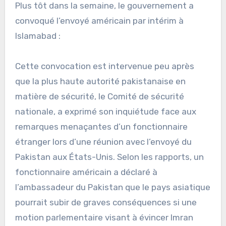
Plus tôt dans la semaine, le gouvernement a
convoqué l’envoyé américain par intérim à
Islamabad :
Cette convocation est intervenue peu après
que la plus haute autorité pakistanaise en
matière de sécurité, le Comité de sécurité
nationale, a exprimé son inquiétude face aux
remarques menaçantes d’un fonctionnaire
étranger lors d’une réunion avec l’envoyé du
Pakistan aux États-Unis. Selon les rapports, un
fonctionnaire américain a déclaré à
l’ambassadeur du Pakistan que le pays asiatique
pourrait subir de graves conséquences si une
motion parlementaire visant à évincer Imran