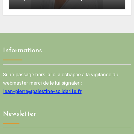
Palestiniens. »
Informations
Si un passage hors la loi a échappé à la vigilance du
webmaster merci de le lui signaler :
jean-pierre@palestine-solidarite.fr
Newsletter