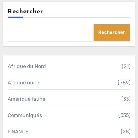
Rechercher
Rechercher
Afrique du Nord
(21)
Afrique noire
(789)
Amérique latine
(33)
Communiqués
(555)
FINANCE
(28)