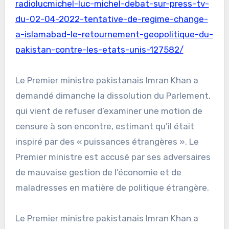
radiolucmichel-luc-michel-debat-sur-press-tv-
du-02-04-2022-tentative-de-regime-change-
a-islamabad-le-retournement-geopolitique-du-
pakistan-contre-les-etats-unis-127582/
Le Premier ministre pakistanais Imran Khan a
demandé dimanche la dissolution du Parlement,
qui vient de refuser d’examiner une motion de
censure à son encontre, estimant qu’il était
inspiré par des « puissances étrangères ». Le
Premier ministre est accusé par ses adversaires
de mauvaise gestion de l’économie et de
maladresses en matière de politique étrangère.
Le Premier ministre pakistanais Imran Khan a