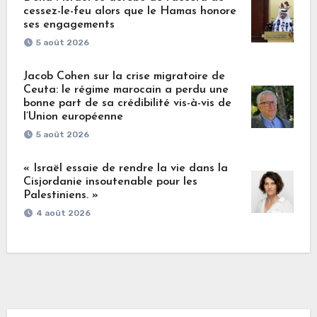
cessez-le-feu alors que le Hamas honore
ses engagements
5 août 2026
Jacob Cohen sur la crise migratoire de
Ceuta: le régime marocain a perdu une
bonne part de sa crédibilité vis-à-vis de
l’Union européenne
5 août 2026
« Israël essaie de rendre la vie dans la
Cisjordanie insoutenable pour les
Palestiniens. »
4 août 2026