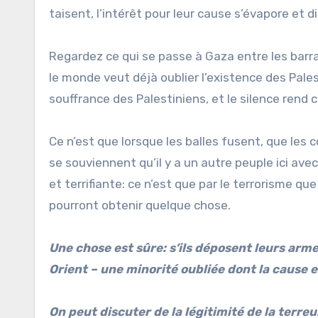
taisent, l’intérêt pour leur cause s’évapore et d
Regardez ce qui se passe à Gaza entre les barr
le monde veut déjà oublier l’existence des Pales
souffrance des Palestiniens, et le silence rend c
Ce n’est que lorsque les balles fusent, que les
se souviennent qu’il y a un autre peuple ici avec
et terrifiante: ce n’est que par le terrorisme que
pourront obtenir quelque chose.
Une chose est sûre: s’ils déposent leurs arm
Orient – une minorité oubliée dont la cause e
On peut discuter de la légitimité de la terreur