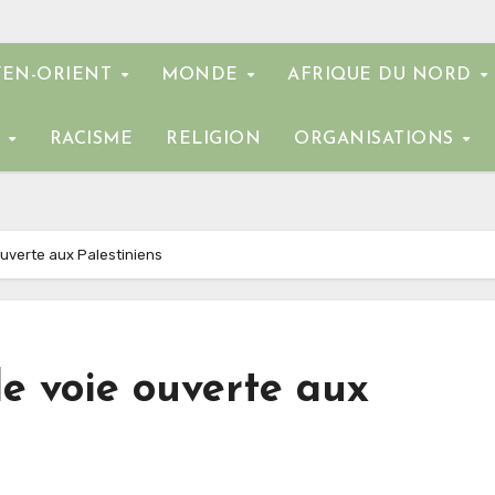
EN-ORIENT
MONDE
AFRIQUE DU NORD
E
RACISME
RELIGION
ORGANISATIONS
 ouverte aux Palestiniens
le voie ouverte aux