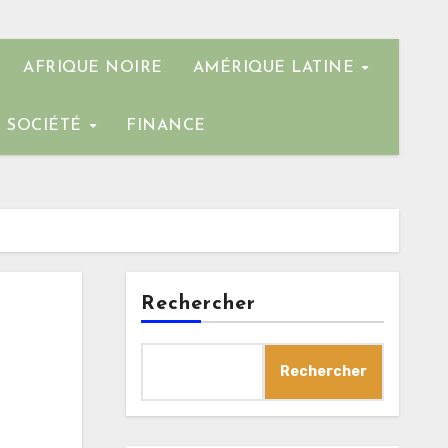
AFRIQUE NOIRE
AMÉRIQUE LATINE
SOCIÉTÉ
FINANCE
Rechercher
Rechercher