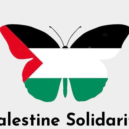
alestine Solidari