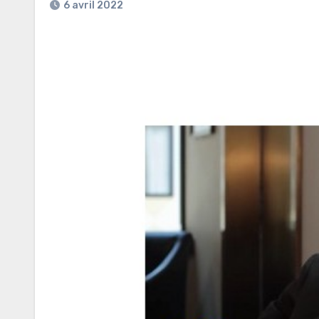
6 avril 2022