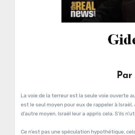
Par
La voie de la terreur est la seule voie ouverte au
est le seul moyen pour eux de rappeler à Israël,
d’autre moyen. Israël leur a appris cela. S’ils n’u
Ce n’est pas une spéculation hypothétique, cela 