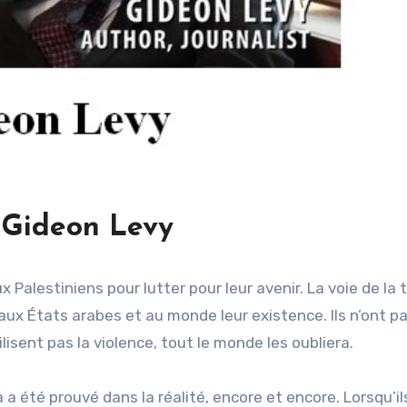
 Gideon Levy
x Palestiniens pour lutter pour leur avenir. La voie de la 
 aux États arabes et au monde leur existence. Ils n’ont p
tilisent pas la violence, tout le monde les oubliera.
a été prouvé dans la réalité, encore et encore. Lorsqu’il