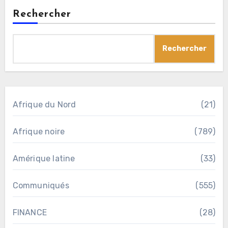
Rechercher
Rechercher
Afrique du Nord
(21)
Afrique noire
(789)
Amérique latine
(33)
Communiqués
(555)
FINANCE
(28)