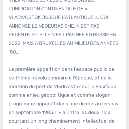
THEMATIQUE SUR LES DIMENSIONS DE
L’UNIFICATION CONTINENTALE DE «
VLADIVOSTOK JUSQUE L’ATLANTIQUE », QUI
ANNONCE LE NEOEURASISME, N’EST PAS
RECENTE. ET ELLE N’EST PAS NEE EN RUSSIE EN
2022, MAIS A BRUXELLES AU MILIEU DES ANNEES
’80…
La première apparition dans l’espace public de
ce thème, révolutionnaire à l’époque, et de la
mention du port de Vladivostok sur le Pacifique
comme enjeu géopolitique et comme slogan-
programme apparaît dans une de mes interview
en septembre 1985. Il y a Entre les deux il y a
pourtant un long cheminement intellectuel de