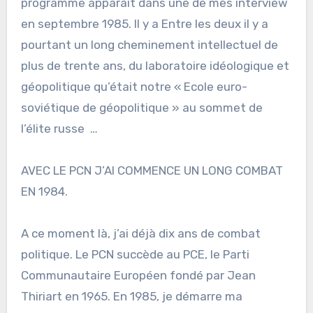
programme apparaît dans une de mes interview
en septembre 1985. Il y a Entre les deux il y a
pourtant un long cheminement intellectuel de
plus de trente ans, du laboratoire idéologique et
géopolitique qu’était notre « Ecole euro-
soviétique de géopolitique » au sommet de
l’élite russe …
AVEC LE PCN J’AI COMMENCE UN LONG COMBAT
EN 1984.
A ce moment là, j’ai déjà dix ans de combat
politique. Le PCN succède au PCE, le Parti
Communautaire Européen fondé par Jean
Thiriart en 1965. En 1985, je démarre ma