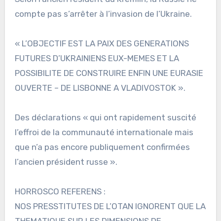
compte pas s’arrêter à l’invasion de l’Ukraine.
« L’OBJECTIF EST LA PAIX DES GENERATIONS
FUTURES D’UKRAINIENS EUX-MEMES ET LA
POSSIBILITE DE CONSTRUIRE ENFIN UNE EURASIE
OUVERTE – DE LISBONNE A VLADIVOSTOK ».
Des déclarations « qui ont rapidement suscité
l’effroi de la communauté internationale mais
que n’a pas encore publiquement confirmées
l’ancien président russe ».
HORROSCO REFERENS :
NOS PRESSTITUTES DE L’OTAN IGNORENT QUE LA