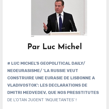
Par Luc Michel
# LUC MICHEL’S GEOPOLITICAL DAILY/
NEOEURASISME/ ‘LA RUSSIE VEUT
CONSTRUIRE UNE EURASIE DE LISBONNE A
VLADIVOSTOK’: LES DECLARATIONS DE
DMITRI MEDVEDEV, QUE NOS PRESSTITUTES
DE L’OTAN JUGENT ‘INQUIETANTES’ !