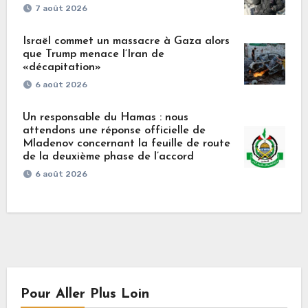
7 août 2026
Israël commet un massacre à Gaza alors
que Trump menace l’Iran de
«décapitation»
6 août 2026
Un responsable du Hamas : nous
attendons une réponse officielle de
Mladenov concernant la feuille de route
de la deuxième phase de l’accord
6 août 2026
Pour Aller Plus Loin