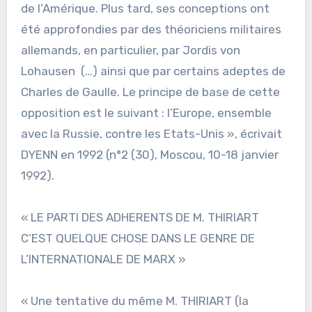
de l’Amérique. Plus tard, ses conceptions ont
été approfondies par des théoriciens militaires
allemands, en particulier, par Jordis von
Lohausen (…) ainsi que par certains adeptes de
Charles de Gaulle. Le principe de base de cette
opposition est le suivant : l’Europe, ensemble
avec la Russie, contre les Etats-Unis », écrivait
DYENN en 1992 (n°2 (30), Moscou, 10-18 janvier
1992).
« LE PARTI DES ADHERENTS DE M. THIRIART
C’EST QUELQUE CHOSE DANS LE GENRE DE
L’INTERNATIONALE DE MARX »
« Une tentative du même M. THIRIART (la