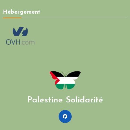
Hébergement
Palestine Solidarité