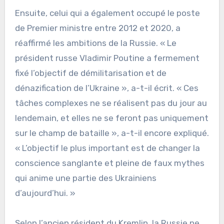
Ensuite, celui qui a également occupé le poste
de Premier ministre entre 2012 et 2020, a
réaffirmé les ambitions de la Russie. « Le
président russe Vladimir Poutine a fermement
fixé l’objectif de démilitarisation et de
dénazification de l’Ukraine », a-t-il écrit. « Ces
tâches complexes ne se réalisent pas du jour au
lendemain, et elles ne se feront pas uniquement
sur le champ de bataille », a-t-il encore expliqué.
« L’objectif le plus important est de changer la
conscience sanglante et pleine de faux mythes
qui anime une partie des Ukrainiens
d’aujourd’hui. »
Selon l’ancien résident du Kremlin, la Russie ne