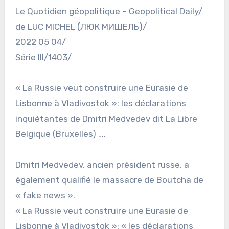
Le Quotidien géopolitique – Geopolitical Daily/
de LUC MICHEL (ЛЮК МИШЕЛЬ)/
2022 05 04/
Série III/1403/
« La Russie veut construire une Eurasie de
Lisbonne à Vladivostok »: les déclarations
inquiétantes de Dmitri Medvedev dit La Libre
Belgique (Bruxelles) ….
Dmitri Medvedev, ancien président russe, a
également qualifié le massacre de Boutcha de
« fake news ».
« La Russie veut construire une Eurasie de
Lisbonne à Vladivostok »: « les déclarations