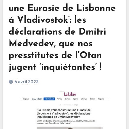
une Eurasie de Lisbonne
à Vladivostok’: les
déclarations de Dmitri
Medvedev, que nos
presstitutes de l’Otan
jugent ‘inquiétantes’ !
6 avril 2022