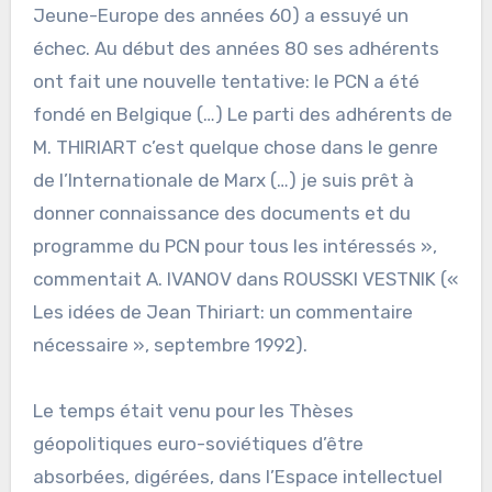
Jeune-Europe des années 60) a essuyé un
échec. Au début des années 80 ses adhérents
ont fait une nouvelle tentative: le PCN a été
fondé en Belgique (…) Le parti des adhérents de
M. THIRIART c’est quelque chose dans le genre
de l’Internationale de Marx (…) je suis prêt à
donner connaissance des documents et du
programme du PCN pour tous les intéressés »,
commentait A. IVANOV dans ROUSSKI VESTNIK («
Les idées de Jean Thiriart: un commentaire
nécessaire », septembre 1992).
Le temps était venu pour les Thèses
géopolitiques euro-soviétiques d’être
absorbées, digérées, dans l’Espace intellectuel