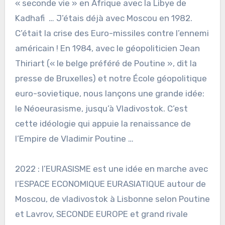
« seconde vie » en Afrique avec la Libye de
Kadhafi … J’étais déjà avec Moscou en 1982.
C’était la crise des Euro-missiles contre l’ennemi
américain ! En 1984, avec le géopoliticien Jean
Thiriart (« le belge préféré de Poutine », dit la
presse de Bruxelles) et notre École géopolitique
euro-sovietique, nous lançons une grande idée:
le Néoeurasisme, jusqu’à Vladivostok. C’est
cette idéologie qui appuie la renaissance de
l’Empire de Vladimir Poutine …
2022 : l’EURASISME est une idée en marche avec
l’ESPACE ECONOMIQUE EURASIATIQUE autour de
Moscou, de vladivostok à Lisbonne selon Poutine
et Lavrov, SECONDE EUROPE et grand rivale