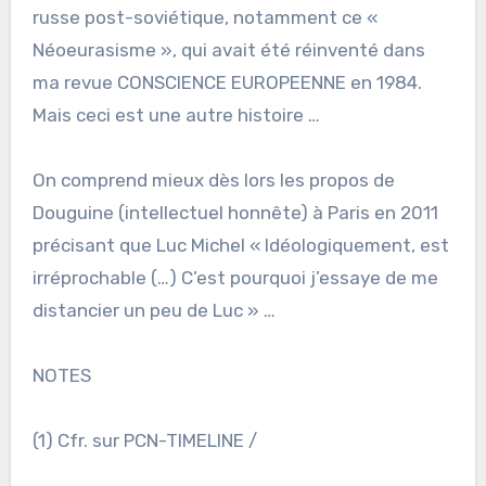
russe post-soviétique, notamment ce «
Néoeurasisme », qui avait été réinventé dans
ma revue CONSCIENCE EUROPEENNE en 1984.
Mais ceci est une autre histoire …
On comprend mieux dès lors les propos de
Douguine (intellectuel honnête) à Paris en 2011
précisant que Luc Michel « Idéologiquement, est
irréprochable (…) C’est pourquoi j’essaye de me
distancier un peu de Luc » …
NOTES
(1) Cfr. sur PCN-TIMELINE /