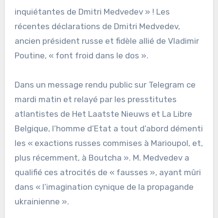
inquiétantes de Dmitri Medvedev » ! Les
récentes déclarations de Dmitri Medvedev,
ancien président russe et fidèle allié de Vladimir
Poutine, « font froid dans le dos ».
Dans un message rendu public sur Telegram ce
mardi matin et relayé par les presstitutes
atlantistes de Het Laatste Nieuws et La Libre
Belgique, l’homme d’Etat a tout d’abord démenti
les « exactions russes commises à Marioupol, et,
plus récemment, à Boutcha ». M. Medvedev a
qualifié ces atrocités de « fausses », ayant mûri
dans « l’imagination cynique de la propagande
ukrainienne ».