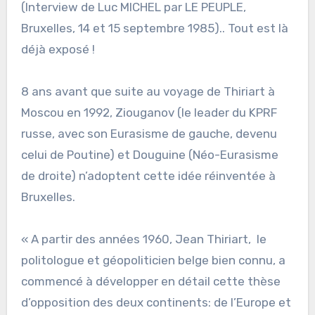
(Interview de Luc MICHEL par LE PEUPLE,
Bruxelles, 14 et 15 septembre 1985).. Tout est là
déjà exposé !
8 ans avant que suite au voyage de Thiriart à
Moscou en 1992, Ziouganov (le leader du KPRF
russe, avec son Eurasisme de gauche, devenu
celui de Poutine) et Douguine (Néo-Eurasisme
de droite) n’adoptent cette idée réinventée à
Bruxelles.
« A partir des années 1960, Jean Thiriart, le
politologue et géopoliticien belge bien connu, a
commencé à développer en détail cette thèse
d’opposition des deux continents: de l’Europe et