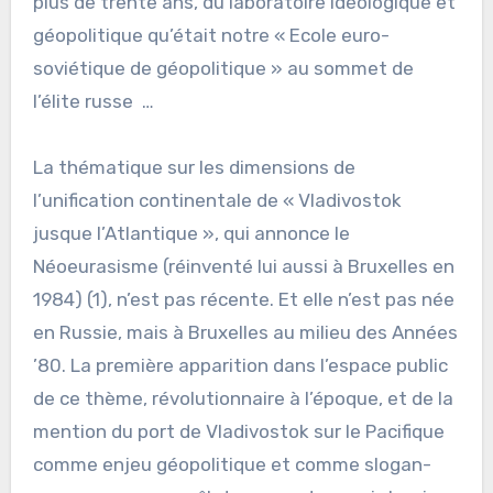
plus de trente ans, du laboratoire idéologique et
géopolitique qu’était notre « Ecole euro-
soviétique de géopolitique » au sommet de
l’élite russe …
La thématique sur les dimensions de
l’unification continentale de « Vladivostok
jusque l’Atlantique », qui annonce le
Néoeurasisme (réinventé lui aussi à Bruxelles en
1984) (1), n’est pas récente. Et elle n’est pas née
en Russie, mais à Bruxelles au milieu des Années
’80. La première apparition dans l’espace public
de ce thème, révolutionnaire à l’époque, et de la
mention du port de Vladivostok sur le Pacifique
comme enjeu géopolitique et comme slogan-