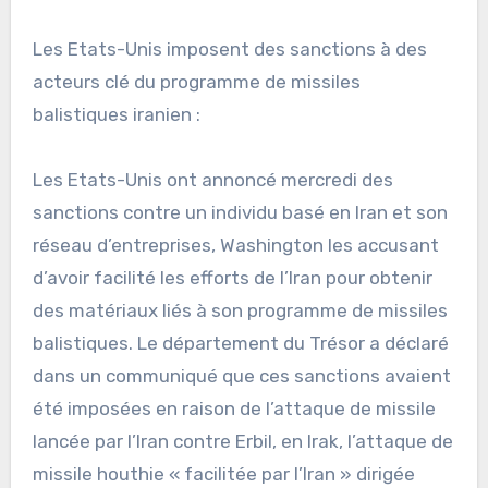
Les Etats-Unis imposent des sanctions à des
acteurs clé du programme de missiles
balistiques iranien :
Les Etats-Unis ont annoncé mercredi des
sanctions contre un individu basé en Iran et son
réseau d’entreprises, Washington les accusant
d’avoir facilité les efforts de l’Iran pour obtenir
des matériaux liés à son programme de missiles
balistiques. Le département du Trésor a déclaré
dans un communiqué que ces sanctions avaient
été imposées en raison de l’attaque de missile
lancée par l’Iran contre Erbil, en Irak, l’attaque de
missile houthie « facilitée par l’Iran » dirigée