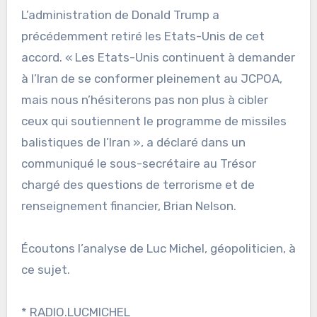
L’administration de Donald Trump a
précédemment retiré les Etats-Unis de cet
accord. « Les Etats-Unis continuent à demander
à l’Iran de se conformer pleinement au JCPOA,
mais nous n’hésiterons pas non plus à cibler
ceux qui soutiennent le programme de missiles
balistiques de l’Iran », a déclaré dans un
communiqué le sous-secrétaire au Trésor
chargé des questions de terrorisme et de
renseignement financier, Brian Nelson.
Écoutons l’analyse de Luc Michel, géopoliticien, à
ce sujet.
* RADIO.LUCMICHEL