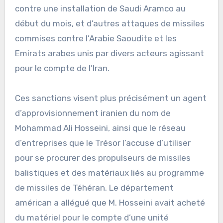
contre une installation de Saudi Aramco au
début du mois, et d’autres attaques de missiles
commises contre l’Arabie Saoudite et les
Emirats arabes unis par divers acteurs agissant
pour le compte de l’Iran.
Ces sanctions visent plus précisément un agent
d’approvisionnement iranien du nom de
Mohammad Ali Hosseini, ainsi que le réseau
d’entreprises que le Trésor l’accuse d’utiliser
pour se procurer des propulseurs de missiles
balistiques et des matériaux liés au programme
de missiles de Téhéran. Le département
américan a allégué que M. Hosseini avait acheté
du matériel pour le compte d’une unité