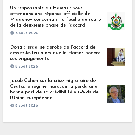
Un responsable du Hamas : nous
attendons une réponse officielle de
Mladenov concernant la feuille de route
de la deuxième phase de l’accord
6 août 2026
Doha : Israël se dérobe de l’accord de
cessez-le-feu alors que le Hamas honore
ses engagements
5 août 2026
Jacob Cohen sur la crise migratoire de
Ceuta: le régime marocain a perdu une
bonne part de sa crédibilité vis-à-vis de
l’Union européenne
5 août 2026