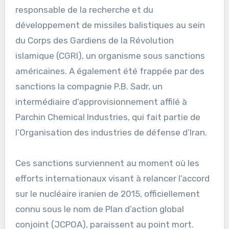
responsable de la recherche et du
développement de missiles balistiques au sein
du Corps des Gardiens de la Révolution
islamique (CGRI), un organisme sous sanctions
américaines. A également été frappée par des
sanctions la compagnie P.B. Sadr, un
intermédiaire d’approvisionnement affilé à
Parchin Chemical Industries, qui fait partie de
l’Organisation des industries de défense d’Iran.
Ces sanctions surviennent au moment où les
efforts internationaux visant à relancer l’accord
sur le nucléaire iranien de 2015, officiellement
connu sous le nom de Plan d’action global
conjoint (JCPOA), paraissent au point mort.