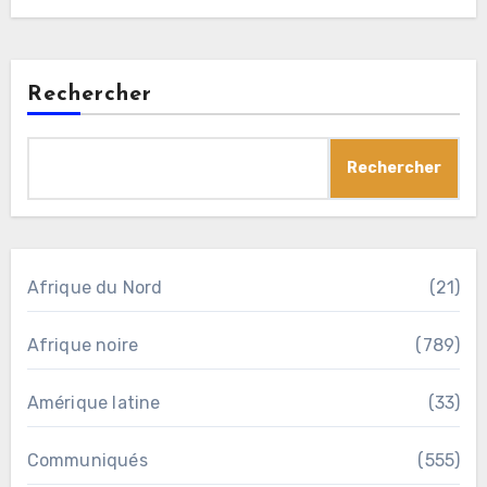
Rechercher
Rechercher
Afrique du Nord
(21)
Afrique noire
(789)
Amérique latine
(33)
Communiqués
(555)