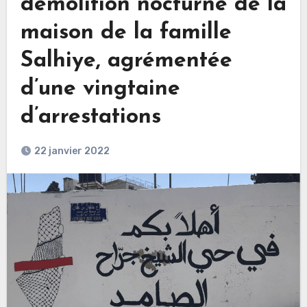
démolition nocturne de la
maison de la famille
Salhiye, agrémentée
d’une vingtaine
d’arrestations
22 janvier 2022