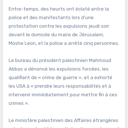
Entre-temps, des heurts ont éclaté entre la
police et des manifestants lors d’une
protestation contre les expulsions jeudi soir
devant le domicile du maire de Jérusalem,
Moshe Leon, et la police a arrêté cinq personnes.
Le bureau du président palestinien Mahmoud
Abbas a dénoncé les expulsions forcées, les
qualifiant de « crime de guerre », et a exhorté
les USA à « prendre leurs responsabilités et à
intervenir immédiatement pour mettre fin à ces
crimes ».
Le ministère palestinien des Affaires étrangères