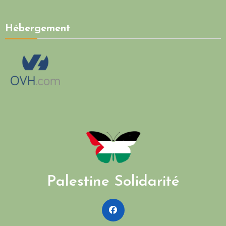
Hébergement
Palestine Solidarité