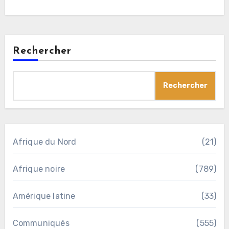
Rechercher
Rechercher
Afrique du Nord
(21)
Afrique noire
(789)
Amérique latine
(33)
Communiqués
(555)