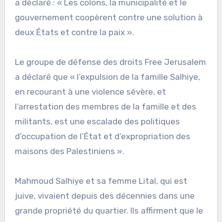
a déclaré : « Les colons, la municipalité et le
gouvernement coopèrent contre une solution à
deux États et contre la paix ».
Le groupe de défense des droits Free Jerusalem
a déclaré que « l’expulsion de la famille Salhiye,
en recourant à une violence sévère, et
l’arrestation des membres de la famille et des
militants, est une escalade des politiques
d’occupation de l’État et d’expropriation des
maisons des Palestiniens ».
Mahmoud Salhiye et sa femme Lital, qui est
juive, vivaient depuis des décennies dans une
grande propriété du quartier. Ils affirment que le