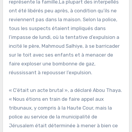
représente la famille.
La plupart des interpellés
ont été libérés peu après, à condition qu’ils ne
reviennent pas dans la maison. Selon la police,
tous les suspects étaient impliqués dans
l’impasse de lundi, où la tentative d’expulsion a
incité le père, Mahmoud Salhiye, à se barricader
sur le toit avec ses enfants et à menacer de
faire exploser une bombonne de gaz,
réussissant à repousser l’expulsion.
« C’était un acte brutal », a déclaré Abou Thaya.
« Nous étions en train de faire appel aux
tribunaux, y compris à la Haute Cour, mais la
police au service de la municipalité de
Jérusalem était déterminée à mener à bien ce