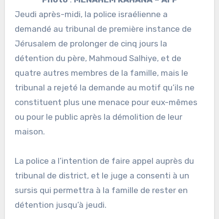
Jeudi après-midi, la police israélienne a
demandé au tribunal de première instance de
Jérusalem de prolonger de cinq jours la
détention du père, Mahmoud Salhiye, et de
quatre autres membres de la famille, mais le
tribunal a rejeté la demande au motif qu’ils ne
constituent plus une menace pour eux-mêmes
ou pour le public après la démolition de leur
maison.
La police a l’intention de faire appel auprès du
tribunal de district, et le juge a consenti à un
sursis qui permettra à la famille de rester en
détention jusqu’à jeudi.