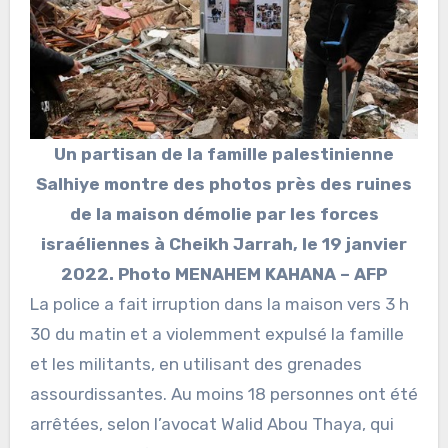
Un partisan de la famille palestinienne
Salhiye montre des photos près des ruines
de la maison démolie par les forces
israéliennes à Cheikh Jarrah, le 19 janvier
2022. Photo MENAHEM KAHANA – AFP
La police a fait irruption dans la maison vers 3 h
30 du matin et a violemment expulsé la famille
et les militants, en utilisant des grenades
assourdissantes. Au moins 18 personnes ont été
arrêtées, selon l’avocat Walid Abou Thaya, qui