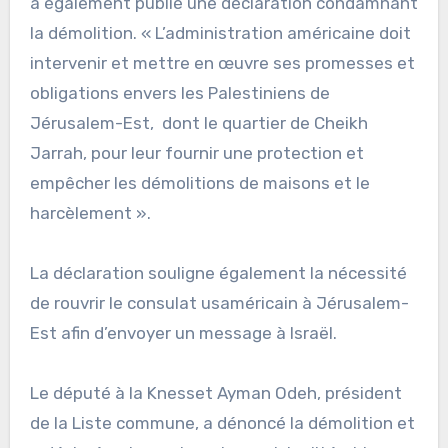
a également publié une déclaration condamnant
la démolition. « L’administration américaine doit
intervenir et mettre en œuvre ses promesses et
obligations envers les Palestiniens de
Jérusalem-Est, dont le quartier de Cheikh
Jarrah, pour leur fournir une protection et
empêcher les démolitions de maisons et le
harcèlement ».
La déclaration souligne également la nécessité
de rouvrir le consulat usaméricain à Jérusalem-
Est afin d’envoyer un message à Israël.
Le député à la Knesset Ayman Odeh, président
de la Liste commune, a dénoncé la démolition et