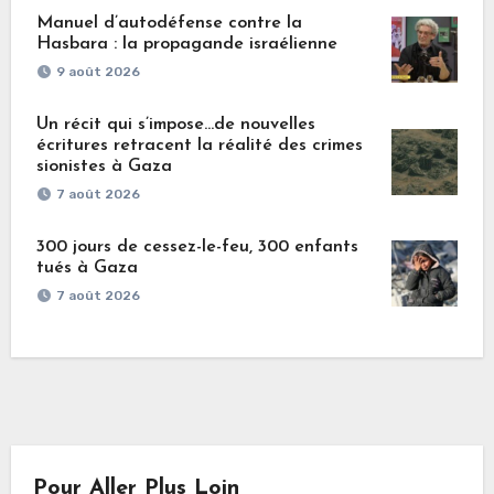
Manuel d’autodéfense contre la
Hasbara : la propagande israélienne
9 août 2026
Un récit qui s’impose…de nouvelles
écritures retracent la réalité des crimes
sionistes à Gaza
7 août 2026
300 jours de cessez-le-feu, 300 enfants
tués à Gaza
7 août 2026
Pour Aller Plus Loin