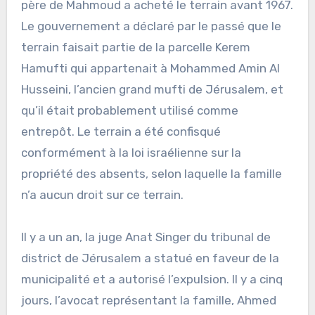
père de Mahmoud a acheté le terrain avant 1967.
Le gouvernement a déclaré par le passé que le
terrain faisait partie de la parcelle Kerem
Hamufti qui appartenait à Mohammed Amin Al
Husseini, l’ancien grand mufti de Jérusalem, et
qu’il était probablement utilisé comme
entrepôt. Le terrain a été confisqué
conformément à la loi israélienne sur la
propriété des absents, selon laquelle la famille
n’a aucun droit sur ce terrain.
Il y a un an, la juge Anat Singer du tribunal de
district de Jérusalem a statué en faveur de la
municipalité et a autorisé l’expulsion. Il y a cinq
jours, l’avocat représentant la famille, Ahmed