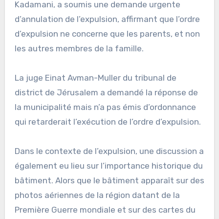
Kadamani, a soumis une demande urgente
d’annulation de l’expulsion, affirmant que l’ordre
d’expulsion ne concerne que les parents, et non
les autres membres de la famille.
La juge Einat Avman-Muller du tribunal de
district de Jérusalem a demandé la réponse de
la municipalité mais n’a pas émis d’ordonnance
qui retarderait l’exécution de l’ordre d’expulsion.
Dans le contexte de l’expulsion, une discussion a
également eu lieu sur l’importance historique du
bâtiment. Alors que le bâtiment apparaît sur des
photos aériennes de la région datant de la
Première Guerre mondiale et sur des cartes du