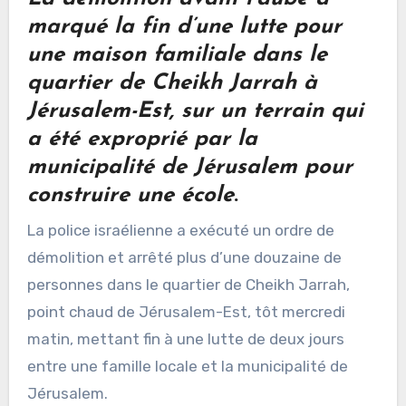
marqué la fin d’une lutte pour
une maison familiale dans le
quartier de Cheikh Jarrah à
Jérusalem-Est, sur un terrain qui
a été exproprié par la
municipalité de Jérusalem pour
construire une école
.
La police israélienne a exécuté un ordre de
démolition et arrêté plus d’une douzaine de
personnes dans le quartier de Cheikh Jarrah,
point chaud de Jérusalem-Est, tôt mercredi
matin, mettant fin à une lutte de deux jours
entre une famille locale et la municipalité de
Jérusalem.