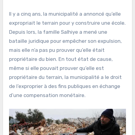
Il y a cinq ans, la municipalité a annoncé qu’elle
expropriait le terrain pour y construire une école.
Depuis lors, la famille Salhiye a mené une
bataille juridique pour empêcher son expulsion,
mais elle n’a pas pu prouver qu’elle était
propriétaire du bien. En tout état de cause,
même si elle pouvait prouver qu’elle est
propriétaire du terrain, la municipalité a le droit
de l’exproprier à des fins publiques en échange
d’une compensation monétaire.