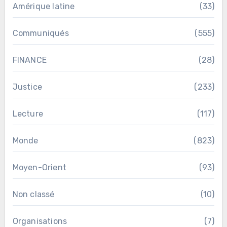
Amérique latine
(33)
Communiqués
(555)
FINANCE
(28)
Justice
(233)
Lecture
(117)
Monde
(823)
Moyen-Orient
(93)
Non classé
(10)
Organisations
(7)