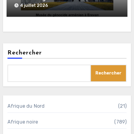
4 juillet 2026
Rechercher
Rechercher
Afrique du Nord
(21)
Afrique noire
(789)