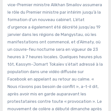
vice-Premier ministre Alikhan Smailov assumera
le rôle du Premier ministre par intérim jusqu’à la
formation d’un nouveau cabinet. L’état
d’urgence a également été décrété jusqu’au 19
janvier dans les régions de Mangystau, où les
manifestations ont commencé, et d’Almaty, où
un couvre-feu nocturne sera en vigueur de 23
heures à 7 heures locales. Quelques heures plus
tôt, Kassym-Jomart Tokaïev s’était adressé à la
population dans une vidéo diffusée sur
Facebook en appelant au retour au calme. «
Nous n’avons pas besoin de conflit », a-t-il dit,
après avoir mis en garde auparavant les
protestataires contre toute « provocation ». Le
mouvement de colère a débuté dimanche après