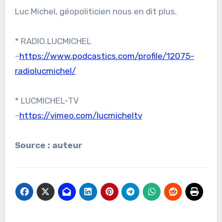
Luc Michel, géopoliticien nous en dit plus.
* RADIO.LUCMICHEL
–
https://www.podcastics.com/profile/12075-
radiolucmichel/
* LUCMICHEL-TV
–
https://vimeo.com/lucmicheltv
Source : auteur