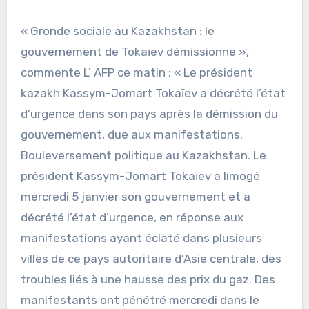
« Gronde sociale au Kazakhstan : le
gouvernement de Tokaïev démissionne »,
commente L’ AFP ce matin : « Le président
kazakh Kassym-Jomart Tokaïev a décrété l’état
d’urgence dans son pays après la démission du
gouvernement, due aux manifestations.
Bouleversement politique au Kazakhstan. Le
président Kassym-Jomart Tokaïev a limogé
mercredi 5 janvier son gouvernement et a
décrété l’état d’urgence, en réponse aux
manifestations ayant éclaté dans plusieurs
villes de ce pays autoritaire d’Asie centrale, des
troubles liés à une hausse des prix du gaz. Des
manifestants ont pénétré mercredi dans le