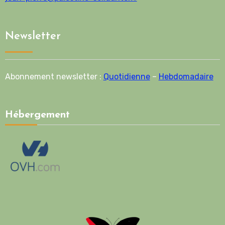
Newsletter
Abonnement newsletter :
Quotidienne
–
Hebdomadaire
Hébergement