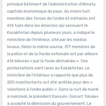
principal bâtiment de l’administration d’Almaty,
capitale économique du pays. Au moins huit
membres des forces de l’ordre et militaires ont
été tués dans les émeutes qui secouent le
Kazakhstan depuis plusieurs jours, a indiqué le
ministère de l’Intérieur, cité par les médias
locaux. Selon la même source, 317 membres de
la police et de la Garde nationale ont par ailleurs
été blessés « par la foule déchaînée ». Ces
protestations sont rares au Kazakhstan. Le
ministère de l’Intérieur a rapporté que plus de
200 manifestants ont été arrêtés pour des «
violations à l’ordre public ». Dans la nuit de mardi
à mercredi, le président Kassym-Jomart Tokaïev
a accepté la démission du gouvernement. Le