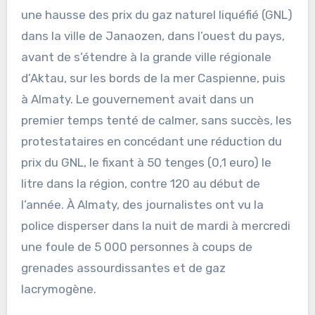
une hausse des prix du gaz naturel liquéfié (GNL)
dans la ville de Janaozen, dans l’ouest du pays,
avant de s’étendre à la grande ville régionale
d’Aktau, sur les bords de la mer Caspienne, puis
à Almaty. Le gouvernement avait dans un
premier temps tenté de calmer, sans succès, les
protestataires en concédant une réduction du
prix du GNL, le fixant à 50 tenges (0,1 euro) le
litre dans la région, contre 120 au début de
l’année. À Almaty, des journalistes ont vu la
police disperser dans la nuit de mardi à mercredi
une foule de 5 000 personnes à coups de
grenades assourdissantes et de gaz
lacrymogène.