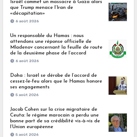
Israël commet un massacre à Gaza alors
que Trump menace l’Iran de
«décapitation»
6 août 2026
Un responsable du Hamas : nous
attendons une réponse officielle de
Mladenov concernant la feuille de route
de la deuxième phase de l’accord
6 août 2026
Doha : Israël se dérobe de l’accord de
cessez-le-feu alors que le Hamas honore
ses engagements
5 août 2026
Jacob Cohen sur la crise migratoire de
Ceuta: le régime marocain a perdu une
bonne part de sa crédibilité vis-à-vis de
l’Union européenne
5 août 2026