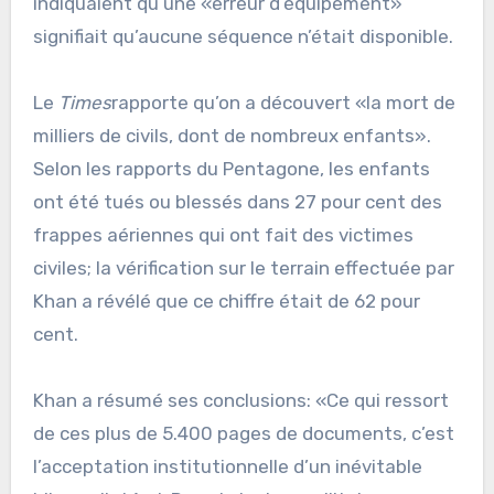
indiquaient qu’une «erreur d’équipement»
signifiait qu’aucune séquence n’était disponible.
Le
Times
rapporte qu’on a découvert «la mort de
milliers de civils, dont de nombreux enfants».
Selon les rapports du Pentagone, les enfants
ont été tués ou blessés dans 27 pour cent des
frappes aériennes qui ont fait des victimes
civiles; la vérification sur le terrain effectuée par
Khan a révélé que ce chiffre était de 62 pour
cent.
Khan a résumé ses conclusions: «Ce qui ressort
de ces plus de 5.400 pages de documents, c’est
l’acceptation institutionnelle d’un inévitable