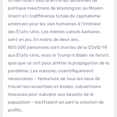
Un lien direct existe entre les décennies de
politique meurtrière de Washington au Moyen-
Orient et l’indifférence totale du capitalisme
américain pour les vies humaines à l’intérieur
des États-Unis. Les mêmes calculs barbares
sont en jeu. En moins de deux ans,
800.000 personnes sont mortes de la COVID-19
aux États-Unis, mais ni Trump ni Biden ne feront
quoi que ce soit pour arrêter la propagation de la
pandémie. Les mesures scientifiquement
nécessaires – fermeture de tous les lieux de
travail non essentiels et écoles, subventions
massives pour subvenir aux besoins de la
population – mettraient en péril la création de
profits.