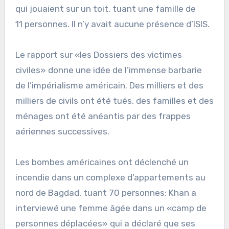
qui jouaient sur un toit, tuant une famille de
11 personnes. Il n’y avait aucune présence d’ISIS.
Le rapport sur «les Dossiers des victimes
civiles» donne une idée de l’immense barbarie
de l’impérialisme américain. Des milliers et des
milliers de civils ont été tués, des familles et des
ménages ont été anéantis par des frappes
aériennes successives.
Les bombes américaines ont déclenché un
incendie dans un complexe d’appartements au
nord de Bagdad, tuant 70 personnes; Khan a
interviewé une femme âgée dans un «camp de
personnes déplacées» qui a déclaré que ses