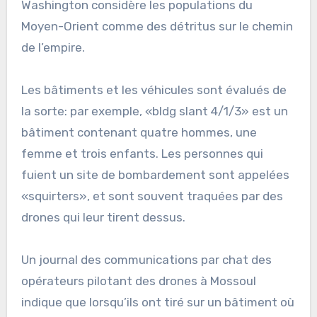
Washington considère les populations du
Moyen-Orient comme des détritus sur le chemin
de l’empire.
Les bâtiments et les véhicules sont évalués de
la sorte: par exemple, «bldg slant 4/1/3» est un
bâtiment contenant quatre hommes, une
femme et trois enfants. Les personnes qui
fuient un site de bombardement sont appelées
«squirters», et sont souvent traquées par des
drones qui leur tirent dessus.
Un journal des communications par chat des
opérateurs pilotant des drones à Mossoul
indique que lorsqu’ils ont tiré sur un bâtiment où