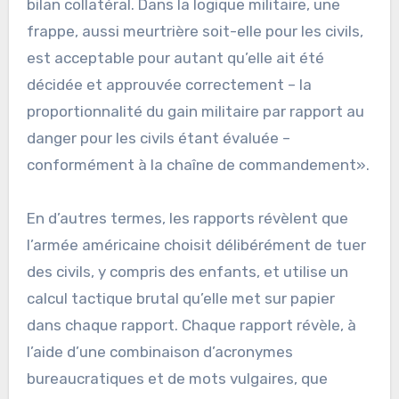
bilan collatéral. Dans la logique militaire, une
frappe, aussi meurtrière soit-elle pour les civils,
est acceptable pour autant qu’elle ait été
décidée et approuvée correctement – la
proportionnalité du gain militaire par rapport au
danger pour les civils étant évaluée –
conformément à la chaîne de commandement».
En d’autres termes, les rapports révèlent que
l’armée américaine choisit délibérément de tuer
des civils, y compris des enfants, et utilise un
calcul tactique brutal qu’elle met sur papier
dans chaque rapport. Chaque rapport révèle, à
l’aide d’une combinaison d’acronymes
bureaucratiques et de mots vulgaires, que