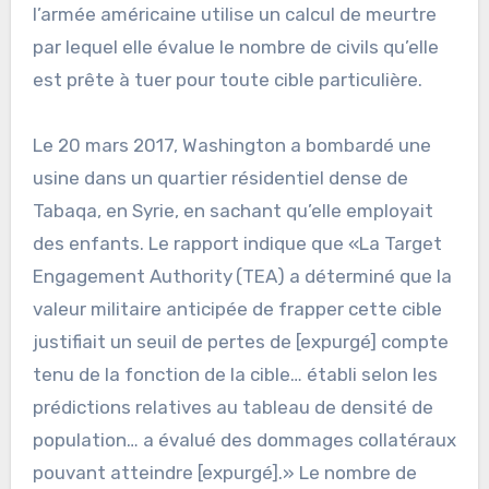
l’armée américaine utilise un calcul de meurtre
par lequel elle évalue le nombre de civils qu’elle
est prête à tuer pour toute cible particulière.
Le 20 mars 2017, Washington a bombardé une
usine dans un quartier résidentiel dense de
Tabaqa, en Syrie, en sachant qu’elle employait
des enfants. Le rapport indique que «La Target
Engagement Authority (TEA) a déterminé que la
valeur militaire anticipée de frapper cette cible
justifiait un seuil de pertes de [expurgé] compte
tenu de la fonction de la cible… établi selon les
prédictions relatives au tableau de densité de
population… a évalué des dommages collatéraux
pouvant atteindre [expurgé].» Le nombre de