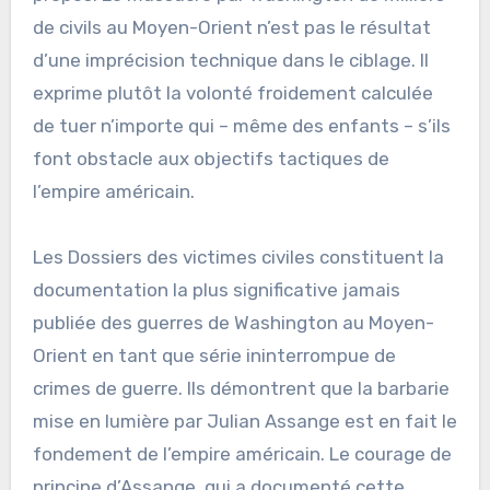
de civils au Moyen-Orient n’est pas le résultat
d’une imprécision technique dans le ciblage. Il
exprime plutôt la volonté froidement calculée
de tuer n’importe qui – même des enfants – s’ils
font obstacle aux objectifs tactiques de
l’empire américain.
Les Dossiers des victimes civiles constituent la
documentation la plus significative jamais
publiée des guerres de Washington au Moyen-
Orient en tant que série ininterrompue de
crimes de guerre. Ils démontrent que la barbarie
mise en lumière par Julian Assange est en fait le
fondement de l’empire américain. Le courage de
principe d’Assange, qui a documenté cette