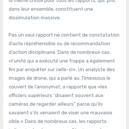
la même chose pour tous les rapports, qui, pris
dans leur ensemble, constituent une
dissimulation massive.
Pas un seul rapport ne contient de constatation
d’acte répréhensible ou de recommandation
d’action disciplinaire. Dans de nombreux cas,
«l’unité qui a exécuté une frappe a également
fini par enquêter sur celle-ci». Un analyste des
images de drone, qui a parlé au
Times
sous le
couvert de l’anonymat, a rapporté que «les
officiers supérieurs “disaient souvent aux
caméras de regarder ailleurs” parce qu’ils
savaient s’ils venaient de viser une mauvaise
cible.» Dans de nombreux cas, les rapports