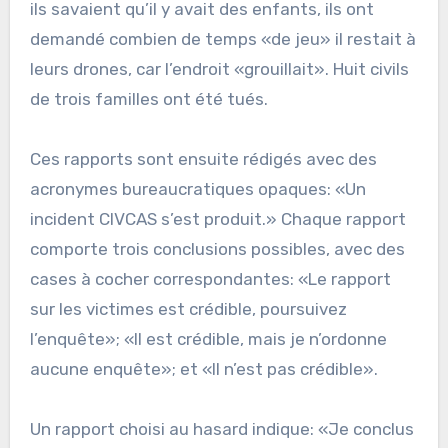
ils savaient qu’il y avait des enfants, ils ont
demandé combien de temps «de jeu» il restait à
leurs drones, car l’endroit «grouillait». Huit civils
de trois familles ont été tués.
Ces rapports sont ensuite rédigés avec des
acronymes bureaucratiques opaques: «Un
incident CIVCAS s’est produit.» Chaque rapport
comporte trois conclusions possibles, avec des
cases à cocher correspondantes: «Le rapport
sur les victimes est crédible, poursuivez
l’enquête»; «Il est crédible, mais je n’ordonne
aucune enquête»; et «Il n’est pas crédible».
Un rapport choisi au hasard indique: «Je conclus