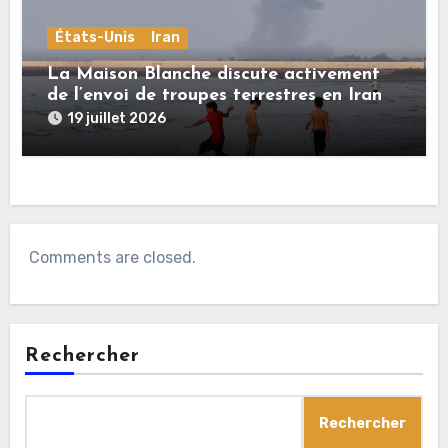
États-Unis
Iran
La Maison Blanche discute activement
de l’envoi de troupes terrestres en Iran
19 juillet 2026
Comments are closed.
Rechercher
Rechercher