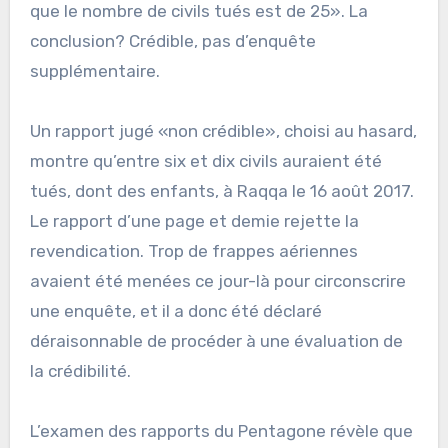
que le nombre de civils tués est de 25». La
conclusion? Crédible, pas d’enquête
supplémentaire.
Un rapport jugé «non crédible», choisi au hasard,
montre qu’entre six et dix civils auraient été
tués, dont des enfants, à Raqqa le 16 août 2017.
Le rapport d’une page et demie rejette la
revendication. Trop de frappes aériennes
avaient été menées ce jour-là pour circonscrire
une enquête, et il a donc été déclaré
déraisonnable de procéder à une évaluation de
la crédibilité.
L’examen des rapports du Pentagone révèle que