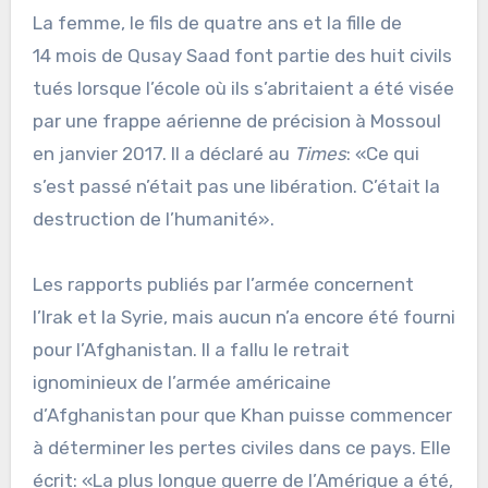
La femme, le fils de quatre ans et la fille de
14 mois de Qusay Saad font partie des huit civils
tués lorsque l’école où ils s’abritaient a été visée
par une frappe aérienne de précision à Mossoul
en janvier 2017. Il a déclaré au
Times
: «Ce qui
s’est passé n’était pas une libération. C’était la
destruction de l’humanité».
Les rapports publiés par l’armée concernent
l’Irak et la Syrie, mais aucun n’a encore été fourni
pour l’Afghanistan. Il a fallu le retrait
ignominieux de l’armée américaine
d’Afghanistan pour que Khan puisse commencer
à déterminer les pertes civiles dans ce pays. Elle
écrit: «La plus longue guerre de l’Amérique a été,