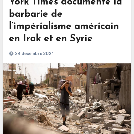
York Times documente la
barbarie de
l’impérialisme américain
en Irak et en Syrie
24 décembre 2021