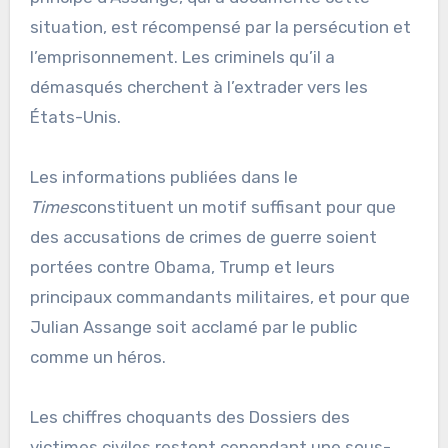
situation, est récompensé par la persécution et
l’emprisonnement. Les criminels qu’il a
démasqués cherchent à l’extrader vers les
États-Unis.
Les informations publiées dans le
Times
constituent un motif suffisant pour que
des accusations de crimes de guerre soient
portées contre Obama, Trump et leurs
principaux commandants militaires, et pour que
Julian Assange soit acclamé par le public
comme un héros.
Les chiffres choquants des Dossiers des
victimes civiles restent cependant une sous-