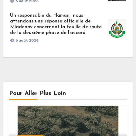
6 août 2026
Un responsable du Hamas : nous
attendons une réponse officielle de
Mladenov concernant la feuille de route
de la deuxième phase de l’accord
6 août 2026
Pour Aller Plus Loin