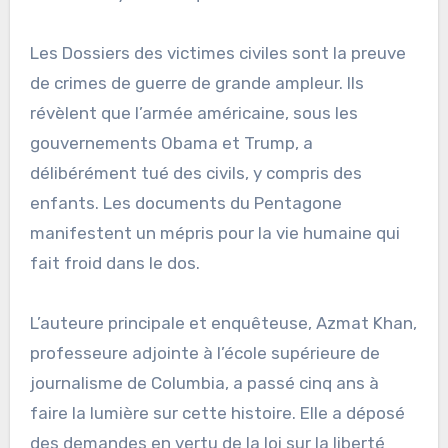
Les Dossiers des victimes civiles sont la preuve
de crimes de guerre de grande ampleur. Ils
révèlent que l’armée américaine, sous les
gouvernements Obama et Trump, a
délibérément tué des civils, y compris des
enfants. Les documents du Pentagone
manifestent un mépris pour la vie humaine qui
fait froid dans le dos.
L’auteure principale et enquêteuse, Azmat Khan,
professeure adjointe à l’école supérieure de
journalisme de Columbia, a passé cinq ans à
faire la lumière sur cette histoire. Elle a déposé
des demandes en vertu de la loi sur la liberté