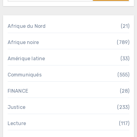
Afrique du Nord
(21)
Afrique noire
(789)
Amérique latine
(33)
Communiqués
(555)
FINANCE
(28)
Justice
(233)
Lecture
(117)