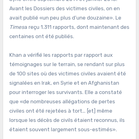
Avant les Dossiers des victimes civiles, on en
avait publié «un peu plus d’une douzaine». Le
Times
a reçu 1.311 rapports, dont maintenant des
centaines ont été publiés.
Khan a vérifié les rapports par rapport aux
témoignages sur le terrain, se rendant sur plus
de 100 sites où des victimes civiles avaient été
signalées en Irak, en Syrie et en Afghanistan
pour interroger les survivants. Elle a constaté
que «de nombreuses allégations de pertes
civiles ont été rejetées à tort… [et] même
lorsque les décès de civils étaient reconnus, ils
étaient souvent largement sous-estimés».