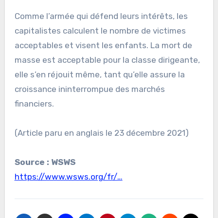
Comme l’armée qui défend leurs intérêts, les
capitalistes calculent le nombre de victimes
acceptables et visent les enfants. La mort de
masse est acceptable pour la classe dirigeante,
elle s’en réjouit même, tant qu’elle assure la
croissance ininterrompue des marchés
financiers.
(Article paru en anglais le 23 décembre 2021)
Source : WSWS
https://www.wsws.org/fr/…