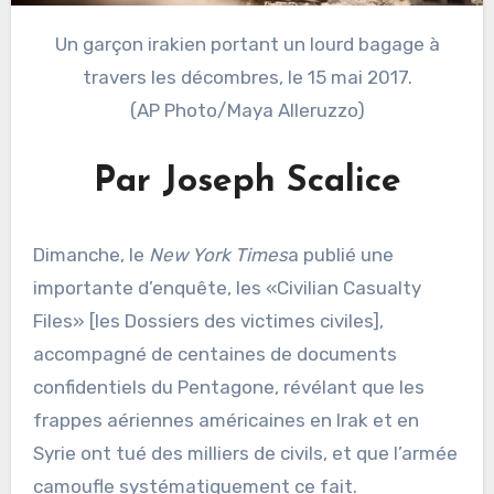
Un garçon irakien portant un lourd bagage à
travers les décombres, le 15 mai 2017.
(AP Photo/Maya Alleruzzo)
Par Joseph Scalice
Dimanche, le
New York Times
a publié une
importante d’enquête, les «Civilian Casualty
Files» [les Dossiers des victimes civiles],
accompagné de centaines de documents
confidentiels du Pentagone, révélant que les
frappes aériennes américaines en Irak et en
Syrie ont tué des milliers de civils, et que l’armée
camoufle systématiquement ce fait.