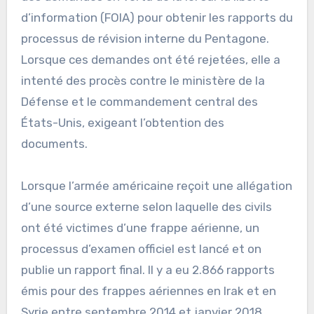
d’information (FOIA) pour obtenir les rapports du
processus de révision interne du Pentagone.
Lorsque ces demandes ont été rejetées, elle a
intenté des procès contre le ministère de la
Défense et le commandement central des
États-Unis, exigeant l’obtention des
documents.
Lorsque l’armée américaine reçoit une allégation
d’une source externe selon laquelle des civils
ont été victimes d’une frappe aérienne, un
processus d’examen officiel est lancé et on
publie un rapport final. Il y a eu 2.866 rapports
émis pour des frappes aériennes en Irak et en
Syrie entre septembre 2014 et janvier 2018.