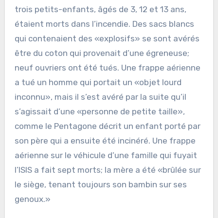
trois petits-enfants, âgés de 3, 12 et 13 ans,
étaient morts dans l’incendie. Des sacs blancs
qui contenaient des «explosifs» se sont avérés
être du coton qui provenait d’une égreneuse;
neuf ouvriers ont été tués. Une frappe aérienne
a tué un homme qui portait un «objet lourd
inconnu», mais il s’est avéré par la suite qu’il
s’agissait d’une «personne de petite taille»,
comme le Pentagone décrit un enfant porté par
son père qui a ensuite été incinéré. Une frappe
aérienne sur le véhicule d’une famille qui fuyait
l’ISIS a fait sept morts; la mère a été «brûlée sur
le siège, tenant toujours son bambin sur ses
genoux.»