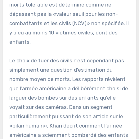
morts tolérable est déterminé comme ne
dépassant pas la «valeur seuil pour les non-
combattants et les civils (NCV)» non spécifiée. Il
y a eu au moins 10 victimes civiles, dont des
enfants.
Le choix de tuer des civils n’est cependant pas
simplement une question d’estimation du
nombre moyen de morts. Les rapports révèlent
que l’armée américaine a délibérément choisi de
larguer des bombes sur des enfants qu’elle
voyait sur des caméras. Dans un segment
particulièrement puissant de son article sur le
«bilan humain», Khan décrit comment l’armée
américaine a sciemment bombardé des enfants