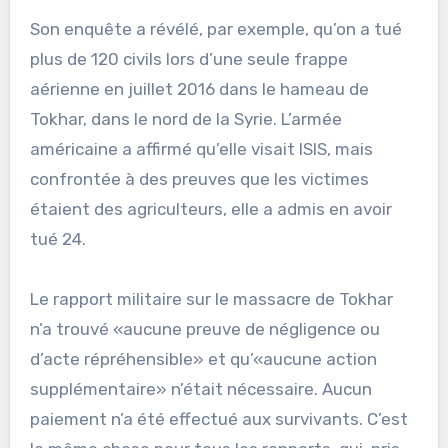
Son enquête a révélé, par exemple, qu’on a tué
plus de 120 civils lors d’une seule frappe
aérienne en juillet 2016 dans le hameau de
Tokhar, dans le nord de la Syrie. L’armée
américaine a affirmé qu’elle visait ISIS, mais
confrontée à des preuves que les victimes
étaient des agriculteurs, elle a admis en avoir
tué 24.
Le rapport militaire sur le massacre de Tokhar
n’a trouvé «aucune preuve de négligence ou
d’acte répréhensible» et qu’«aucune action
supplémentaire» n’était nécessaire. Aucun
paiement n’a été effectué aux survivants. C’est