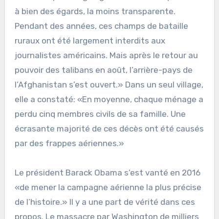
à bien des égards, la moins transparente.
Pendant des années, ces champs de bataille
ruraux ont été largement interdits aux
journalistes américains. Mais après le retour au
pouvoir des talibans en août, l’arrière-pays de
l’Afghanistan s’est ouvert.» Dans un seul village,
elle a constaté: «En moyenne, chaque ménage a
perdu cinq membres civils de sa famille. Une
écrasante majorité de ces décès ont été causés
par des frappes aériennes.»
Le président Barack Obama s’est vanté en 2016
«de mener la campagne aérienne la plus précise
de l’histoire.» Il y a une part de vérité dans ces
propos. Le massacre par Washington de milliers