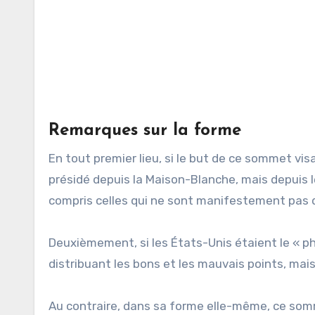
Remarques sur la forme
En tout premier lieu, si le but de ce sommet visa
présidé depuis la Maison-Blanche, mais depuis le
compris celles qui ne sont manifestement pas d
Deuxièmement, si les États-Unis étaient le « ph
distribuant les bons et les mauvais points, mais 
Au contraire, dans sa forme elle-même, ce som