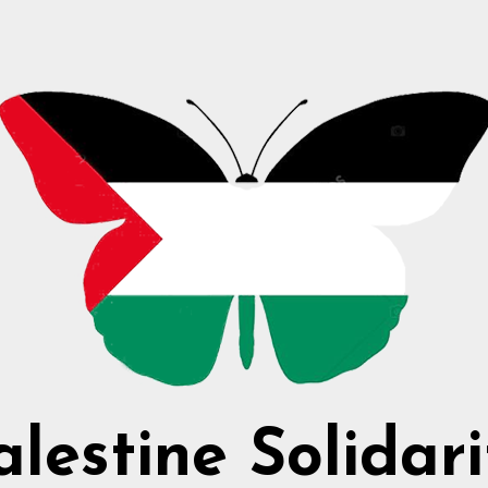
alestine Solidari