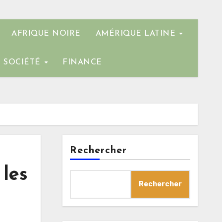
AFRIQUE NOIRE
AMÉRIQUE LATINE
SOCIÉTÉ
FINANCE
Rechercher
 les
Rechercher