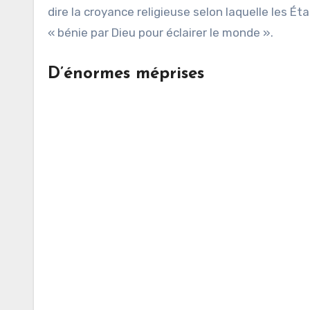
dire la croyance religieuse selon laquelle les Ét
« bénie par Dieu pour éclairer le monde ».
D’énormes méprises