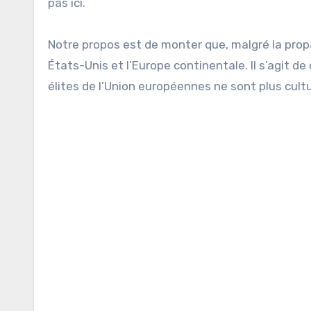
pas ici.
Notre propos est de monter que, malgré la propa
États-Unis et l’Europe continentale. Il s’agit 
élites de l’Union européennes ne sont plus cul