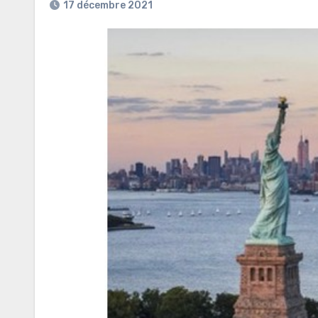
17 décembre 2021