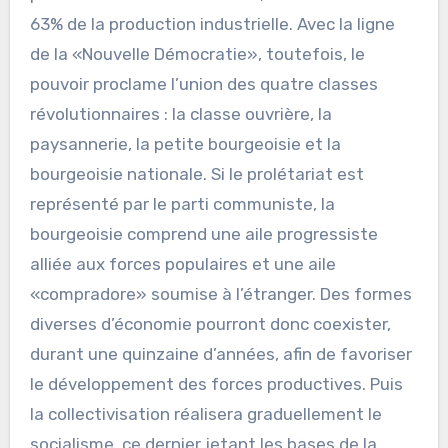
63% de la production industrielle. Avec la ligne
de la «Nouvelle Démocratie», toutefois, le
pouvoir proclame l’union des quatre classes
révolutionnaires : la classe ouvrière, la
paysannerie, la petite bourgeoisie et la
bourgeoisie nationale. Si le prolétariat est
représenté par le parti communiste, la
bourgeoisie comprend une aile progressiste
alliée aux forces populaires et une aile
«compradore» soumise à l’étranger. Des formes
diverses d’économie pourront donc coexister,
durant une quinzaine d’années, afin de favoriser
le développement des forces productives. Puis
la collectivisation réalisera graduellement le
socialisme, ce dernier jetant les bases de la