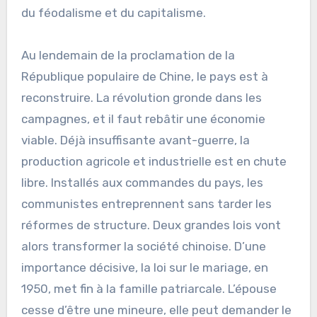
du féodalisme et du capitalisme.
Au lendemain de la proclamation de la
République populaire de Chine, le pays est à
reconstruire. La révolution gronde dans les
campagnes, et il faut rebâtir une économie
viable. Déjà insuffisante avant-guerre, la
production agricole et industrielle est en chute
libre. Installés aux commandes du pays, les
communistes entreprennent sans tarder les
réformes de structure. Deux grandes lois vont
alors transformer la société chinoise. D’une
importance décisive, la loi sur le mariage, en
1950, met fin à la famille patriarcale. L’épouse
cesse d’être une mineure, elle peut demander le