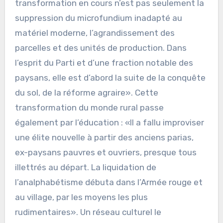
transformation en cours n’est pas seulement la
suppression du microfundium inadapté au
matériel moderne, l’agrandissement des
parcelles et des unités de production. Dans
l’esprit du Parti et d’une fraction notable des
paysans, elle est d’abord la suite de la conquête
du sol, de la réforme agraire». Cette
transformation du monde rural passe
également par l’éducation : «Il a fallu improviser
une élite nouvelle à partir des anciens parias,
ex-paysans pauvres et ouvriers, presque tous
illettrés au départ. La liquidation de
l’analphabétisme débuta dans l’Armée rouge et
au village, par les moyens les plus
rudimentaires». Un réseau culturel le