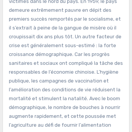
victimes dans le nord du pays. En 1959, le pays
demeure extrêmement pauvre en dépit des
premiers succès remportés par le socialisme, et
il s’extrait à peine de la gangue de misère où il
croupissait dix ans plus tôt. Un autre facteur de
crise est généralement sous-estimé : la forte
croissance démographique. Car les progrès
sanitaires et sociaux ont compliqué la tâche des
responsables de l’économie chinoise. L’hygiène
publique, les campagnes de vaccination et
l’amélioration des conditions de vie réduisent la
mortalité et stimulent la natalité. Avec le boom
démographique, le nombre de bouches à nourrir
augmente rapidement, et cette poussée met
l’agriculture au défi de fournir l’alimentation