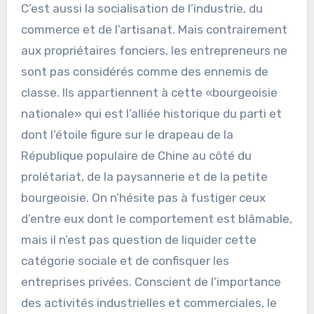
C’est aussi la socialisation de l’industrie, du
commerce et de l’artisanat. Mais contrairement
aux propriétaires fonciers, les entrepreneurs ne
sont pas considérés comme des ennemis de
classe. Ils appartiennent à cette «bourgeoisie
nationale» qui est l’alliée historique du parti et
dont l’étoile figure sur le drapeau de la
République populaire de Chine au côté du
prolétariat, de la paysannerie et de la petite
bourgeoisie. On n’hésite pas à fustiger ceux
d’entre eux dont le comportement est blâmable,
mais il n’est pas question de liquider cette
catégorie sociale et de confisquer les
entreprises privées. Conscient de l’importance
des activités industrielles et commerciales, le