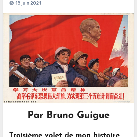
18 juin 2021
Par Bruno Guigue
Troisième volet de mon histoire