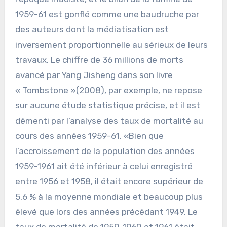
1959-61 est gonflé comme une baudruche par
des auteurs dont la médiatisation est
inversement proportionnelle au sérieux de leurs
travaux. Le chiffre de 36 millions de morts
avancé par Yang Jisheng dans son livre
« Tombstone »(2008), par exemple, ne repose
sur aucune étude statistique précise, et il est
démenti par l’analyse des taux de mortalité au
cours des années 1959-61. «Bien que
l’accroissement de la population des années
1959-1961 ait été inférieur à celui enregistré
entre 1956 et 1958, il était encore supérieur de
5,6 % à la moyenne mondiale et beaucoup plus
élevé que lors des années précédant 1949. Le
taux de mortalité de 1959, 1960 et 1961 était