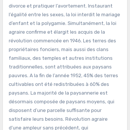
divorce et pratiquer l’avortement. Instaurant
l’égalité entre les sexes, la loi interdit le mariage
d’enfant et la polygamie. Simultanément, la loi
agraire confirme et élargit les acquis de la
révolution commencée en 1946. Les terres des
propriétaires fonciers, mais aussi des clans
familiaux, des temples et autres institutions
traditionnelles, sont attribuées aux paysans
pauvres. A la fin de l’année 1952, 45% des terres
cultivables ont été redistribuées à 60% des
paysans. La majorité de la paysannerie est
désormais composée de paysans moyens, qui
disposent d’une parcelle suffisante pour
satisfaire leurs besoins. Révolution agraire
d’une ampleur sans précédent, qui