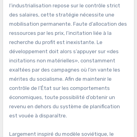
l’industrialisation repose sur le contrôle strict
des salaires, cette stratégie nécessite une
mobilisation permanente. Faute d’allocation des
ressources par les prix, l’incitation liée à la
recherche du profit est inexistante. Le
développement doit alors s’appuyer sur «des
incitations non matérielles», constamment
exaltées par des campagnes où l’on vante les
mérites du socialisme. Afin de maintenir le
contrôle de l’État sur les comportements
économiques, toute possibilité d’obtenir un
revenu en dehors du système de planification
est vouée à disparaître.
Largement inspiré du modèle soviétique, le