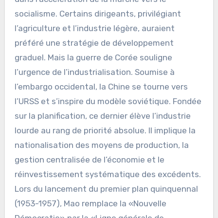
socialisme. Certains dirigeants, privilégiant
l’agriculture et l’industrie légère, auraient
préféré une stratégie de développement
graduel. Mais la guerre de Corée souligne
l’urgence de l’industrialisation. Soumise à
l’embargo occidental, la Chine se tourne vers
l’URSS et s’inspire du modèle soviétique. Fondée
sur la planification, ce dernier élève l’industrie
lourde au rang de priorité absolue. Il implique la
nationalisation des moyens de production, la
gestion centralisée de l’économie et le
réinvestissement systématique des excédents.
Lors du lancement du premier plan quinquennal
(1953-1957), Mao remplace la «Nouvelle
Démocratie» par la «Ligne générale de