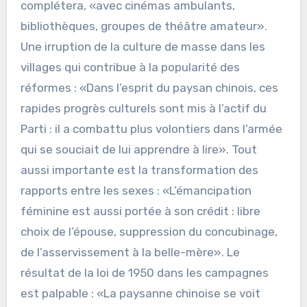
complétera, «avec cinémas ambulants,
bibliothèques, groupes de théâtre amateur».
Une irruption de la culture de masse dans les
villages qui contribue à la popularité des
réformes : «Dans l’esprit du paysan chinois, ces
rapides progrès culturels sont mis à l’actif du
Parti : il a combattu plus volontiers dans l’armée
qui se souciait de lui apprendre à lire». Tout
aussi importante est la transformation des
rapports entre les sexes : «L’émancipation
féminine est aussi portée à son crédit : libre
choix de l’épouse, suppression du concubinage,
de l’asservissement à la belle-mère». Le
résultat de la loi de 1950 dans les campagnes
est palpable : «La paysanne chinoise se voit