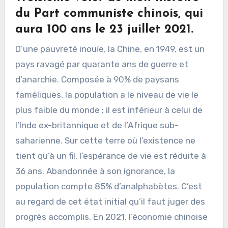
du Part communiste chinois, qui
aura 100 ans le 23 juillet 2021.
D’une pauvreté inouïe, la Chine, en 1949, est un
pays ravagé par quarante ans de guerre et
d’anarchie. Composée à 90% de paysans
faméliques, la population a le niveau de vie le
plus faible du monde : il est inférieur à celui de
l’Inde ex-britannique et de l’Afrique sub-
saharienne. Sur cette terre où l’existence ne
tient qu’à un fil, l’espérance de vie est réduite à
36 ans. Abandonnée à son ignorance, la
population compte 85% d’analphabètes. C’est
au regard de cet état initial qu’il faut juger des
progrès accomplis. En 2021, l’économie chinoise