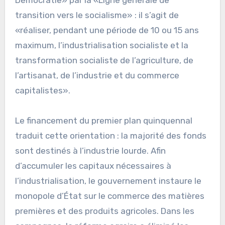
transition vers le socialisme» : il s’agit de
«réaliser, pendant une période de 10 ou 15 ans
maximum, l’industrialisation socialiste et la
transformation socialiste de l’agriculture, de
l’artisanat, de l’industrie et du commerce
capitalistes».
Le financement du premier plan quinquennal
traduit cette orientation : la majorité des fonds
sont destinés à l’industrie lourde. Afin
d’accumuler les capitaux nécessaires à
l’industrialisation, le gouvernement instaure le
monopole d’État sur le commerce des matières
premières et des produits agricoles. Dans les