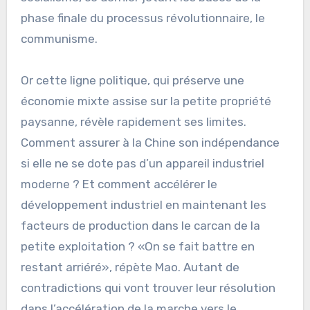
phase finale du processus révolutionnaire, le
communisme.
Or cette ligne politique, qui préserve une
économie mixte assise sur la petite propriété
paysanne, révèle rapidement ses limites.
Comment assurer à la Chine son indépendance
si elle ne se dote pas d’un appareil industriel
moderne ? Et comment accélérer le
développement industriel en maintenant les
facteurs de production dans le carcan de la
petite exploitation ? «On se fait battre en
restant arriéré», répète Mao. Autant de
contradictions qui vont trouver leur résolution
dans l’accélération de la marche vers le