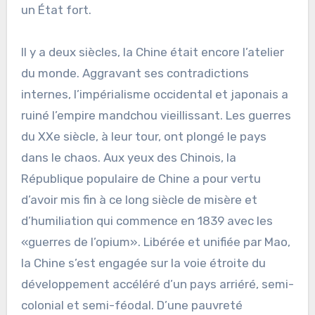
un État fort.
Il y a deux siècles, la Chine était encore l’atelier
du monde. Aggravant ses contradictions
internes, l’impérialisme occidental et japonais a
ruiné l’empire mandchou vieillissant. Les guerres
du XXe siècle, à leur tour, ont plongé le pays
dans le chaos. Aux yeux des Chinois, la
République populaire de Chine a pour vertu
d’avoir mis fin à ce long siècle de misère et
d’humiliation qui commence en 1839 avec les
«guerres de l’opium». Libérée et unifiée par Mao,
la Chine s’est engagée sur la voie étroite du
développement accéléré d’un pays arriéré, semi-
colonial et semi-féodal. D’une pauvreté