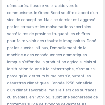
démesurés, illusoire voie rapide vers le
communisme, le Grand Bond souffre d’abord d’un
vice de conception. Mais ce dernier est aggravé
par les erreurs et les malversations : certains
secrétaires de province truquent les chiffres
pour faire valoir des résultats imaginaires. Dopé
par les succès initiaux, l’emballement de la
machine a des conséquences dramatiques
lorsque s’effondre la production agricole. Mais si
la situation tourne à la catastrophe, c’est aussi
parce qu’aux erreurs humaines s’ajoutent les
désastres climatiques. L’année 1958 bénéficie
d’un climat favorable, mais le tiers des surfaces
cultivables, en 1959-60, subit une sécheresse de
printemps suivie de typhons dévastateurs.