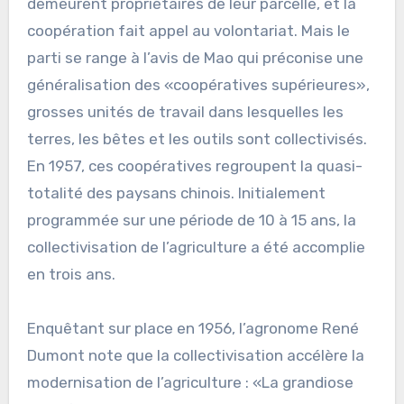
demeurent propriétaires de leur parcelle, et la
coopération fait appel au volontariat. Mais le
parti se range à l’avis de Mao qui préconise une
généralisation des «coopératives supérieures»,
grosses unités de travail dans lesquelles les
terres, les bêtes et les outils sont collectivisés.
En 1957, ces coopératives regroupent la quasi-
totalité des paysans chinois. Initialement
programmée sur une période de 10 à 15 ans, la
collectivisation de l’agriculture a été accomplie
en trois ans.
Enquêtant sur place en 1956, l’agronome René
Dumont note que la collectivisation accélère la
modernisation de l’agriculture : «La grandiose