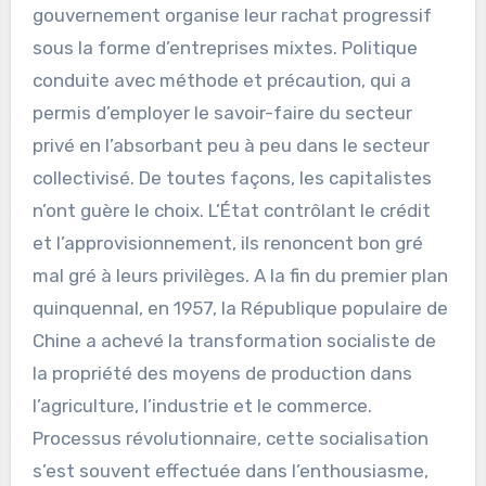
gouvernement organise leur rachat progressif
sous la forme d’entreprises mixtes. Politique
conduite avec méthode et précaution, qui a
permis d’employer le savoir-faire du secteur
privé en l’absorbant peu à peu dans le secteur
collectivisé. De toutes façons, les capitalistes
n’ont guère le choix. L’État contrôlant le crédit
et l’approvisionnement, ils renoncent bon gré
mal gré à leurs privilèges. A la fin du premier plan
quinquennal, en 1957, la République populaire de
Chine a achevé la transformation socialiste de
la propriété des moyens de production dans
l’agriculture, l’industrie et le commerce.
Processus révolutionnaire, cette socialisation
s’est souvent effectuée dans l’enthousiasme,