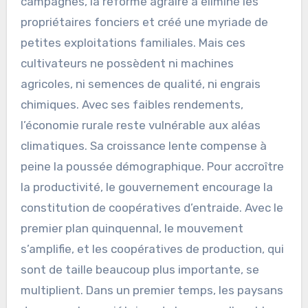
campagnes, la réforme agraire a éliminé les
propriétaires fonciers et créé une myriade de
petites exploitations familiales. Mais ces
cultivateurs ne possèdent ni machines
agricoles, ni semences de qualité, ni engrais
chimiques. Avec ses faibles rendements,
l’économie rurale reste vulnérable aux aléas
climatiques. Sa croissance lente compense à
peine la poussée démographique. Pour accroître
la productivité, le gouvernement encourage la
constitution de coopératives d’entraide. Avec le
premier plan quinquennal, le mouvement
s’amplifie, et les coopératives de production, qui
sont de taille beaucoup plus importante, se
multiplient. Dans un premier temps, les paysans