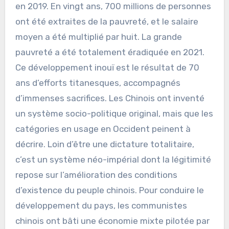
en 2019. En vingt ans, 700 millions de personnes
ont été extraites de la pauvreté, et le salaire
moyen a été multiplié par huit. La grande
pauvreté a été totalement éradiquée en 2021.
Ce développement inouï est le résultat de 70
ans d’efforts titanesques, accompagnés
d’immenses sacrifices. Les Chinois ont inventé
un système socio-politique original, mais que les
catégories en usage en Occident peinent à
décrire. Loin d’être une dictature totalitaire,
c’est un système néo-impérial dont la légitimité
repose sur l’amélioration des conditions
d’existence du peuple chinois. Pour conduire le
développement du pays, les communistes
chinois ont bâti une économie mixte pilotée par