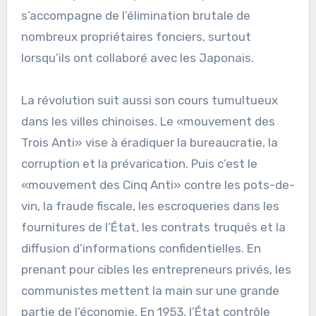
s’accompagne de l’élimination brutale de
nombreux propriétaires fonciers, surtout
lorsqu’ils ont collaboré avec les Japonais.
La révolution suit aussi son cours tumultueux
dans les villes chinoises. Le «mouvement des
Trois Anti» vise à éradiquer la bureaucratie, la
corruption et la prévarication. Puis c’est le
«mouvement des Cinq Anti» contre les pots-de-
vin, la fraude fiscale, les escroqueries dans les
fournitures de l’État, les contrats truqués et la
diffusion d’informations confidentielles. En
prenant pour cibles les entrepreneurs privés, les
communistes mettent la main sur une grande
partie de l’économie. En 1953, l’État contrôle