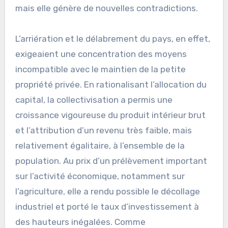
mais elle génère de nouvelles contradictions.
L’arriération et le délabrement du pays, en effet,
exigeaient une concentration des moyens
incompatible avec le maintien de la petite
propriété privée. En rationalisant l’allocation du
capital, la collectivisation a permis une
croissance vigoureuse du produit intérieur brut
et l’attribution d’un revenu très faible, mais
relativement égalitaire, à l’ensemble de la
population. Au prix d’un prélèvement important
sur l’activité économique, notamment sur
l’agriculture, elle a rendu possible le décollage
industriel et porté le taux d’investissement à
des hauteurs inégalées. Comme