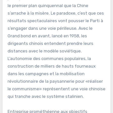
le premier plan quinquennal que la Chine
s’arrache à la misère. Le paradoxe, c’est que ces
résultats spectaculaires vont pousser le Parti à
s’engager dans une voie périlleuse. Avec le
Grand bond en avant, lancé en 1958, les
dirigeants chinois entendent prendre leurs
distances avec le modèle soviétique.
L’autonomie des communes populaires, la
construction de milliers de hauts fourneaux
dans les campagnes et la mobilisation
révolutionnaire de la paysannerie pour «réaliser
le communisme» représentent une voie chinoise
qui tranche avec le système stalinien.
Entreprise prométhéenne aux objectifs