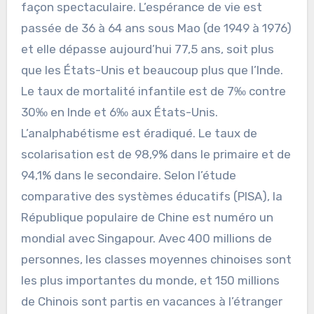
façon spectaculaire. L’espérance de vie est
passée de 36 à 64 ans sous Mao (de 1949 à 1976)
et elle dépasse aujourd’hui 77,5 ans, soit plus
que les États-Unis et beaucoup plus que l’Inde.
Le taux de mortalité infantile est de 7‰ contre
30‰ en Inde et 6‰ aux États-Unis.
L’analphabétisme est éradiqué. Le taux de
scolarisation est de 98,9% dans le primaire et de
94,1% dans le secondaire. Selon l’étude
comparative des systèmes éducatifs (PISA), la
République populaire de Chine est numéro un
mondial avec Singapour. Avec 400 millions de
personnes, les classes moyennes chinoises sont
les plus importantes du monde, et 150 millions
de Chinois sont partis en vacances à l’étranger