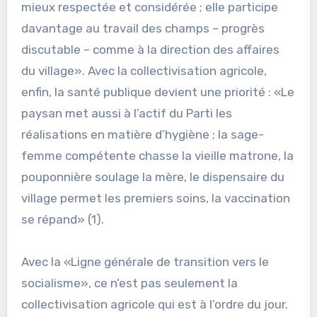
mieux respectée et considérée ; elle participe
davantage au travail des champs – progrès
discutable – comme à la direction des affaires
du village». Avec la collectivisation agricole,
enfin, la santé publique devient une priorité : «Le
paysan met aussi à l’actif du Parti les
réalisations en matière d’hygiène ; la sage-
femme compétente chasse la vieille matrone, la
pouponnière soulage la mère, le dispensaire du
village permet les premiers soins, la vaccination
se répand» (1).
Avec la «Ligne générale de transition vers le
socialisme», ce n’est pas seulement la
collectivisation agricole qui est à l’ordre du jour.