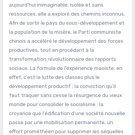
aujourd’hui inimaginable, isolée et sans
ressources, elle a exploré des chemins inconnus.
Afin de sortir le pays du sous-développement et
la population de la misère, le Parti communiste
chinois a accéléré le développement des forces
productives, tout en procédant à la
transformation révolutionnaire des rapports
sociaux. La formule de l’expérience maoïste, en
effet, c’est la lutte des classes plus le
développement productif ; la conviction qu’il
faut traquer sans cesse la résurgence du vieux
monde pour consolider le socialisme ; la
croyance que l’édification d’une société nouvelle
passe par une mobilisation permanente, un
effort prométhéen pour supprimer les séquelles