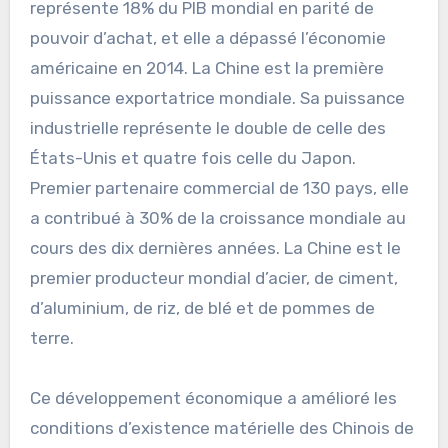
représente 18% du PIB mondial en parité de
pouvoir d’achat, et elle a dépassé l’économie
américaine en 2014. La Chine est la première
puissance exportatrice mondiale. Sa puissance
industrielle représente le double de celle des
États-Unis et quatre fois celle du Japon.
Premier partenaire commercial de 130 pays, elle
a contribué à 30% de la croissance mondiale au
cours des dix dernières années. La Chine est le
premier producteur mondial d’acier, de ciment,
d’aluminium, de riz, de blé et de pommes de
terre.
Ce développement économique a amélioré les
conditions d’existence matérielle des Chinois de