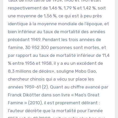
respectivement de 1,46 %, 1,79 % et 1,42 %, soit
une moyenne de 1,56 %, ce qui est à peu près
identique à la moyenne mondiale de l’époque, et
bien inférieur au taux de mortalité des années
précédant 1949. Pendant les trois années de
famine, 30 952 300 personnes sont mortes, et
par rapport au taux de mortalité inférieur de 11,4
% entre 1956 et 1958, il y a eu un excédent de
8,3 millions de décès», souligne Mobo Gao,
chercheur chinois qui a vécu sur place les
années 1959-61 (2). Quant au chiffre avancé par
Franck Dikötter dans son livre « Mao’s Great
Famine » (2010), il est proprement délirant :
l’auteur décrète que la mortalité pour l’année