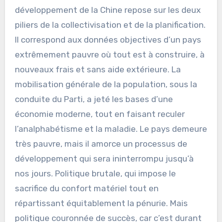
développement de la Chine repose sur les deux
piliers de la collectivisation et de la planification.
Il correspond aux données objectives d’un pays
extrêmement pauvre où tout est à construire, à
nouveaux frais et sans aide extérieure. La
mobilisation générale de la population, sous la
conduite du Parti, a jeté les bases d’une
économie moderne, tout en faisant reculer
l’analphabétisme et la maladie. Le pays demeure
très pauvre, mais il amorce un processus de
développement qui sera ininterrompu jusqu’à
nos jours. Politique brutale, qui impose le
sacrifice du confort matériel tout en
répartissant équitablement la pénurie. Mais
politique couronnée de succès, car c’est durant