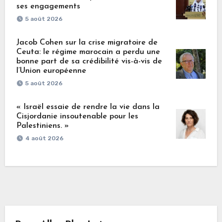
ses engagements
5 août 2026
Jacob Cohen sur la crise migratoire de
Ceuta: le régime marocain a perdu une
bonne part de sa crédibilité vis-à-vis de
l’Union européenne
5 août 2026
« Israël essaie de rendre la vie dans la
Cisjordanie insoutenable pour les
Palestiniens. »
4 août 2026