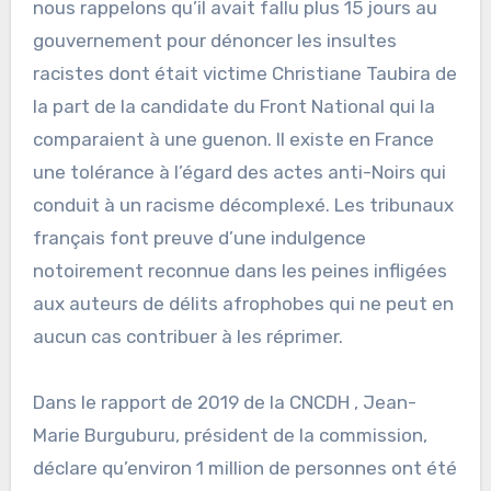
nous rappelons qu’il avait fallu plus 15 jours au
gouvernement pour dénoncer les insultes
racistes dont était victime Christiane Taubira de
la part de la candidate du Front National qui la
comparaient à une guenon. Il existe en France
une tolérance à l’égard des actes anti-Noirs qui
conduit à un racisme décomplexé. Les tribunaux
français font preuve d’une indulgence
notoirement reconnue dans les peines infligées
aux auteurs de délits afrophobes qui ne peut en
aucun cas contribuer à les réprimer.
Dans le rapport de 2019 de la CNCDH , Jean-
Marie Burguburu, président de la commission,
déclare qu’environ 1 million de personnes ont été