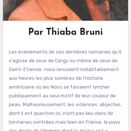
Par Thiaba Bruni
Les événements de ces dernières semaines qu’il
s’agisse de ceux de Cergy ou même de ceux de
Saint-Etienne, nous renvoient indubitablement
aux heures les plus sombres de l’histoire
américaine où les Noirs se faisaient lyncher
publiquement au seul motif de leur couleur de
peau. Malheureusement, les violences abjectes,
dont il est question ici, n’ont pas lieu dans de
lointaines contrées mais bien en France, le pays
des droits de l’Homme dont la devise est «