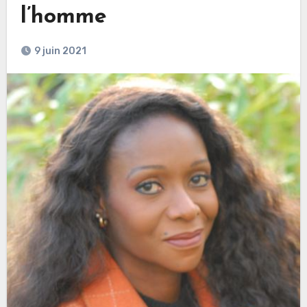
l’homme
9 juin 2021