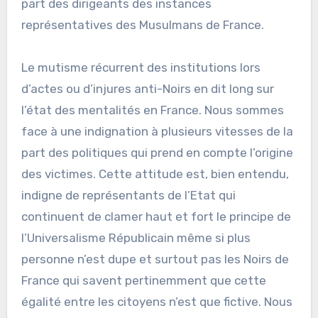
part des dirigeants des instances
représentatives des Musulmans de France.
Le mutisme récurrent des institutions lors
d’actes ou d’injures anti-Noirs en dit long sur
l’état des mentalités en France. Nous sommes
face à une indignation à plusieurs vitesses de la
part des politiques qui prend en compte l’origine
des victimes. Cette attitude est, bien entendu,
indigne de représentants de l’Etat qui
continuent de clamer haut et fort le principe de
l’Universalisme Républicain même si plus
personne n’est dupe et surtout pas les Noirs de
France qui savent pertinemment que cette
égalité entre les citoyens n’est que fictive. Nous