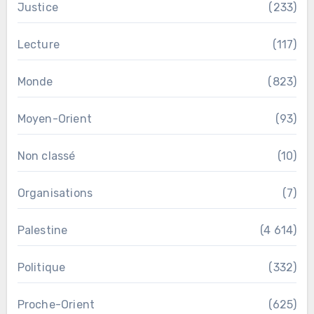
Justice
(233)
Lecture
(117)
Monde
(823)
Moyen-Orient
(93)
Non classé
(10)
Organisations
(7)
Palestine
(4 614)
Politique
(332)
Proche-Orient
(625)