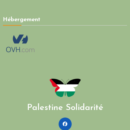
Hébergement
Palestine Solidarité