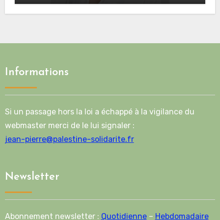
Informations
Si un passage hors la loi a échappé à la vigilance du
webmaster merci de le lui signaler :
jean-pierre@palestine-solidarite.fr
Newsletter
Abonnement newsletter :
Quotidienne
–
Hebdomadaire