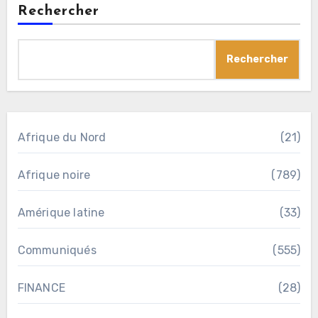
Rechercher
Rechercher
Afrique du Nord
(21)
Afrique noire
(789)
Amérique latine
(33)
Communiqués
(555)
FINANCE
(28)