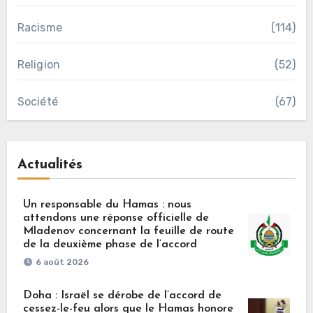
Racisme
(114)
Religion
(52)
Société
(67)
Actualités
Un responsable du Hamas : nous
attendons une réponse officielle de
Mladenov concernant la feuille de route
de la deuxième phase de l’accord
6 août 2026
Doha : Israël se dérobe de l’accord de
cessez-le-feu alors que le Hamas honore