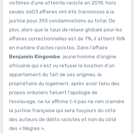
victimes d’une atteinte raciste en 2018, hors
seules 6603 affaires ont été transmises à la
justice pour 393 condamnations au total. De
plus, alors que le taux de relaxe globale pour les
affaires correctionnelles est de 7%, il atteint 16%
en matière d’actes racistes. Dans l’affaire
Benjamin Kingombe
, jeune homme d’origine
africaine qui s’est vu refuser la location d’un
appartement du fait de ses origines, le
propriétaire du logement, après avoir tenu des
propos orduriers faisant l’apologie de
l’esclavage, ne lui affirme t-il pas ne rien craindre
la justice française qui sera toujours du côté
des auteurs de délits racistes et non du côté
des « Nègres ».