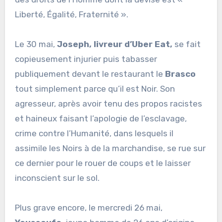
Liberté, Égalité, Fraternité ».
Le 30 mai,
Joseph, livreur d’Uber Eat,
se fait
copieusement injurier puis tabasser
publiquement devant le restaurant le
Brasco
tout simplement parce qu’il est Noir. Son
agresseur, après avoir tenu des propos racistes
et haineux faisant l’apologie de l’esclavage,
crime contre l’Humanité, dans lesquels il
assimile les Noirs à de la marchandise, se rue sur
ce dernier pour le rouer de coups et le laisser
inconscient sur le sol.
Plus grave encore, le mercredi 26 mai,