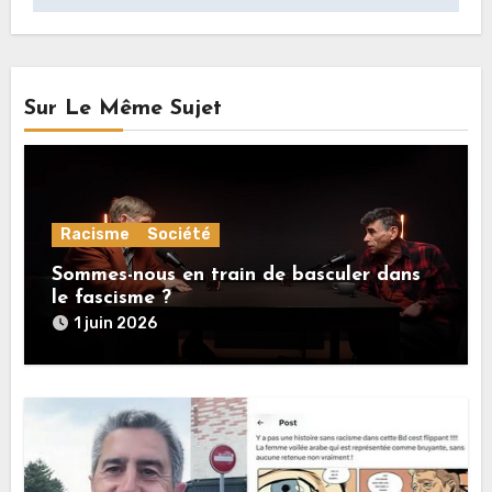
Sur Le Même Sujet
Racisme
Société
Sommes-nous en train de basculer dans
le fascisme ?
1 juin 2026