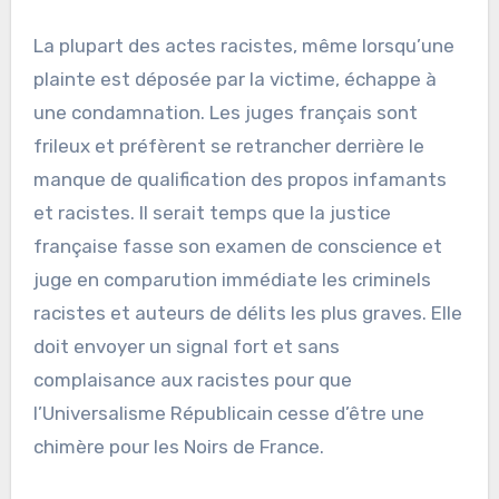
La plupart des actes racistes, même lorsqu’une
plainte est déposée par la victime, échappe à
une condamnation. Les juges français sont
frileux et préfèrent se retrancher derrière le
manque de qualification des propos infamants
et racistes. Il serait temps que la justice
française fasse son examen de conscience et
juge en comparution immédiate les criminels
racistes et auteurs de délits les plus graves. Elle
doit envoyer un signal fort et sans
complaisance aux racistes pour que
l’Universalisme Républicain cesse d’être une
chimère pour les Noirs de France.