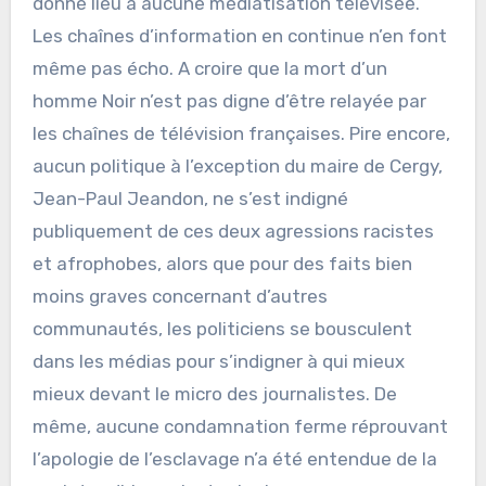
donné lieu à aucune médiatisation télévisée.
Les chaînes d’information en continue n’en font
même pas écho. A croire que la mort d’un
homme Noir n’est pas digne d’être relayée par
les chaînes de télévision françaises. Pire encore,
aucun politique à l’exception du maire de Cergy,
Jean-Paul Jeandon, ne s’est indigné
publiquement de ces deux agressions racistes
et afrophobes, alors que pour des faits bien
moins graves concernant d’autres
communautés, les politiciens se bousculent
dans les médias pour s’indigner à qui mieux
mieux devant le micro des journalistes. De
même, aucune condamnation ferme réprouvant
l’apologie de l’esclavage n’a été entendue de la