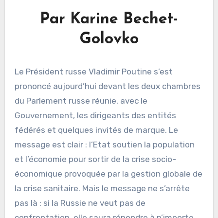
Par Karine Bechet-
Golovko
Le Président russe Vladimir Poutine s’est
prononcé aujourd’hui devant les deux chambres
du Parlement russe réunie, avec le
Gouvernement, les dirigeants des entités
fédérés et quelques invités de marque. Le
message est clair : l’Etat soutien la population
et l’économie pour sortir de la crise socio-
économique provoquée par la gestion globale de
la crise sanitaire. Mais le message ne s’arrête
pas là : si la Russie ne veut pas de
confrontation, elle saura répondre à n’importe