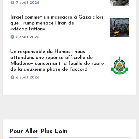
7 août 2026
Israël commet un massacre à Gaza alors
que Trump menace l’Iran de
«décapitation»
6 août 2026
Un responsable du Hamas : nous
attendons une réponse officielle de
Mladenov concernant la feuille de route
de la deuxième phase de l’accord
6 août 2026
Pour Aller Plus Loin