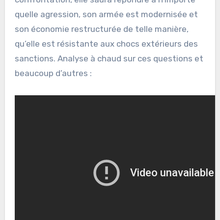
quelle agression, son armée est modernisée et
son économie restructurée de telle manière,
qu’elle est résistante aux chocs extérieurs des
sanctions. Analyse à chaud sur ces questions et
beaucoup d’autres :