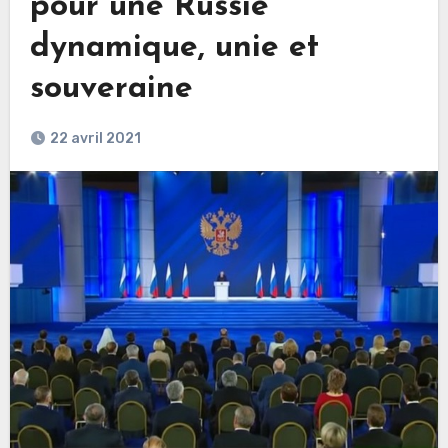
pour une Russie
dynamique, unie et
souveraine
22 avril 2021