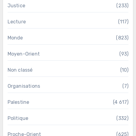
Justice
(233)
Lecture
(117)
Monde
(823)
Moyen-Orient
(93)
Non classé
(10)
Organisations
(7)
Palestine
(4 617)
Politique
(332)
Proche-Orient
(625)