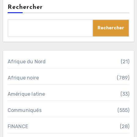
Rechercher
Rechercher
Afrique du Nord
(21)
Afrique noire
(789)
Amérique latine
(33)
Communiqués
(555)
FINANCE
(28)