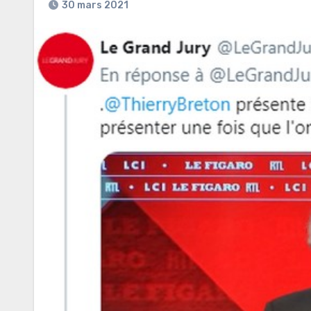
30 mars 2021