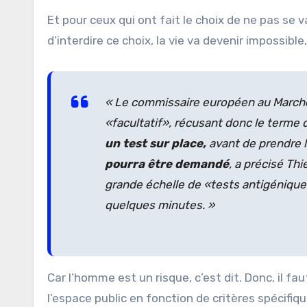
Et pour ceux qui ont fait le choix de ne pas se 
d’interdire ce choix, la vie va devenir impossible
« Le commissaire européen au Marché i
«facultatif», récusant donc le terme
un test sur place,
avant
de prendre 
pourra être demandé
, a précisé Thi
grande échelle de «tests antigéniques 
quelques minutes. »
Car l’homme est un risque, c’est dit. Donc, il fau
l’espace public en fonction de critères spécifiq