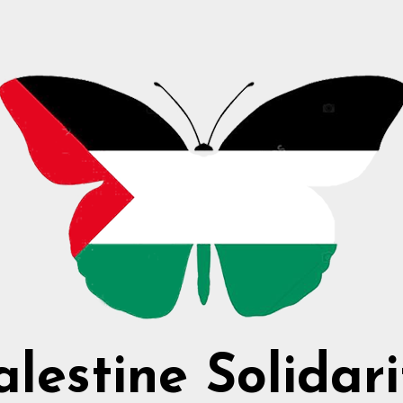
alestine Solidari