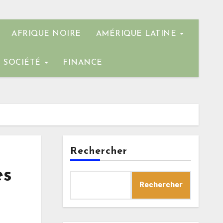
AFRIQUE NOIRE
AMÉRIQUE LATINE
SOCIÉTÉ
FINANCE
Rechercher
es
Rechercher