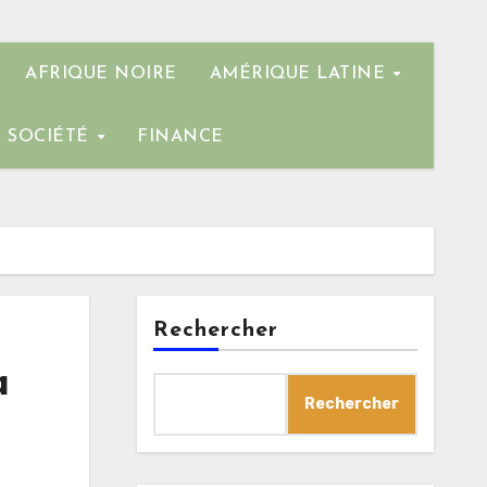
AFRIQUE NOIRE
AMÉRIQUE LATINE
SOCIÉTÉ
FINANCE
Rechercher
a
Rechercher