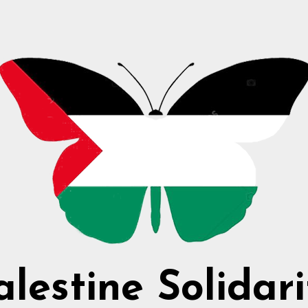
alestine Solidari