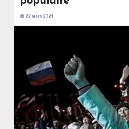
populaire
22 mars 2021