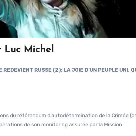
r Luc Michel
 REDEVIENT RUSSE (2): LA JOIE D’UN PEUPLE UNI, 
tions du référendum d’autodétermination de la Crimée (o
pérations de son monitoring assurée par la Mission