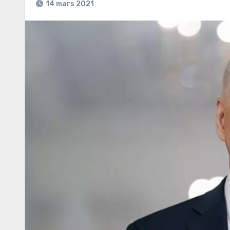
14 mars 2021