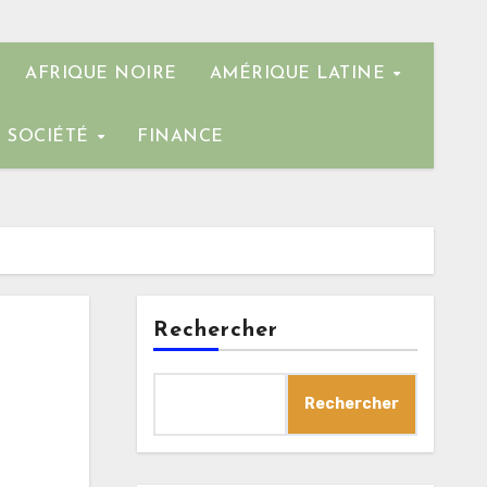
AFRIQUE NOIRE
AMÉRIQUE LATINE
SOCIÉTÉ
FINANCE
Rechercher
e
Rechercher