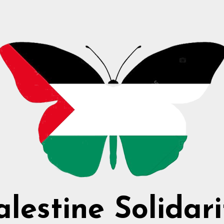
alestine Solidari