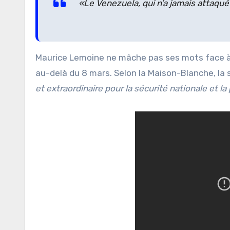
«Le Venezuela, qui n’a jamais attaqué
Maurice Lemoine ne mâche pas ses mots face à
au-delà du 8 mars. Selon la Maison-Blanche, la
et extraordinaire pour la sécurité nationale et l