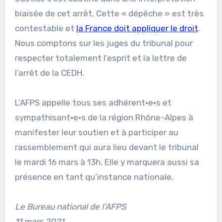
biaisée de cet arrêt. Cette « dépêche » est très
contestable et
la France doit appliquer le droit
.
Nous comptons sur les juges du tribunal pour
respecter totalement l’esprit et la lettre de
l’arrêt de la CEDH.
L’AFPS appelle tous ses adhérent·e·s et
sympathisant·e·s de la région Rhône-Alpes à
manifester leur soutien et à participer au
rassemblement qui aura lieu devant le tribunal
le mardi 16 mars à 13h. Elle y marquera aussi sa
présence en tant qu’instance nationale.
Le Bureau national de l’AFPS
11 mars 2021