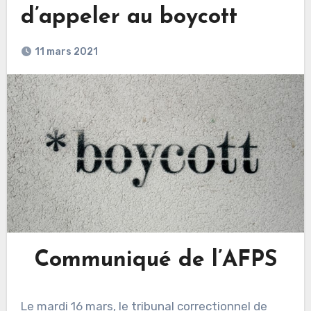
d’appeler au boycott
11 mars 2021
Communiqué de l’AFPS
Le mardi 16 mars, le tribunal correctionnel de