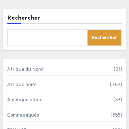
Rechercher
Rechercher
Afrique du Nord
(21)
Afrique noire
(789)
Amérique latine
(33)
Communiqués
(555)