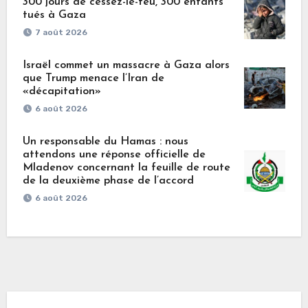
300 jours de cessez-le-feu, 300 enfants
tués à Gaza
7 août 2026
Israël commet un massacre à Gaza alors
que Trump menace l’Iran de
«décapitation»
6 août 2026
Un responsable du Hamas : nous
attendons une réponse officielle de
Mladenov concernant la feuille de route
de la deuxième phase de l’accord
6 août 2026