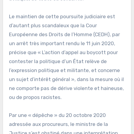
Le maintien de cette poursuite judiciaire est
d’autant plus scandaleux que la Cour
Européenne des Droits de l’Homme (CEDH), par
un arrêt très important rendu le 11 juin 2020,
précise que « L’action d’appel au boycott pour
contester la politique d’un État relève de
l’expression politique et militante, et concerne
un sujet d’intérêt général », dans la mesure où il
ne comporte pas de dérive violente et haineuse,
ou de propos racistes.
Par une « dépêche » du 20 octobre 2020
adressée aux procureurs, le ministre de la
Justice s’est obstiné dans une interprétation