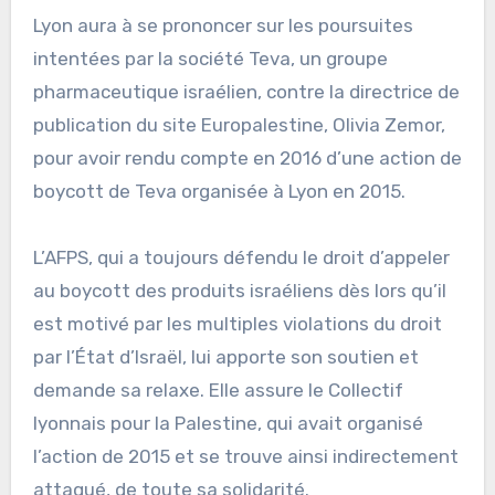
Lyon aura à se prononcer sur les poursuites
intentées par la société Teva, un groupe
pharmaceutique israélien, contre la directrice de
publication du site Europalestine, Olivia Zemor,
pour avoir rendu compte en 2016 d’une action de
boycott de Teva organisée à Lyon en 2015.
L’AFPS, qui a toujours défendu le droit d’appeler
au boycott des produits israéliens dès lors qu’il
est motivé par les multiples violations du droit
par l’État d’Israël, lui apporte son soutien et
demande sa relaxe. Elle assure le Collectif
lyonnais pour la Palestine, qui avait organisé
l’action de 2015 et se trouve ainsi indirectement
attaqué, de toute sa solidarité.