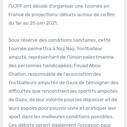
l’UJFP ont décidé d’organiser une tournée en
France de projections-débats autour de ce film
du 1er au 25 juin 2021.
Sous réserve des conditions sanitaires, cette
tournée permettra à Naji Naji, footballeur
amputé, représentant de l’Union palestinienne
des personnes handicapées, Fouad Abou
Ghalion, responsable de l’association des
footballeurs amputés de Gaza de témoigner des
difficultés que rencontrent les sportifs amputés
de Gaza, de leur volonté pour les dépasser et de
leurs espoirs pour pouvoir vivre et pratiquer leur
sport dans les meilleures conditions possibles.
Ces débats seront également l’occasion pour