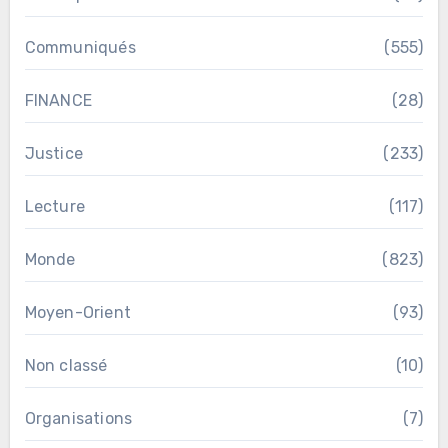
Communiqués
(555)
FINANCE
(28)
Justice
(233)
Lecture
(117)
Monde
(823)
Moyen-Orient
(93)
Non classé
(10)
Organisations
(7)