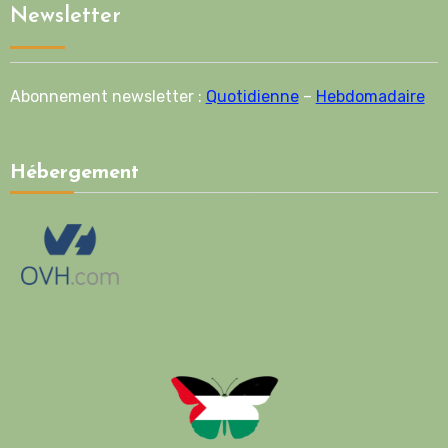
Newsletter
Abonnement newsletter :
Quotidienne
–
Hebdomadaire
Hébergement