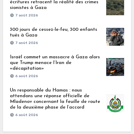
écritures retracent la réalité des crimes
sionistes à Gaza
7 août 2026
300 jours de cessez-le-feu, 300 enfants
tués à Gaza
7 août 2026
Israël commet un massacre à Gaza alors
que Trump menace l’Iran de
«décapitation»
6 août 2026
Un responsable du Hamas : nous
attendons une réponse officielle de
Mladenov concernant la feuille de route
de la deuxième phase de l’accord
6 août 2026