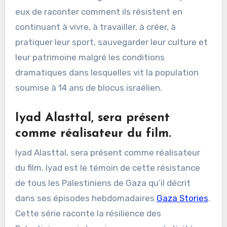
eux de raconter comment ils résistent en
continuant à vivre, à travailler, à créer, à
pratiquer leur sport, sauvegarder leur culture et
leur patrimoine malgré les conditions
dramatiques dans lesquelles vit la population
soumise à 14 ans de blocus israélien.
Iyad Alasttal, sera présent
comme réalisateur du film.
Iyad Alasttal, sera présent comme réalisateur
du film. Iyad est le témoin de cette résistance
de tous les Palestiniens de Gaza qu’il décrit
dans ses épisodes hebdomadaires
Gaza Stories
.
Cette série raconte la résilience des