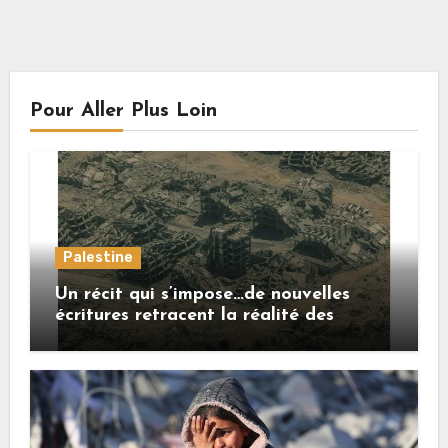
Pour Aller Plus Loin
Palestine
Un récit qui s’impose…de nouvelles
écritures retracent la réalité des
crimes sionistes à Gaza