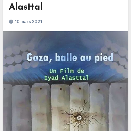
Alasttal
10 mars 2021