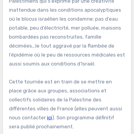
Palestiniens qui s’exprime par une créativité
inattendue dans les conditions apocalyptiques
où le blocus israélien les condamne: pas d’eau
potable, peu d’électricité, mer polluée, maisons
bombardées pas reconstruites, famille
décimées…le tout aggravé par la flambée de
l’épidémie où le peu de ressources médicales est
aussi soumis aux conditions d’Israël.
Cette tournée est en train de se mettre en
place grâce aux groupes, associations et
collectifs solidaires de la Palestine des
différentes villes de France (elles peuvent aussi
nous contacter
ici
). Son programme définitif
sera publié prochainement.