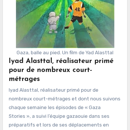
Gaza, balle au pied. Un film de Yad Alasttal
Iyad Alasttal, réalisateur primé
pour de nombreux court-
métrages
Iyad Alasttal, réalisateur primé pour de
nombreux court-métrages et dont nous suivons
chaque semaine les épisodes de « Gaza
Stories », a suivi l’équipe gazaouie dans ses
préparatifs et lors de ses déplacements en