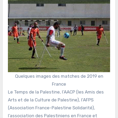
Quelques images des matches de 2019 en
France
Le Temps de la Palestine, l’AACP (les Amis des
Arts et de la Culture de Palestine), l’AFPS
(Association France-Palestine Solidarité),
l’association des Palestiniens en France et