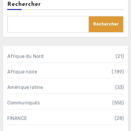
Rechercher
Rechercher
Afrique du Nord
(21)
Afrique noire
(789)
Amérique latine
(33)
Communiqués
(555)
FINANCE
(28)