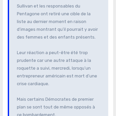
Sullivan et les responsables du
Pentagone ont retiré une cible de la
liste au dernier moment en raison
d’images montrant qu’il pourrait y avoir
des femmes et des enfants présents.
Leur réaction a peut-être été trop
prudente car une autre attaque à la
roquette a suivi, mercredi, lorsqu’un
entrepreneur américain est mort d’une
crise cardiaque.
Mais certains Démocrates de premier
plan se sont tout de même opposés à
ce bombardement.