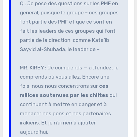
Q : Je pose des questions sur les PMF en
général, puisque le groupe – ces groupes
font partie des PMF et que ce sont en
fait les leaders de ces groupes qui font
partie de la direction, comme Kata’ib
Sayyid al-Shuhada, le leader de –
MR. KIRBY : Je comprends — attendez, je
comprends où vous allez. Encore une
fois, nous nous concentrons sur
ces
milices soutenues par les chiites
qui
continuent à mettre en danger et à
menacer nos gens et nos partenaires
irakiens. Et je n’ai rien à ajouter
aujourd’hui.