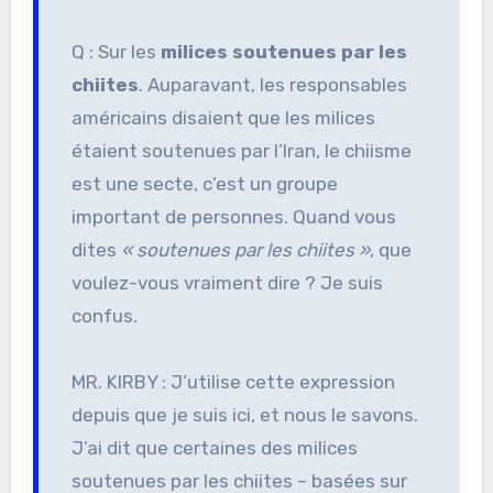
Q : Sur les
milices soutenues par les
chiites
. Auparavant, les responsables
américains disaient que les milices
étaient soutenues par l’Iran, le chiisme
est une secte, c’est un groupe
important de personnes. Quand vous
dites
« soutenues par les chiites »
, que
voulez-vous vraiment dire ? Je suis
confus.
MR. KIRBY : J’utilise cette expression
depuis que je suis ici, et nous le savons.
J’ai dit que certaines des milices
soutenues par les chiites – basées sur