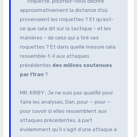
roquette, pourriez-vous décrire
approximativement la distance d’où
provenaient les roquettes ? Et qu’est-
ce que cela dit sur la tactique – et les
manières – de celui qui a tiré ces
roquettes ? Et dans quelle mesure cela
ressemble-t-il aux attaques
précédentes
des milices soutenues
par l’Iran
?
MR. KIRBY : Je ne suis pas qualifié pour
faire les analyses, Dan, pour — pour —
pour savoir si elles ressemblent aux
attaques précédentes, à part
évidemment qu’il s’agit d’une attaque à