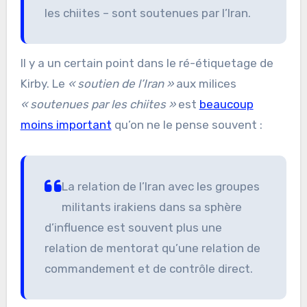
les chiites – sont soutenues par l’Iran.
Il y a un certain point dans le ré-étiquetage de
Kirby. Le
« soutien de l’Iran »
aux milices
« soutenues par les chiites »
est
beaucoup
moins important
qu’on ne le pense souvent :
La relation de l’Iran avec les groupes
militants irakiens dans sa sphère
d’influence est souvent plus une
relation de mentorat qu’une relation de
commandement et de contrôle direct.