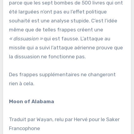
parce que les sept bombes de 500 livres qui ont
été larguées n’ont pas eu l’effet politique
souhaité est une analyse stupide. C’est l’idée
même que de telles frappes créent une
« dissuasion »
qui est fausse. L’attaque au
missile qui a suivi l’attaque aérienne prouve que
la dissuasion ne fonctionne pas.
Des frappes supplémentaires ne changeront
rien à cela.
Moon of Alabama
Traduit par Wayan, relu par Hervé pour le Saker
Francophone