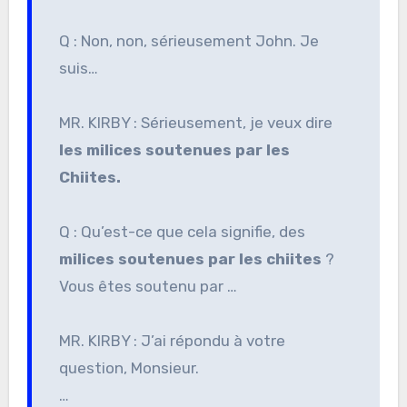
Q : Non, non, sérieusement John. Je
suis…
MR. KIRBY : Sérieusement, je veux dire
les milices soutenues par les
Chiites.
Q : Qu’est-ce que cela signifie, des
milices soutenues par les chiites
?
Vous êtes soutenu par …
MR. KIRBY : J’ai répondu à votre
question, Monsieur.
…