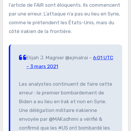
l’article de FAIR sont éloquents. Ils commencent
par une erreur. L’attaque n’a pas eu lieu en Syrie,
comme le prétendent les États-Unis, mais du
côté irakien de la frontière.
Elijah J. Magnier @ejmalrai –
6:01 UTC
– 3 mars 2021
Les analystes continuent de faire cette
erreur : le premier bombardement de
Biden a eu lieu en Irak et non en Syrie.
Une délégation militaire irakienne
envoyée par @MAKadhimi a vérifié &
confirmé que les #US ont bombardé les