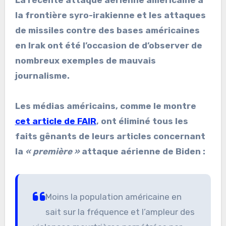
la frontière syro-irakienne et les attaques
de missiles contre des bases américaines
en Irak ont été l’occasion de d’observer de
nombreux exemples de mauvais
journalisme.
Les médias américains, comme le montre
cet article de FAIR
, ont éliminé tous les
faits gênants de leurs articles concernant
la
« première »
attaque aérienne de Biden :
Moins la population américaine en
sait sur la fréquence et l’ampleur des