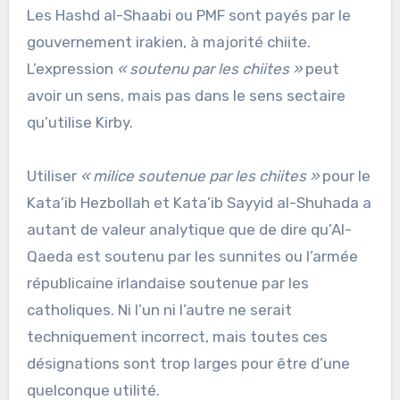
Les Hashd al-Shaabi ou PMF sont payés par le
gouvernement irakien, à majorité chiite.
L’expression
« soutenu par les chiites »
peut
avoir un sens, mais pas dans le sens sectaire
qu’utilise Kirby.
Utiliser
« milice soutenue par les chiites »
pour le
Kata’ib Hezbollah et Kata’ib Sayyid al-Shuhada a
autant de valeur analytique que de dire qu’Al-
Qaeda est soutenu par les sunnites ou l’armée
républicaine irlandaise soutenue par les
catholiques. Ni l’un ni l’autre ne serait
techniquement incorrect, mais toutes ces
désignations sont trop larges pour être d’une
quelconque utilité.