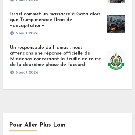
Israël commet un massacre à Gaza alors
que Trump menace l’Iran de
«décapitation»
6 août 2026
Un responsable du Hamas : nous
attendons une réponse officielle de
Mladenov concernant la feuille de route
de la deuxième phase de l’accord
6 août 2026
Pour Aller Plus Loin