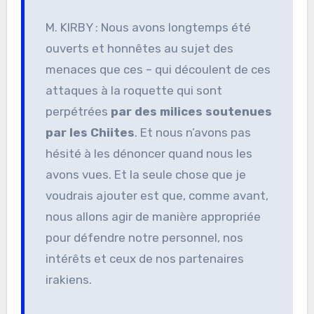
M. KIRBY : Nous avons longtemps été
ouverts et honnêtes au sujet des
menaces que ces – qui découlent de ces
attaques à la roquette qui sont
perpétrées
par des milices soutenues
par les Chiites
. Et nous n’avons pas
hésité à les dénoncer quand nous les
avons vues. Et la seule chose que je
voudrais ajouter est que, comme avant,
nous allons agir de manière appropriée
pour défendre notre personnel, nos
intérêts et ceux de nos partenaires
irakiens.