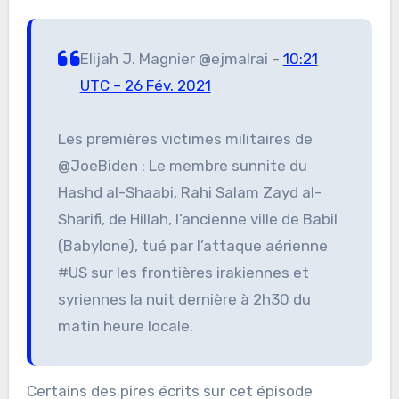
Elijah J. Magnier @ejmalrai –
10:21
UTC – 26 Fév. 2021
Les premières victimes militaires de
@JoeBiden : Le membre sunnite du
Hashd al-Shaabi, Rahi Salam Zayd al-
Sharifi, de Hillah, l’ancienne ville de Babil
(Babylone), tué par l’attaque aérienne
#US sur les frontières irakiennes et
syriennes la nuit dernière à 2h30 du
matin heure locale.
Certains des pires écrits sur cet épisode