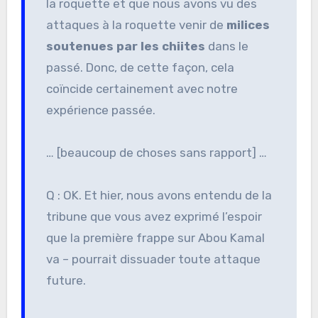
la roquette et que nous avons vu des
attaques à la roquette venir de
milices
soutenues par les chiites
dans le
passé. Donc, de cette façon, cela
coïncide certainement avec notre
expérience passée.
… [beaucoup de choses sans rapport] …
Q : OK. Et hier, nous avons entendu de la
tribune que vous avez exprimé l’espoir
que la première frappe sur Abou Kamal
va – pourrait dissuader toute attaque
future.