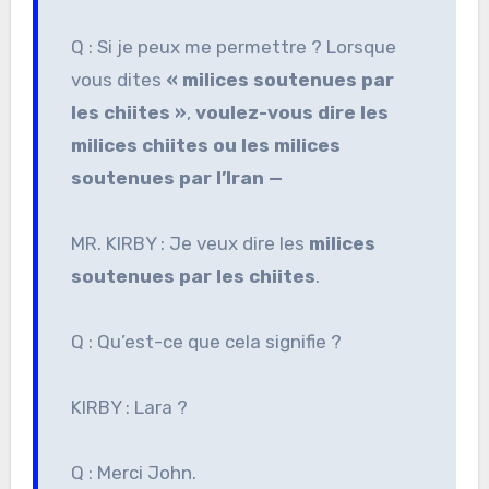
Q : Si je peux me permettre ? Lorsque
vous dites
« milices soutenues par
les chiites »
,
voulez-vous dire les
milices chiites ou les milices
soutenues par l’Iran —
MR. KIRBY : Je veux dire les
milices
soutenues par les chiites
.
Q : Qu’est-ce que cela signifie ?
KIRBY : Lara ?
Q : Merci John.