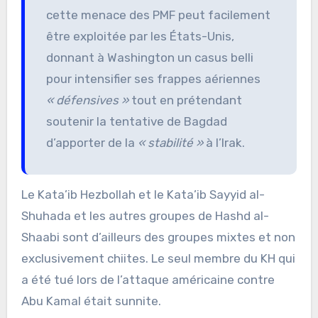
cette menace des PMF peut facilement
être exploitée par les États-Unis,
donnant à Washington un casus belli
pour intensifier ses frappes aériennes
« défensives »
tout en prétendant
soutenir la tentative de Bagdad
d’apporter de la
« stabilité »
à l’Irak.
Le Kata’ib Hezbollah et le Kata’ib Sayyid al-
Shuhada et les autres groupes de Hashd al-
Shaabi sont d’ailleurs des groupes mixtes et non
exclusivement chiites. Le seul membre du KH qui
a été tué lors de l’attaque américaine contre
Abu Kamal était sunnite.