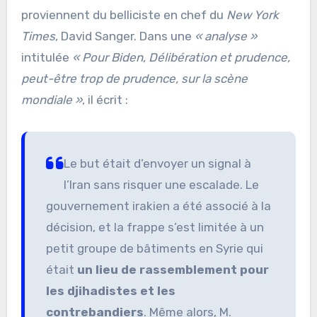
proviennent du belliciste en chef du
New York
Times
, David Sanger. Dans une
« analyse »
intitulée
« Pour Biden, Délibération et prudence,
peut-être trop de prudence, sur la scène
mondiale »
, il écrit :
Le but était d’envoyer un signal à
l’Iran sans risquer une escalade. Le
gouvernement irakien a été associé à la
décision, et la frappe s’est limitée à un
petit groupe de bâtiments en Syrie qui
était
un lieu de rassemblement pour
les djihadistes et les
contrebandiers
. Même alors, M.