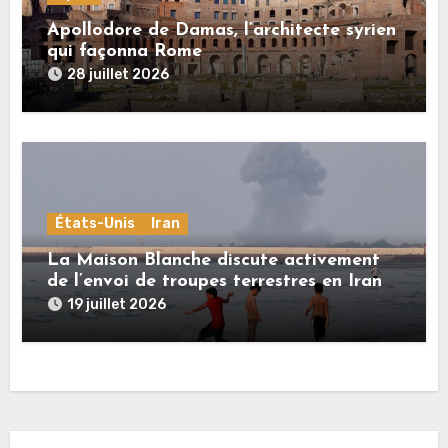
Apollodore de Damas, l’architecte syrien
qui façonna Rome
28 juillet 2026
États-Unis
Iran
La Maison Blanche discute activement
de l’envoi de troupes terrestres en Iran
19 juillet 2026