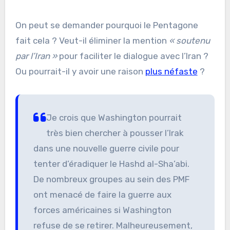
On peut se demander pourquoi le Pentagone
fait cela ? Veut-il éliminer la mention
« soutenu
par l’Iran »
pour faciliter le dialogue avec l’Iran ?
Ou pourrait-il y avoir une raison
plus néfaste
?
Je crois que Washington pourrait
très bien chercher à pousser l’Irak
dans une nouvelle guerre civile pour
tenter d’éradiquer le Hashd al-Sha’abi.
De nombreux groupes au sein des PMF
ont menacé de faire la guerre aux
forces américaines si Washington
refuse de se retirer. Malheureusement,