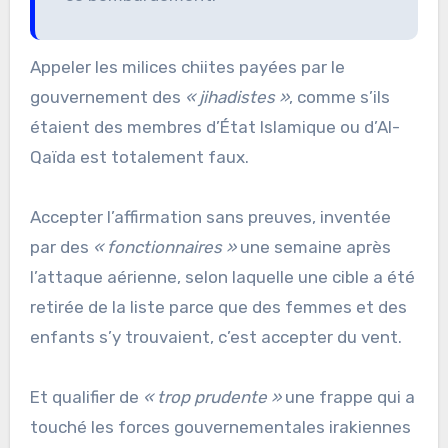
Appeler les milices chiites payées par le
gouvernement des
« jihadistes »
, comme s’ils
étaient des membres d’État Islamique ou d’Al-
Qaïda est totalement faux.
Accepter l’affirmation sans preuves, inventée
par des
« fonctionnaires »
une semaine après
l’attaque aérienne, selon laquelle une cible a été
retirée de la liste parce que des femmes et des
enfants s’y trouvaient, c’est accepter du vent.
Et qualifier de
« trop prudente »
une frappe qui a
touché les forces gouvernementales irakiennes