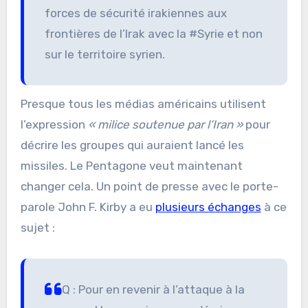
forces de sécurité irakiennes aux
frontières de l’Irak avec la #Syrie et non
sur le territoire syrien.
Presque tous les médias américains utilisent
l’expression
« milice soutenue par l’Iran »
pour
décrire les groupes qui auraient lancé les
missiles. Le Pentagone veut maintenant
changer cela. Un point de presse avec le porte-
parole John F. Kirby a eu
plusieurs échanges
à ce
sujet :
Q : Pour en revenir à l’attaque à la