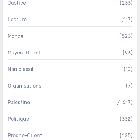
Justice
(233)
Lecture
(117)
Monde
(823)
Moyen-Orient
(93)
Non classé
(10)
Organisations
(7)
Palestine
(4 617)
Politique
(332)
Proche-Orient
(625)