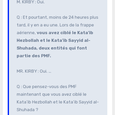
M. KIRBY : Oui.
Q : Et pourtant, moins de 24 heures plus
tard, il y en a eu une. Lors de la frappe
aérienne,
vous avez ciblé le Kata’ib
Hezbollah et le Kata’ib Sayyid al-
Shuhada, deux entités qui font
partie des PMF.
MR. KIRBY : Oui. …
Q : Que pensez-vous des PMF
maintenant que vous avez ciblé le
Kata’ib Hezbollah et le Kata’ib Sayyid al-
Shuhada ?