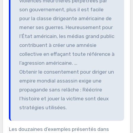
violences meurtrières perpétrées par
son gouvernement, plus il est facile
pour la classe dirigeante américaine de
mener ses guerres. Heureusement pour
l’État américain, les médias grand public
contribuent à créer une amnésie
collective en effaçant toute référence à
l’agression américaine. …
Obtenir le consentement pour diriger un
empire mondial assassin exige une
propagande sans relâche : Réécrire
l’histoire et jouer la victime sont deux
stratégies utilisées.
Les douzaines d’exemples présentés dans