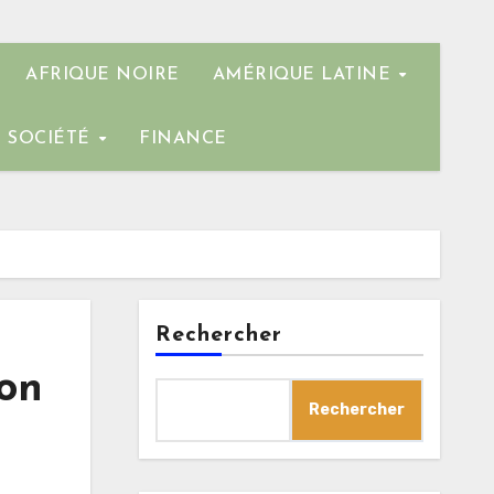
AFRIQUE NOIRE
AMÉRIQUE LATINE
SOCIÉTÉ
FINANCE
Rechercher
ion
Rechercher