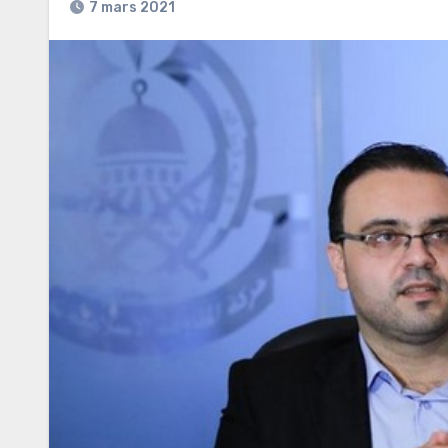
7 mars 2021