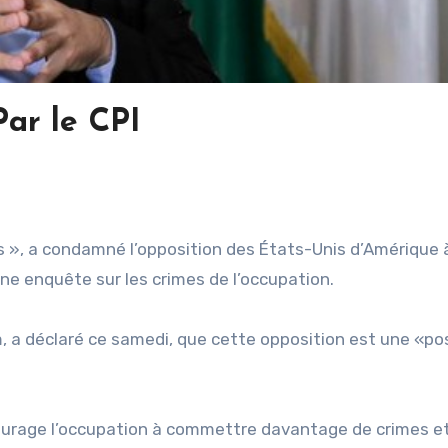
Par le CPI
», a condamné l’opposition des États-Unis d’Amérique 
une enquête sur les crimes de l’occupation.
a déclaré ce samedi, que cette opposition est une «pos
courage l’occupation à commettre davantage de crimes e