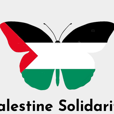
alestine Solidari