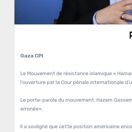
Gaza CPI
Le Mouvement de résistance islamique « Hamas 
l’ouverture par la Cour pénale internationale d’
Le porte-parole du mouvement, Hazem Qassem, 
erronée».
Il a souligné que cette position américaine en