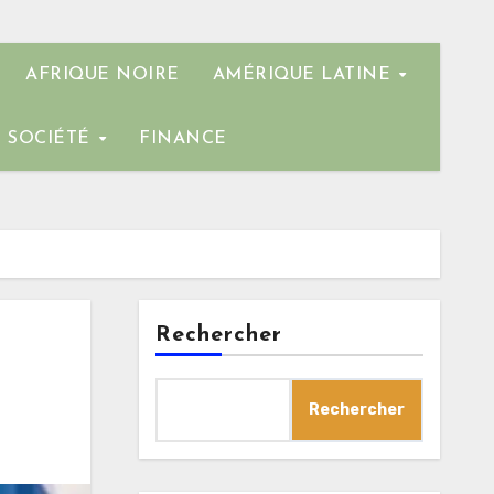
AFRIQUE NOIRE
AMÉRIQUE LATINE
SOCIÉTÉ
FINANCE
Rechercher
Rechercher