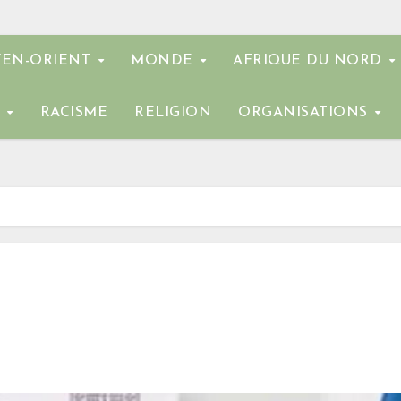
EN-ORIENT
MONDE
AFRIQUE DU NORD
E
RACISME
RELIGION
ORGANISATIONS