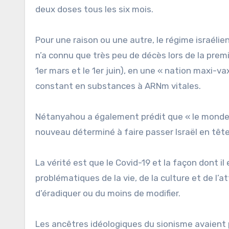
deux doses tous les six mois.
Pour une raison ou une autre, le régime israélie
n’a connu que très peu de décès lors de la prem
1er mars et le 1er juin), en une « nation maxi-
constant en substances à ARNm vitales.
Nétanyahou a également prédit que « le monde 
nouveau déterminé à faire passer Israël en tête de
La vérité est que le Covid-19 et la façon dont il
problématiques de la vie, de la culture et de l’at
d’éradiquer ou du moins de modifier.
Les ancêtres idéologiques du sionisme avaient 