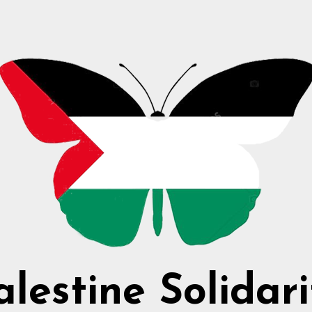
alestine Solidari