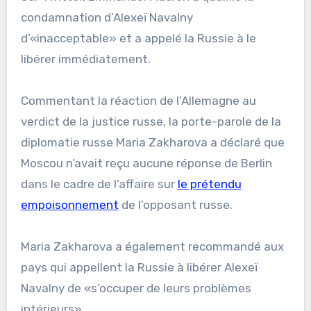
condamnation d’Alexeï Navalny
d’«inacceptable» et a appelé la Russie à le
libérer immédiatement.
Commentant la réaction de l’Allemagne au
verdict de la justice russe, la porte-parole de la
diplomatie russe Maria Zakharova a déclaré que
Moscou n’avait reçu aucune réponse de Berlin
dans le cadre de l’affaire sur
le prétendu
empoisonnement
de l’opposant russe.
Maria Zakharova a également recommandé aux
pays qui appellent la Russie à libérer Alexeï
Navalny de «s’occuper de leurs problèmes
intérieurs».