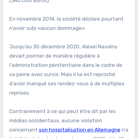
(340.000 euros).
En novembre 2014, la société déclare pourtant
n’avoir subi «aucun dommage».
Jusqu’au 30 décembre 2020, Alexeï Navalny
devait pointer de manière régulière à
l’administration pénitentiaire dans le cadre de
sa peine avec sursis. Mais il lui est reproché
d’avoir manqué ses rendez-vous à de multiples
reprises.
Contrairement à ce qui peut être dit par les
médias occidentaux, aucune violation
concernant
son hospitalisation en Allemagne
n’a