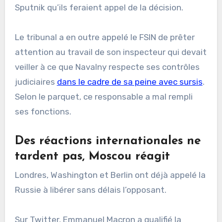
Sputnik qu’ils feraient appel de la décision.
Le tribunal a en outre appelé le FSIN de prêter
attention au travail de son inspecteur qui devait
veiller à ce que Navalny respecte ses contrôles
judiciaires
dans le cadre de sa peine avec sursis
.
Selon le parquet, ce responsable a mal rempli
ses fonctions.
Des réactions internationales ne
tardent pas, Moscou réagit
Londres, Washington et Berlin ont déjà appelé la
Russie à libérer sans délais l’opposant.
Sur Twitter, Emmanuel Macron a qualifié la