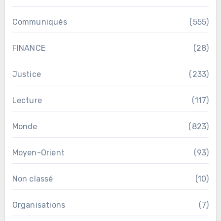
Communiqués
(555)
FINANCE
(28)
Justice
(233)
Lecture
(117)
Monde
(823)
Moyen-Orient
(93)
Non classé
(10)
Organisations
(7)