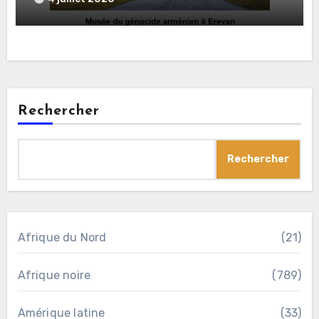
Rechercher
Rechercher
Afrique du Nord
(21)
Afrique noire
(789)
Amérique latine
(33)