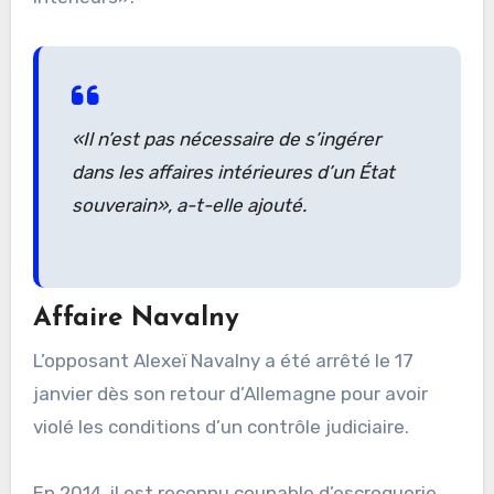
«Il n’est pas nécessaire de s’ingérer
dans les affaires intérieures d’un État
souverain», a-t-elle ajouté.
Affaire Navalny
L’opposant Alexeï Navalny a été arrêté le 17
janvier dès son retour d’Allemagne pour avoir
violé les conditions d’un contrôle judiciaire.
En 2014, il est reconnu coupable d’escroquerie