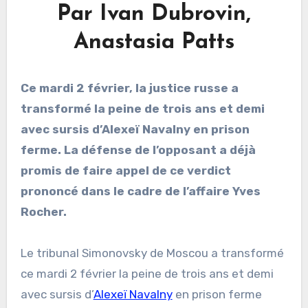
Par Ivan Dubrovin,
Anastasia Patts
Ce mardi 2 février, la justice russe a
transformé la peine de trois ans et demi
avec sursis d’Alexeï Navalny en prison
ferme. La défense de l’opposant a déjà
promis de faire appel de ce verdict
prononcé dans le cadre de l’affaire Yves
Rocher.
Le tribunal Simonovsky de Moscou a transformé
ce mardi 2 février la peine de trois ans et demi
avec sursis d’
Alexeï Navalny
en prison ferme