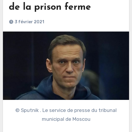
de la prison ferme
3 février 2021
© Sputnik . Le service de presse du tribunal
municipal de Moscou