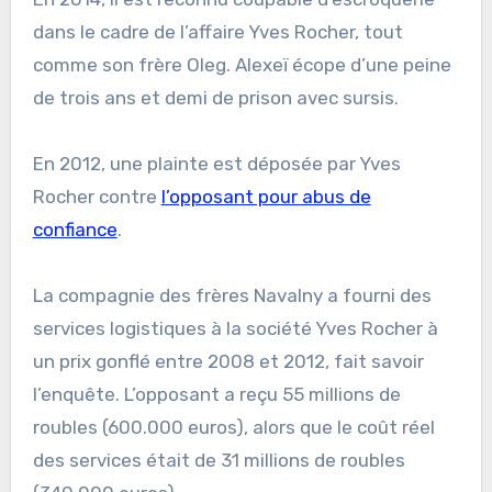
dans le cadre de l’affaire Yves Rocher, tout
comme son frère Oleg. Alexeï écope d’une peine
de trois ans et demi de prison avec sursis.
En 2012, une plainte est déposée par Yves
Rocher contre
l’opposant pour abus de
confiance
.
La compagnie des frères Navalny a fourni des
services logistiques à la société Yves Rocher à
un prix gonflé entre 2008 et 2012, fait savoir
l’enquête. L’opposant a reçu 55 millions de
roubles (600.000 euros), alors que le coût réel
des services était de 31 millions de roubles