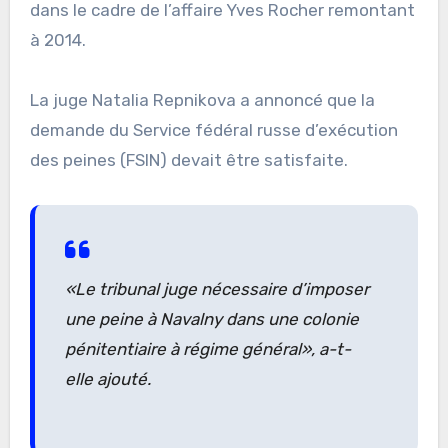
dans le cadre de l’affaire Yves Rocher remontant
à 2014.
La juge Natalia Repnikova a annoncé que la
demande du Service fédéral russe d’exécution
des peines (FSIN) devait être satisfaite.
«Le tribunal juge nécessaire d’imposer
une peine à Navalny dans une colonie
pénitentiaire à régime général», a-t-
elle ajouté.