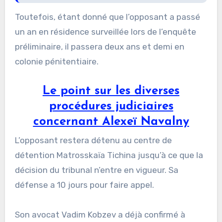
Toutefois, étant donné que l’opposant a passé
un an en résidence surveillée lors de l’enquête
préliminaire, il passera deux ans et demi en
colonie pénitentiaire.
Le point sur les diverses
procédures judiciaires
concernant Alexeï Navalny
L’opposant restera détenu au centre de
détention Matrosskaïa Tichina jusqu’à ce que la
décision du tribunal n’entre en vigueur. Sa
défense a 10 jours pour faire appel.
Son avocat Vadim Kobzev a déjà confirmé à