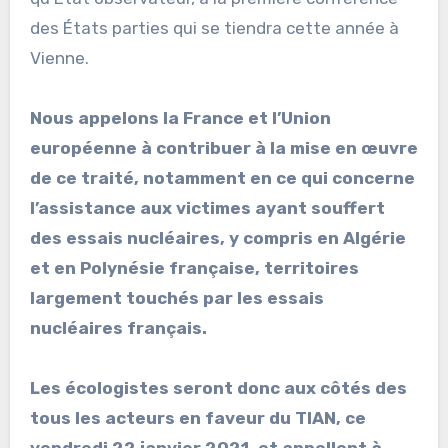
des États parties qui se tiendra cette année à
Vienne.
Nous appelons la France et l’Union
européenne à contribuer à la mise en œuvre
de ce traité, notamment en ce qui concerne
l’assistance aux victimes ayant souffert
des essais nucléaires, y compris en Algérie
et en Polynésie française, territoires
largement touchés par les essais
nucléaires français.
Les écologistes seront donc aux côtés des
tous les acteurs en faveur du TIAN, ce
vendredi 22 janvier 2021, et appellent à