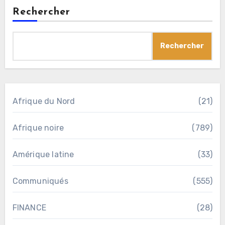
Rechercher
Rechercher
Afrique du Nord
(21)
Afrique noire
(789)
Amérique latine
(33)
Communiqués
(555)
FINANCE
(28)