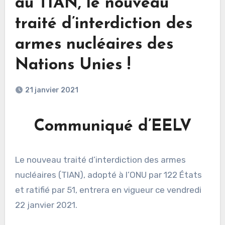
au TIAN, le nouveau
traité d’interdiction des
armes nucléaires des
Nations Unies !
21 janvier 2021
Communiqué d’EELV
Le nouveau traité d’interdiction des armes
nucléaires (TIAN), adopté à l’ONU par 122 États
et ratifié par 51, entrera en vigueur ce vendredi
22 janvier 2021.