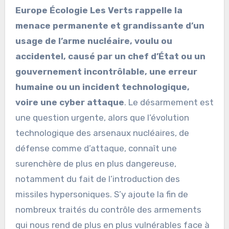
Europe Écologie Les Verts rappelle la
menace permanente et grandissante d’un
usage de l’arme nucléaire, voulu ou
accidentel, causé par un chef d’État ou un
gouvernement incontrôlable, une erreur
humaine ou un incident technologique,
voire une cyber attaque
. Le désarmement est
une question urgente, alors que l’évolution
technologique des arsenaux nucléaires, de
défense comme d’attaque, connaît une
surenchère de plus en plus dangereuse,
notamment du fait de l’introduction des
missiles hypersoniques. S’y ajoute la fin de
nombreux traités du contrôle des armements
qui nous rend de plus en plus vulnérables face à