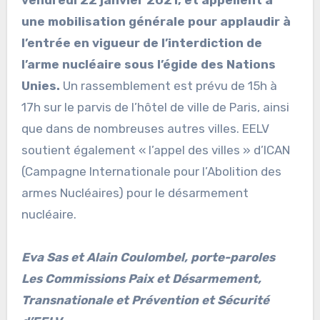
une mobilisation générale pour applaudir à
l’entrée en vigueur de l’interdiction de
l’arme nucléaire sous l’égide des Nations
Unies.
Un rassemblement est prévu de 15h à
17h sur le parvis de l’hôtel de ville de Paris, ainsi
que dans de nombreuses autres villes. EELV
soutient également « l’appel des villes » d’ICAN
(Campagne Internationale pour l’Abolition des
armes Nucléaires) pour le désarmement
nucléaire.
Eva Sas et Alain Coulombel, porte-paroles
Les Commissions Paix et Désarmement,
Transnationale et Prévention et Sécurité