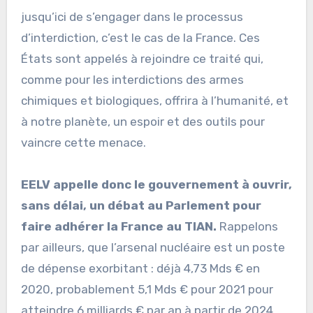
jusqu’ici de s’engager dans le processus
d’interdiction, c’est le cas de la France. Ces
États sont appelés à rejoindre ce traité qui,
comme pour les interdictions des armes
chimiques et biologiques, offrira à l’humanité, et
à notre planète, un espoir et des outils pour
vaincre cette menace.
EELV appelle donc le gouvernement à ouvrir,
sans délai, un débat au Parlement pour
faire adhérer la France au TIAN.
Rappelons
par ailleurs, que l’arsenal nucléaire est un poste
de dépense exorbitant : déjà 4,73 Mds € en
2020, probablement 5,1 Mds € pour 2021 pour
atteindre 6 milliards € par an à partir de 2024.