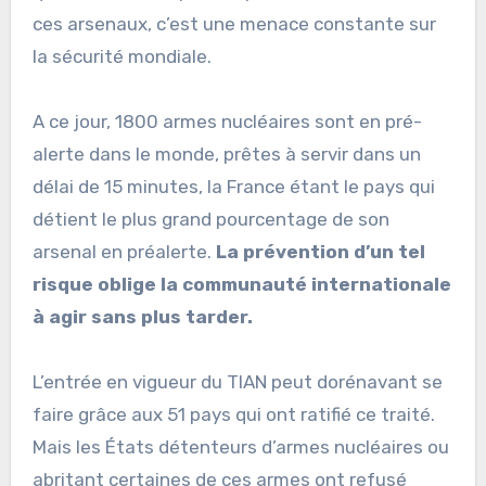
ces arsenaux, c’est une menace constante sur
la sécurité mondiale.
A ce jour, 1800 armes nucléaires sont en pré-
alerte dans le monde, prêtes à servir dans un
délai de 15 minutes, la France étant le pays qui
détient le plus grand pourcentage de son
arsenal en préalerte.
La prévention d’un tel
risque oblige la communauté internationale
à agir sans plus tarder.
L’entrée en vigueur du TIAN peut dorénavant se
faire grâce aux 51 pays qui ont ratifié ce traité.
Mais les États détenteurs d’armes nucléaires ou
abritant certaines de ces armes ont refusé