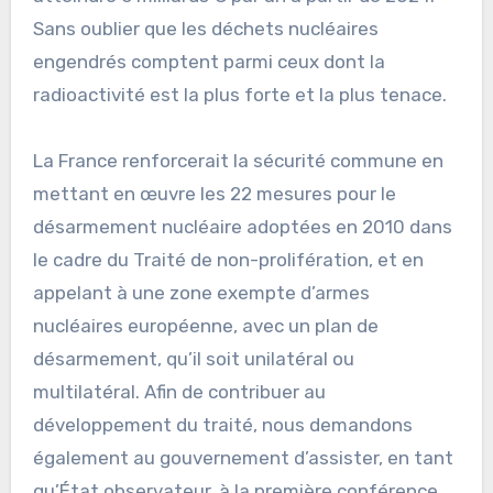
Sans oublier que les déchets nucléaires
engendrés comptent parmi ceux dont la
radioactivité est la plus forte et la plus tenace.
La France renforcerait la sécurité commune en
mettant en œuvre les 22 mesures pour le
désarmement nucléaire adoptées en 2010 dans
le cadre du Traité de non-prolifération, et en
appelant à une zone exempte d’armes
nucléaires européenne, avec un plan de
désarmement, qu’il soit unilatéral ou
multilatéral. Afin de contribuer au
développement du traité, nous demandons
également au gouvernement d’assister, en tant
qu’État observateur, à la première conférence