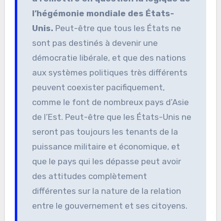
l’hégémonie mondiale des États-
Unis.
Peut-être que tous les États ne
sont pas destinés à devenir une
démocratie libérale, et que des nations
aux systèmes politiques très différents
peuvent coexister pacifiquement,
comme le font de nombreux pays d’Asie
de l’Est. Peut-être que les États-Unis ne
seront pas toujours les tenants de la
puissance militaire et économique, et
que le pays qui les dépasse peut avoir
des attitudes complètement
différentes sur la nature de la relation
entre le gouvernement et ses citoyens.