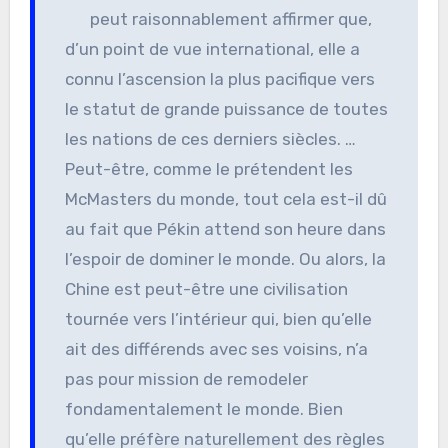
peut raisonnablement affirmer que,
d’un point de vue international, elle a
connu l’ascension la plus pacifique vers
le statut de grande puissance de toutes
les nations de ces derniers siècles. …
Peut-être, comme le prétendent les
McMasters du monde, tout cela est-il dû
au fait que Pékin attend son heure dans
l’espoir de dominer le monde. Ou alors, la
Chine est peut-être une civilisation
tournée vers l’intérieur qui, bien qu’elle
ait des différends avec ses voisins, n’a
pas pour mission de remodeler
fondamentalement le monde. Bien
qu’elle préfère naturellement des règles