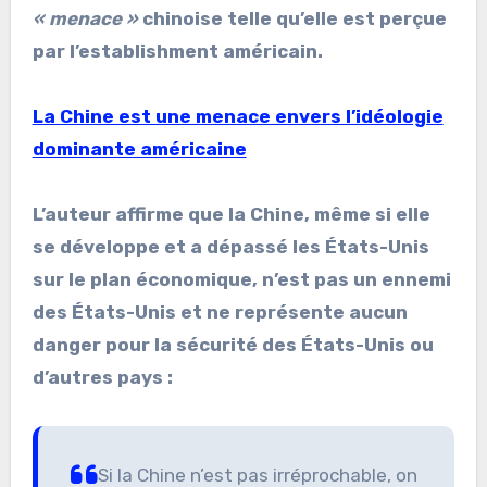
« menace »
chinoise telle qu’elle est perçue
par l’establishment américain.
La Chine est une menace envers l’idéologie
dominante américaine
L’auteur affirme que la Chine, même si elle
se développe et a dépassé les États-Unis
sur le plan économique, n’est pas un ennemi
des États-Unis et ne représente aucun
danger pour la sécurité des États-Unis ou
d’autres pays :
Si la Chine n’est pas irréprochable, on