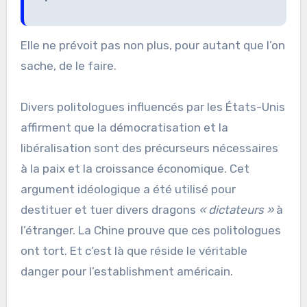
Elle ne prévoit pas non plus, pour autant que l’on
sache, de le faire.
Divers politologues influencés par les États-Unis
affirment que la démocratisation et la
libéralisation sont des précurseurs nécessaires
à la paix et la croissance économique. Cet
argument idéologique a été utilisé pour
destituer et tuer divers dragons
« dictateurs »
à
l’étranger. La Chine prouve que ces politologues
ont tort. Et c’est là que réside le véritable
danger pour l’establishment américain.