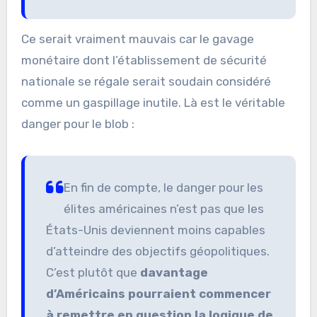
Ce serait vraiment mauvais car le gavage
monétaire dont l’établissement de sécurité
nationale se régale serait soudain considéré
comme un gaspillage inutile. Là est le véritable
danger pour le blob :
En fin de compte, le danger pour les
élites américaines n’est pas que les
États-Unis deviennent moins capables
d’atteindre des objectifs géopolitiques.
C’est plutôt que
davantage
d’Américains pourraient commencer
à remettre en question la logique de