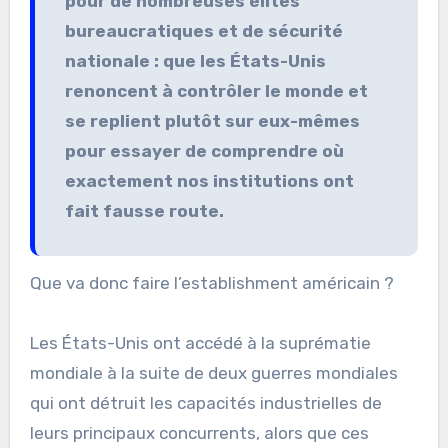
pour de nombreuses élites
bureaucratiques et de sécurité
nationale : que les États-Unis
renoncent à contrôler le monde et
se replient plutôt sur eux-mêmes
pour essayer de comprendre où
exactement nos institutions ont
fait fausse route.
Que va donc faire l’establishment américain ?
Les États-Unis ont accédé à la suprématie
mondiale à la suite de deux guerres mondiales
qui ont détruit les capacités industrielles de
leurs principaux concurrents, alors que ces