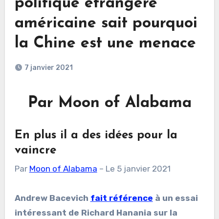
politique étrangère
américaine sait pourquoi
la Chine est une menace
7 janvier 2021
Par Moon of Alabama
En plus il a des idées pour la
vaincre
Par
Moon of Alabama
– Le 5 janvier 2021
Andrew Bacevich
fait référence
à un essai
intéressant de Richard Hanania sur la