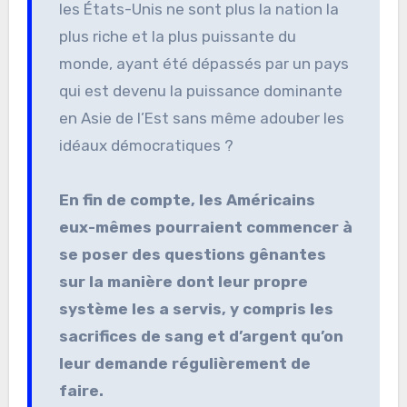
les États-Unis ne sont plus la nation la
plus riche et la plus puissante du
monde, ayant été dépassés par un pays
qui est devenu la puissance dominante
en Asie de l’Est sans même adouber les
idéaux démocratiques ?
En fin de compte, les Américains
eux-mêmes pourraient commencer à
se poser des questions gênantes
sur la manière dont leur propre
système les a servis, y compris les
sacrifices de sang et d’argent qu’on
leur demande régulièrement de
faire.