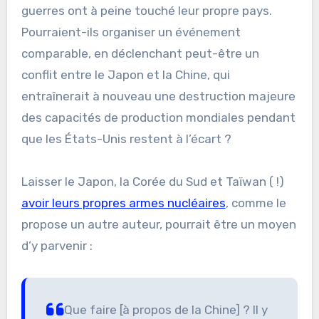
guerres ont à peine touché leur propre pays.
Pourraient-ils organiser un événement
comparable, en déclenchant peut-être un
conflit entre le Japon et la Chine, qui
entraînerait à nouveau une destruction majeure
des capacités de production mondiales pendant
que les États-Unis restent à l’écart ?
Laisser le Japon, la Corée du Sud et Taïwan ( !)
avoir leurs propres armes nucléaires
, comme le
propose un autre auteur, pourrait être un moyen
d’y parvenir :
Que faire [à propos de la Chine] ? Il y