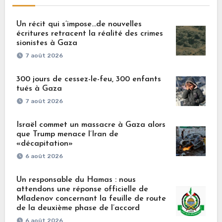
Un récit qui s’impose…de nouvelles
écritures retracent la réalité des crimes
sionistes à Gaza
7 août 2026
300 jours de cessez-le-feu, 300 enfants
tués à Gaza
7 août 2026
Israël commet un massacre à Gaza alors
que Trump menace l’Iran de
«décapitation»
6 août 2026
Un responsable du Hamas : nous
attendons une réponse officielle de
Mladenov concernant la feuille de route
de la deuxième phase de l’accord
6 août 2026