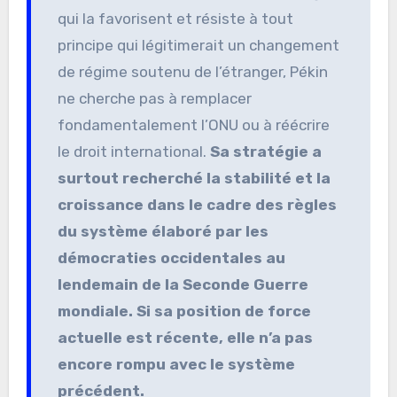
qui la favorisent et résiste à tout
principe qui légitimerait un changement
de régime soutenu de l’étranger, Pékin
ne cherche pas à remplacer
fondamentalement l’ONU ou à réécrire
le droit international.
Sa stratégie a
surtout recherché la stabilité et la
croissance dans le cadre des règles
du système élaboré par les
démocraties occidentales au
lendemain de la Seconde Guerre
mondiale. Si sa position de force
actuelle est récente, elle n’a pas
encore rompu avec le système
précédent.