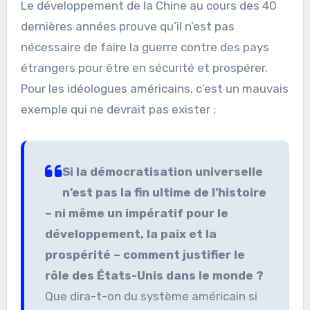
Le développement de la Chine au cours des 40
dernières années prouve qu’il n’est pas
nécessaire de faire la guerre contre des pays
étrangers pour être en sécurité et prospérer.
Pour les idéologues américains, c’est un mauvais
exemple qui ne devrait pas exister :
Si la démocratisation universelle
n’est pas la fin ultime de l’histoire
– ni même un impératif pour le
développement, la paix et la
prospérité – comment justifier le
rôle des États-Unis dans le monde ?
Que dira-t-on du système américain si