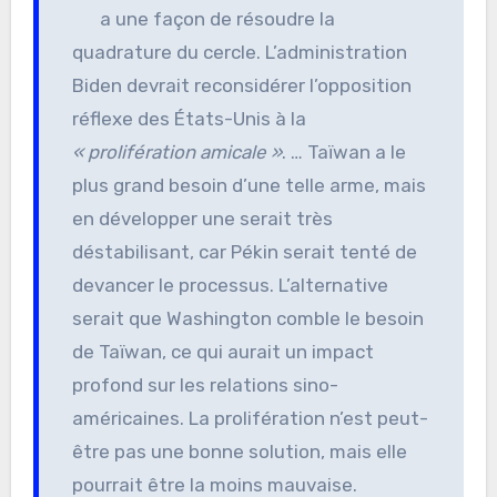
a une façon de résoudre la
quadrature du cercle. L’administration
Biden devrait reconsidérer l’opposition
réflexe des États-Unis à la
« prolifération amicale »
. … Taïwan a le
plus grand besoin d’une telle arme, mais
en développer une serait très
déstabilisant, car Pékin serait tenté de
devancer le processus. L’alternative
serait que Washington comble le besoin
de Taïwan, ce qui aurait un impact
profond sur les relations sino-
américaines. La prolifération n’est peut-
être pas une bonne solution, mais elle
pourrait être la moins mauvaise.