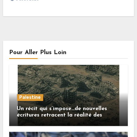
Pour Aller Plus Loin
Palestine
Un récit qui s’impose…de nouvelles
écritures retracent la réalité des
crimes sionistes à Gaza