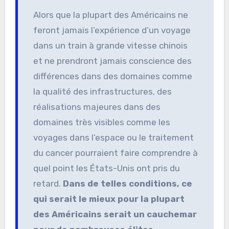
Alors que la plupart des Américains ne
feront jamais l’expérience d’un voyage
dans un train à grande vitesse chinois
et ne prendront jamais conscience des
différences dans des domaines comme
la qualité des infrastructures, des
réalisations majeures dans des
domaines très visibles comme les
voyages dans l’espace ou le traitement
du cancer pourraient faire comprendre à
quel point les États-Unis ont pris du
retard.
Dans de telles conditions, ce
qui serait le mieux pour la plupart
des Américains serait un cauchemar