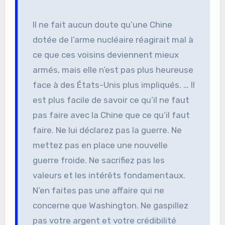
Il ne fait aucun doute qu’une Chine
dotée de l’arme nucléaire réagirait mal à
ce que ces voisins deviennent mieux
armés, mais elle n’est pas plus heureuse
face à des États-Unis plus impliqués. … Il
est plus facile de savoir ce qu’il ne faut
pas faire avec la Chine que ce qu’il faut
faire. Ne lui déclarez pas la guerre. Ne
mettez pas en place une nouvelle
guerre froide. Ne sacrifiez pas les
valeurs et les intérêts fondamentaux.
N’en faites pas une affaire qui ne
concerne que Washington. Ne gaspillez
pas votre argent et votre crédibilité