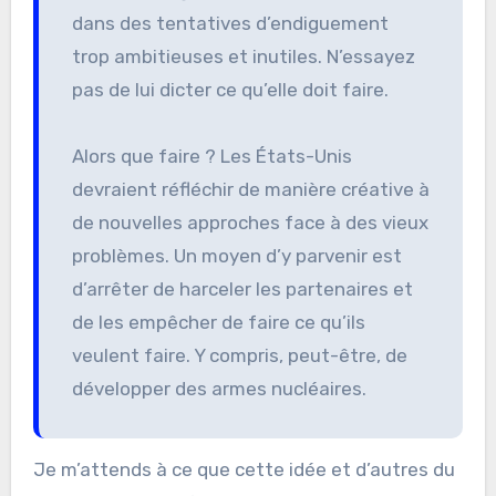
dans des tentatives d’endiguement
trop ambitieuses et inutiles. N’essayez
pas de lui dicter ce qu’elle doit faire.
Alors que faire ? Les États-Unis
devraient réfléchir de manière créative à
de nouvelles approches face à des vieux
problèmes. Un moyen d’y parvenir est
d’arrêter de harceler les partenaires et
de les empêcher de faire ce qu’ils
veulent faire. Y compris, peut-être, de
développer des armes nucléaires.
Je m’attends à ce que cette idée et d’autres du