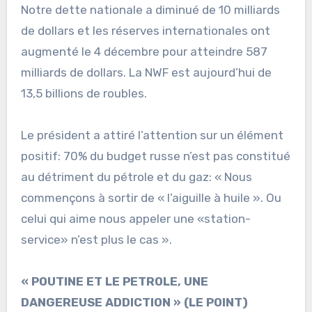
Notre dette nationale a diminué de 10 milliards
de dollars et les réserves internationales ont
augmenté le 4 décembre pour atteindre 587
milliards de dollars. La NWF est aujourd’hui de
13,5 billions de roubles.
Le président a attiré l’attention sur un élément
positif: 70% du budget russe n’est pas constitué
au détriment du pétrole et du gaz: « Nous
commençons à sortir de « l’aiguille à huile ». Ou
celui qui aime nous appeler une «station-
service» n’est plus le cas ».
« POUTINE ET LE PETROLE, UNE
DANGEREUSE ADDICTION » (LE POINT)