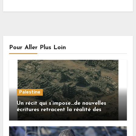
Pour Aller Plus Loin
Palestine
Un récit qui s’impose…de nouvelles
écritures retracent la réalité des
crimes sionistes à Gaza