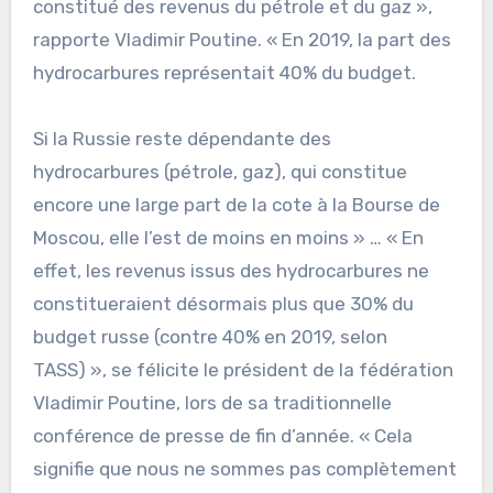
constitué des revenus du pétrole et du gaz »,
rapporte Vladimir Poutine. « En 2019, la part des
hydrocarbures représentait 40% du budget.
Si la Russie reste dépendante des
hydrocarbures (pétrole, gaz), qui constitue
encore une large part de la cote à la Bourse de
Moscou, elle l’est de moins en moins » … « En
effet, les revenus issus des hydrocarbures ne
constitueraient désormais plus que 30% du
budget russe (contre 40% en 2019, selon
TASS) », se félicite le président de la fédération
Vladimir Poutine, lors de sa traditionnelle
conférence de presse de fin d’année. « Cela
signifie que nous ne sommes pas complètement