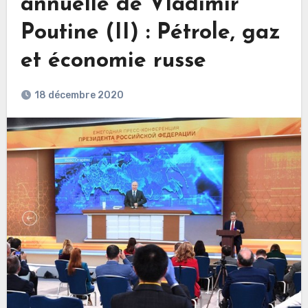
annuelle de Vladimir
Poutine (II) : Pétrole, gaz
et économie russe
18 décembre 2020