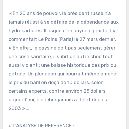
« En 20 ans de pouvoir, le président russe n’a
jamais réussi à se défaire de la dépendance aux
hydrocarbures. Il risque d’en payer le prix fort »,
commentait Le Poins (Paris) le 27 mars dernier.
« En effet, le pays ne doit pas seulement gérer
une crise sanitaire, il subit un autre choc tout
aussi violent : une baisse historique des prix du
pétrole. Un plongeon qui pourrait même amener
le prix du baril en deçà de 10 dollars, selon
certains experts, contre environ 25 dollars
aujourd’hui, plancher jamais atteint depuis
2003 » …
# L’ANALYSE DE REFERENCE :