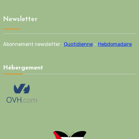
Newsletter
Abonnement newsletter :
Quotidienne
–
Hebdomadaire
Hébergement