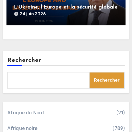
L’Ukraine, l’Europe et la sécurité globale
24 juin 2026
Rechercher
Rechercher
Afrique du Nord
(21)
Afrique noire
(789)