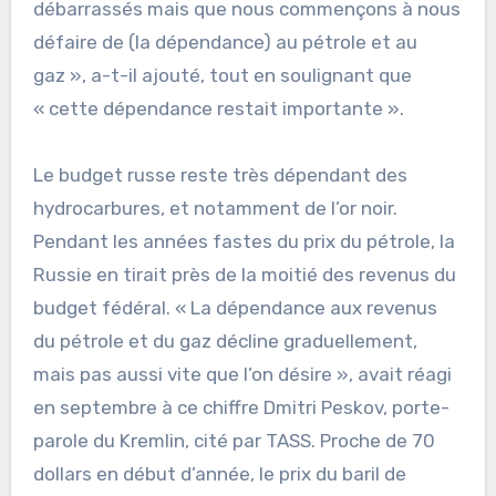
débarrassés mais que nous commençons à nous
défaire de (la dépendance) au pétrole et au
gaz », a-t-il ajouté, tout en soulignant que
« cette dépendance restait importante ».
Le budget russe reste très dépendant des
hydrocarbures, et notamment de l’or noir.
Pendant les années fastes du prix du pétrole, la
Russie en tirait près de la moitié des revenus du
budget fédéral. « La dépendance aux revenus
du pétrole et du gaz décline graduellement,
mais pas aussi vite que l’on désire », avait réagi
en septembre à ce chiffre Dmitri Peskov, porte-
parole du Kremlin, cité par TASS. Proche de 70
dollars en début d’année, le prix du baril de