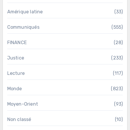
Amérique latine
(33)
Communiqués
(555)
FINANCE
(28)
Justice
(233)
Lecture
(117)
Monde
(823)
Moyen-Orient
(93)
Non classé
(10)