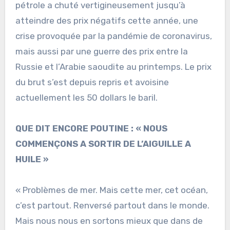
pétrole a chuté vertigineusement jusqu’à
atteindre des prix négatifs cette année, une
crise provoquée par la pandémie de coronavirus,
mais aussi par une guerre des prix entre la
Russie et l’Arabie saoudite au printemps. Le prix
du brut s’est depuis repris et avoisine
actuellement les 50 dollars le baril.
QUE DIT ENCORE POUTINE : « NOUS
COMMENÇONS A SORTIR DE L’AIGUILLE A
HUILE »
« Problèmes de mer. Mais cette mer, cet océan,
c’est partout. Renversé partout dans le monde.
Mais nous nous en sortons mieux que dans de