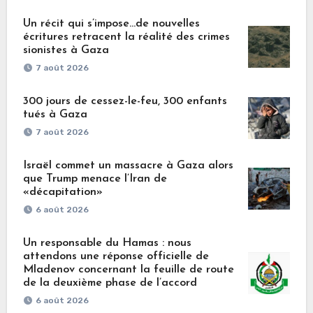
Un récit qui s’impose…de nouvelles
écritures retracent la réalité des crimes
sionistes à Gaza
7 août 2026
300 jours de cessez-le-feu, 300 enfants
tués à Gaza
7 août 2026
Israël commet un massacre à Gaza alors
que Trump menace l’Iran de
«décapitation»
6 août 2026
Un responsable du Hamas : nous
attendons une réponse officielle de
Mladenov concernant la feuille de route
de la deuxième phase de l’accord
6 août 2026