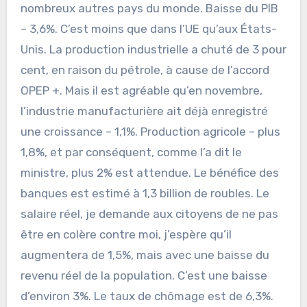
nombreux autres pays du monde. Baisse du PIB
– 3,6%. C’est moins que dans l’UE qu’aux États-
Unis. La production industrielle a chuté de 3 pour
cent, en raison du pétrole, à cause de l’accord
OPEP +. Mais il est agréable qu’en novembre,
l’industrie manufacturière ait déjà enregistré
une croissance – 1,1%. Production agricole – plus
1,8%, et par conséquent, comme l’a dit le
ministre, plus 2% est attendue. Le bénéfice des
banques est estimé à 1,3 billion de roubles. Le
salaire réel, je demande aux citoyens de ne pas
être en colère contre moi, j’espère qu’il
augmentera de 1,5%, mais avec une baisse du
revenu réel de la population. C’est une baisse
d’environ 3%. Le taux de chômage est de 6,3%.