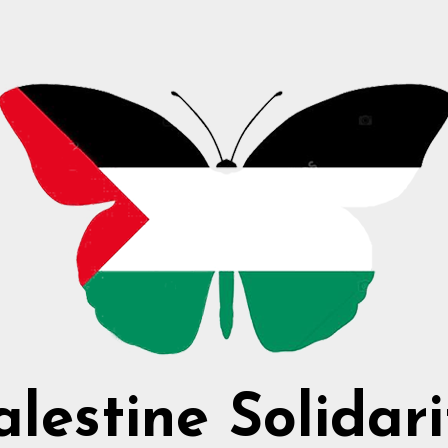
alestine Solidari