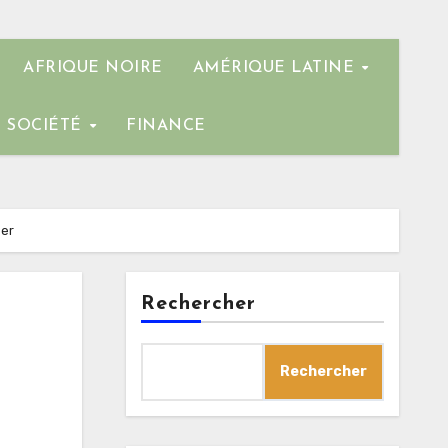
AFRIQUE NOIRE
AMÉRIQUE LATINE
SOCIÉTÉ
FINANCE
ser
Rechercher
Rechercher