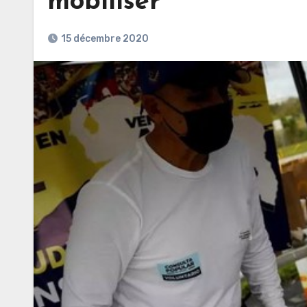
mobiliser
15 décembre 2020