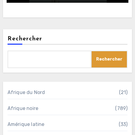
Rechercher
Rechercher
Afrique du Nord
(21)
Afrique noire
(789)
Amérique latine
(33)