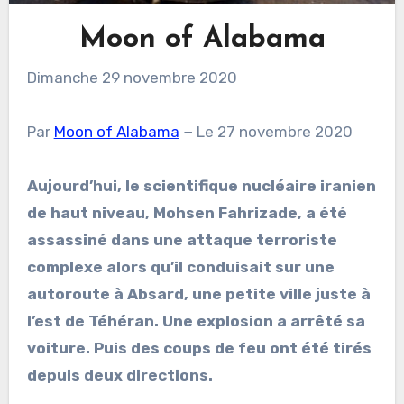
Moon of Alabama
Dimanche 29 novembre 2020
Par
Moon of Alabama
− Le 27 novembre 2020
Aujourd’hui, le scientifique nucléaire iranien
de haut niveau, Mohsen Fahrizade, a été
assassiné dans une attaque terroriste
complexe alors qu’il conduisait sur une
autoroute à Absard, une petite ville juste à
l’est de Téhéran. Une explosion a arrêté sa
voiture. Puis des coups de feu ont été tirés
depuis deux directions.