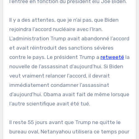
l’entrée en fonction du président élu Joe Biden.
Il y a des attentes, que je n’ai pas, que Biden
rejoindra l’accord nucléaire avec l’Iran.
L’administration Trump avait abandonné l’accord
et avait réintroduit des sanctions sévères
contre le pays. Le président Trump a
retweeté
la
nouvelle de l’assassinat d’aujourd’hui. Si Biden
veut vraiment relancer l’accord, il devrait
immédiatement condamner l’assassinat
d’aujourd’hui. Obama avait fait de même lorsque
l’autre scientifique avait été tué.
Il reste 55 jours avant que Trump ne quitte le
bureau oval, Netanyahou utilisera ce temps pour