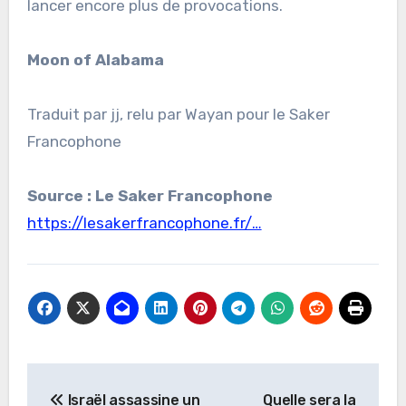
lancer encore plus de provocations.
Moon of Alabama
Traduit par jj, relu par Wayan pour le Saker
Francophone
Source : Le Saker Francophone
https://lesakerfrancophone.fr/…
Navigation
Israël assassine un
Quelle sera la