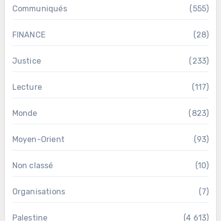
Communiqués
(555)
FINANCE
(28)
Justice
(233)
Lecture
(117)
Monde
(823)
Moyen-Orient
(93)
Non classé
(10)
Organisations
(7)
Palestine
(4 613)