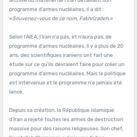
archive du matériel de l’Iran détaillant son
programme d’armes nucléaires, il a dit :
«
Souvenez-vous de ce nom, Fakhrizadeh
.»
Selon l’AIEA, l’Iran n’a pas, et n’aura pas, de
programme d’armes nucléaires. Il y a plus de 20
ans, des scientifiques iraniens ont fait une
étude sur ce qu’ils devraient faire pour créer un
programme d’armes nucléaires. Mais la politique
est intervenue et le programme n’a jamais été
lancé.
Depuis sa création, la République islamique
d’Iran a rejeté toutes les armes de destruction
massive pour des raisons religieuses. Son chef,