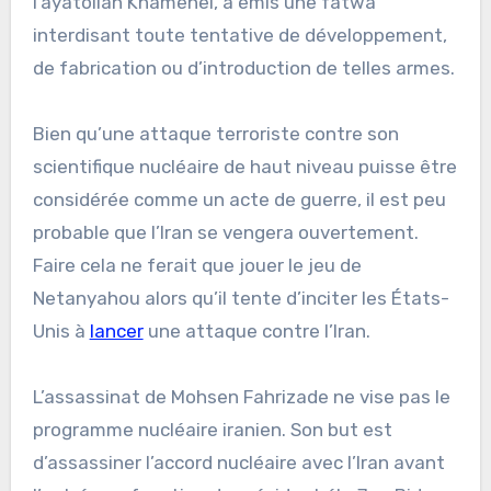
l’ayatollah Khamenei, a émis une fatwa
interdisant toute tentative de développement,
de fabrication ou d’introduction de telles armes.
Bien qu’une attaque terroriste contre son
scientifique nucléaire de haut niveau puisse être
considérée comme un acte de guerre, il est peu
probable que l’Iran se vengera ouvertement.
Faire cela ne ferait que jouer le jeu de
Netanyahou alors qu’il tente d’inciter les États-
Unis à
lancer
une attaque contre l’Iran.
L’assassinat de Mohsen Fahrizade ne vise pas le
programme nucléaire iranien. Son but est
d’assassiner l’accord nucléaire avec l’Iran avant