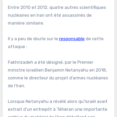
Entre 2010 et 2012, quatre autres scientifiques
nucléaires en Iran ont été assassinés de
manière similaire.
Il y a peu de doute sur le
responsable
de cette
attaque :
Fakhrizadeh a été désigné, par le Premier
ministre israélien Benjamin Netanyahu en 2018,
comme le directeur du projet d’armes nucléaires
de l’Iran.
Lorsque Netanyahu a révélé alors qu’Israël avait
extrait d’un entrepôt à Téhéran une importante