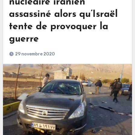
nucléaire iranien
assassiné alors qu’Israël
tente de provoquer la
guerre
29 novembre 2020