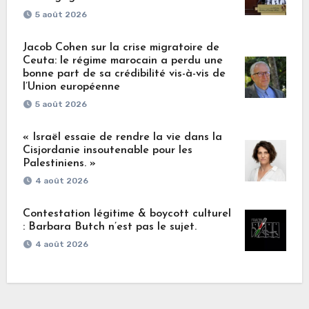
5 août 2026
Jacob Cohen sur la crise migratoire de
Ceuta: le régime marocain a perdu une
bonne part de sa crédibilité vis-à-vis de
l’Union européenne
5 août 2026
« Israël essaie de rendre la vie dans la
Cisjordanie insoutenable pour les
Palestiniens. »
4 août 2026
Contestation légitime & boycott culturel
: Barbara Butch n’est pas le sujet.
4 août 2026