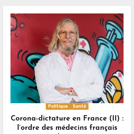
Politique
Santé
Corona-dictature en France (II) :
l’ordre des médecins français