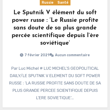
Russie
Santé
Le Sputnik V élément du soft
power russe : ‘Le Russie profite
sans doute de sa plus grande
percée scientifique depuis l’ère
soviétique’
7 février 2021
Aucun commentaire
Par Luc Michel # LUC MICHEL’S GEOPOLITICAL
DAILY/LE SPUTNIK V ELEMENT DU SOFT POWER
RUSSE : ‘LA RUSSIE PROFITE SANS DOUTE DE SA
PLUS GRANDE PERCEE SCIENTIFIQUE DEPUIS
L’ERE SOVIETIQUE’…