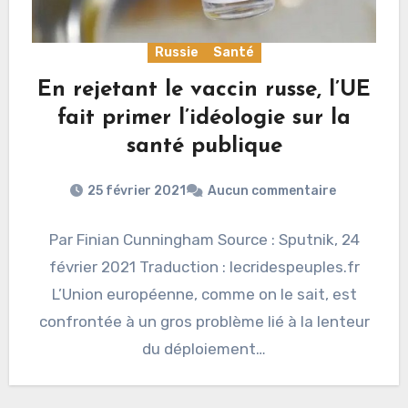
Russie
Santé
En rejetant le vaccin russe, l’UE
fait primer l’idéologie sur la
santé publique
25 février 2021
Aucun commentaire
Par Finian Cunningham Source : Sputnik, 24
février 2021 Traduction : lecridespeuples.fr
L’Union européenne, comme on le sait, est
confrontée à un gros problème lié à la lenteur
du déploiement…