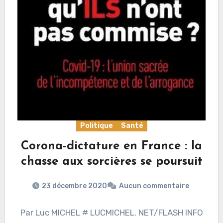
Politique
Santé
Corona-dictature en France : la
chasse aux sorcières se poursuit
23 décembre 2020
Aucun commentaire
Par Luc MICHEL # LUCMICHEL. NET/FLASH INFO