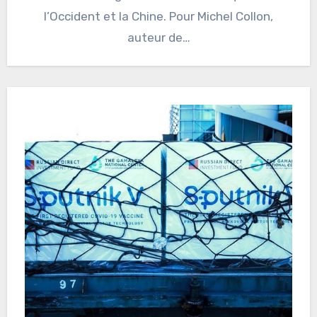
l’Occident et la Chine. Pour Michel Collon,
auteur de…