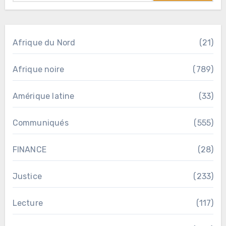
Afrique du Nord
(21)
Afrique noire
(789)
Amérique latine
(33)
Communiqués
(555)
FINANCE
(28)
Justice
(233)
Lecture
(117)