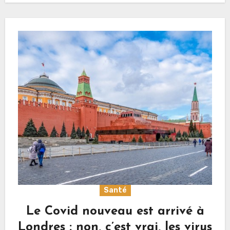
Santé
Le Covid nouveau est arrivé à
Londres : non, c’est vrai, les virus