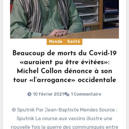
Monde
Santé
Beaucoup de morts du Covid-19
«auraient pu être évitées»:
Michel Collon dénonce à son
tour «l’arrogance» occidentale
10 février 2021
1 Commentaire
© Sputnik Par Jean-Baptiste Mendes Source :
Sputnik La course aux vaccins illustre une
nouvelle fois la guerre des communiqués entre