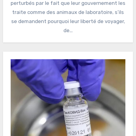
perturbés par le fait que leur gouvernement les
traite comme des animaux de laboratoire, s’ils
se demandent pourquoi leur liberté de voyager,
de…