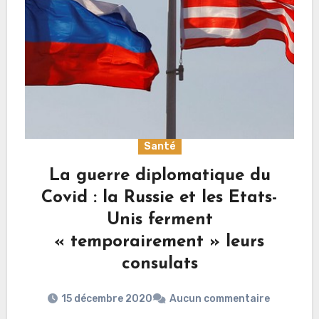
Santé
La guerre diplomatique du
Covid : la Russie et les Etats-
Unis ferment
« temporairement » leurs
consulats
15 décembre 2020
Aucun commentaire