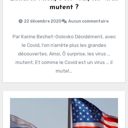
mutent ?
22 décembre 2020
Aucun commentaire
Par Karine Bechet-Golovko Décidément, avec
le Covid, l’on n’arrête plus les grandes
découvertes. Ainsi, Ô surprise, les virus …
mutent. Et comme le Covid est un virus … il
mute!…