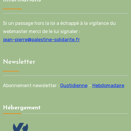
Si un passage hors la loi a échappé à la vigilance du
webmaster merci de le lui signaler :
jean-pierre@palestine-solidarite.fr
Newsletter
Abonnement newsletter :
Quotidienne
–
Hebdomadaire
Hébergement