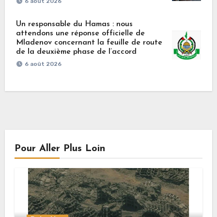
6 août 2026
Un responsable du Hamas : nous
attendons une réponse officielle de
Mladenov concernant la feuille de route
de la deuxième phase de l’accord
6 août 2026
Pour Aller Plus Loin