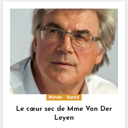
Monde
Santé
Le cœur sec de Mme Von Der
Leyen