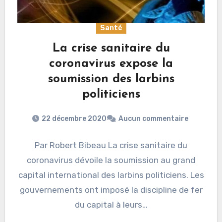
Santé
La crise sanitaire du
coronavirus expose la
soumission des larbins
politiciens
22 décembre 2020
Aucun commentaire
Par Robert Bibeau La crise sanitaire du
coronavirus dévoile la soumission au grand
capital international des larbins politiciens. Les
gouvernements ont imposé la discipline de fer
du capital à leurs…