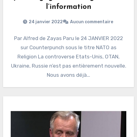
l’information
24 janvier 2022
Aucun commentaire
Par Alfred de Zayas Paru le 24 JANVIER 2022
sur Counterpunch sous le titre NATO as
Religion La controverse Etats-Unis, OTAN,
Ukraine, Russie n’est pas entièrement nouvelle.
Nous avons déjà…