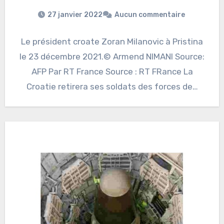
27 janvier 2022
Aucun commentaire
Le président croate Zoran Milanovic à Pristina
le 23 décembre 2021.© Armend NIMANI Source:
AFP Par RT France Source : RT FRance La
Croatie retirera ses soldats des forces de…