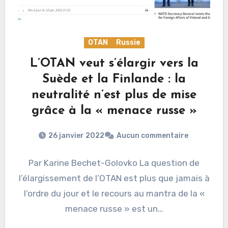
OTAN
Russie
L’OTAN veut s’élargir vers la
Suède et la Finlande : la
neutralité n’est plus de mise
grâce à la « menace russe »
26 janvier 2022
Aucun commentaire
Par Karine Bechet-Golovko La question de
l’élargissement de l’OTAN est plus que jamais à
l’ordre du jour et le recours au mantra de la «
menace russe » est un…