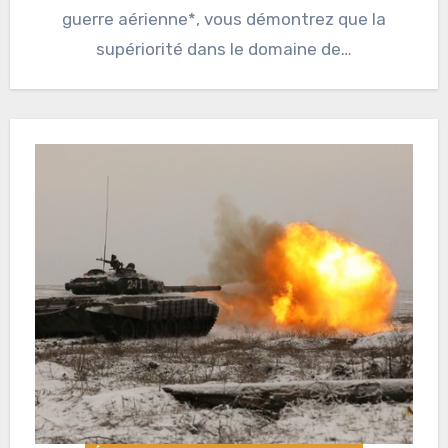
guerre aérienne*, vous démontrez que la
supériorité dans le domaine de…