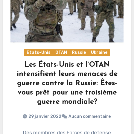
États-Unis
OTAN
Russie
Ukraine
Les États-Unis et l’OTAN
intensifient leurs menaces de
guerre contre la Russie: Êtes-
vous prêt pour une troisième
guerre mondiale?
29 janvier 2022
Aucun commentaire
Des membres des Forces de défense