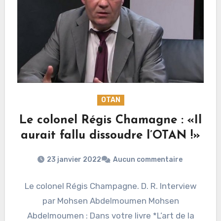
OTAN
Le colonel Régis Chamagne : «Il
aurait fallu dissoudre l’OTAN !»
23 janvier 2022
Aucun commentaire
Le colonel Régis Champagne. D. R. Interview
par Mohsen Abdelmoumen Mohsen
Abdelmoumen : Dans votre livre *L’art de la