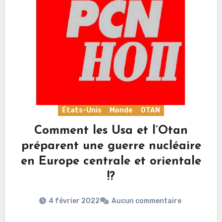
États-Unis
Monde
OTAN
Comment les Usa et l’Otan
préparent une guerre nucléaire
en Europe centrale et orientale
!?
4 février 2022
Aucun commentaire