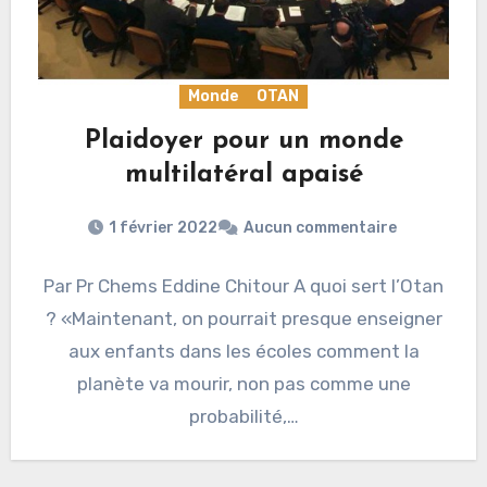
Monde
OTAN
Plaidoyer pour un monde
multilatéral apaisé
1 février 2022
Aucun commentaire
Par Pr Chems Eddine Chitour A quoi sert l’Otan
? «Maintenant, on pourrait presque enseigner
aux enfants dans les écoles comment la
planète va mourir, non pas comme une
probabilité,…