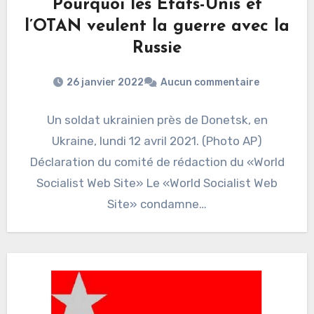
Pourquoi les États-Unis et
l’OTAN veulent la guerre avec la
Russie
26 janvier 2022
Aucun commentaire
Un soldat ukrainien près de Donetsk, en
Ukraine, lundi 12 avril 2021. (Photo AP)
Déclaration du comité de rédaction du «World
Socialist Web Site» Le «World Socialist Web
Site» condamne…