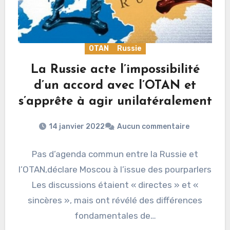
OTAN
Russie
La Russie acte l’impossibilité
d’un accord avec l’OTAN et
s’apprête à agir unilatéralement
14 janvier 2022
Aucun commentaire
Pas d’agenda commun entre la Russie et
l’OTAN,déclare Moscou à l’issue des pourparlers
Les discussions étaient « directes » et «
sincères », mais ont révélé des différences
fondamentales de…