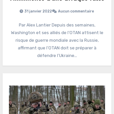
31 janvier 2022
Aucun commentaire
Par Alex Lantier Depuis des semaines,
Washington et ses alliés de l’OTAN attisent le
risque de guerre mondiale avec la Russie,
affirmant que l’OTAN doit se préparer à
défendre l’Ukraine…