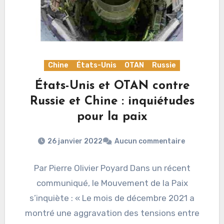
Chine
États-Unis
OTAN
Russie
États-Unis et OTAN contre
Russie et Chine : inquiétudes
pour la paix
26 janvier 2022
Aucun commentaire
Par Pierre Olivier Poyard Dans un récent
communiqué, le Mouvement de la Paix
s’inquiète : « Le mois de décembre 2021 a
montré une aggravation des tensions entre