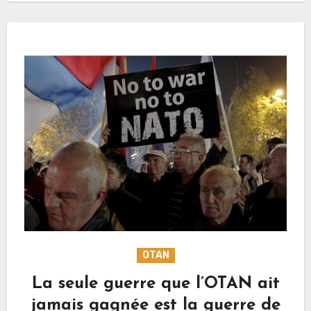
OTAN
La seule guerre que l’OTAN ait
jamais gagnée est la guerre de