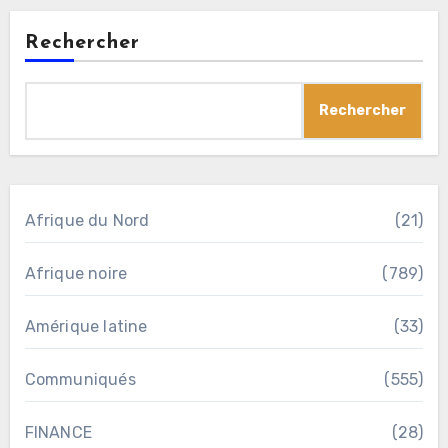
publications
Rechercher
Rechercher
Afrique du Nord
(21)
Afrique noire
(789)
Amérique latine
(33)
Communiqués
(555)
FINANCE
(28)