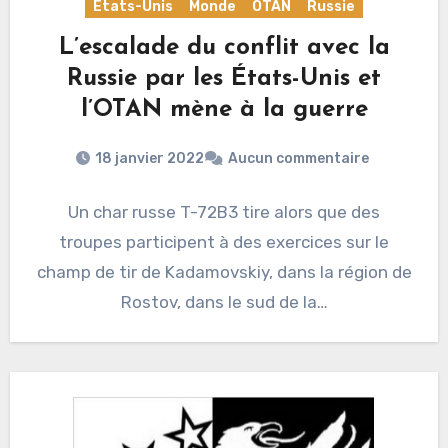
États-Unis
Monde
OTAN
Russie
L’escalade du conflit avec la
Russie par les États-Unis et
l’OTAN mène à la guerre
18 janvier 2022
Aucun commentaire
Un char russe T-72B3 tire alors que des
troupes participent à des exercices sur le
champ de tir de Kadamovskiy, dans la région de
Rostov, dans le sud de la…