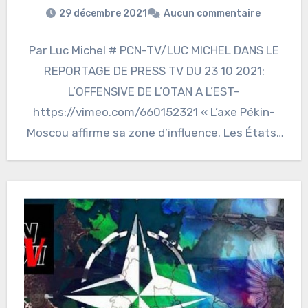
29 décembre 2021
Aucun commentaire
Par Luc Michel # PCN-TV/LUC MICHEL DANS LE
REPORTAGE DE PRESS TV DU 23 10 2021:
L’OFFENSIVE DE L’OTAN A L’EST–
https://vimeo.com/660152321 « L’axe Pékin-
Moscou affirme sa zone d’influence. Les États-
Unis…