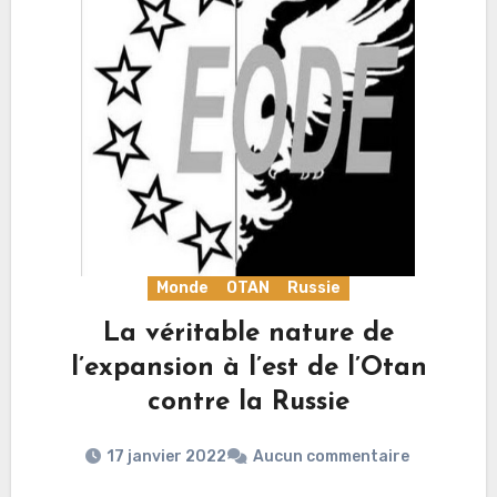
Monde
OTAN
Russie
La véritable nature de
l’expansion à l’est de l’Otan
contre la Russie
17 janvier 2022
Aucun commentaire