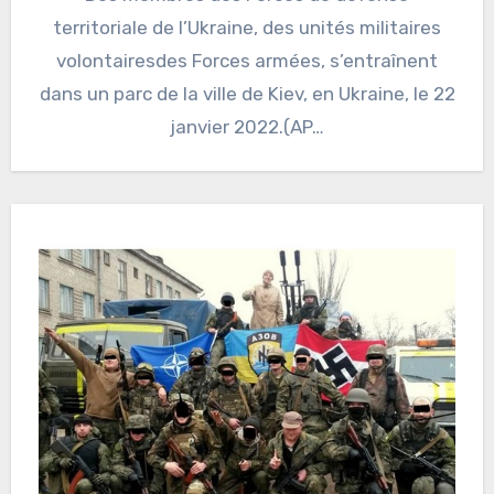
territoriale de l’Ukraine, des unités militaires
volontairesdes Forces armées, s’entraînent
dans un parc de la ville de Kiev, en Ukraine, le 22
janvier 2022.(AP…