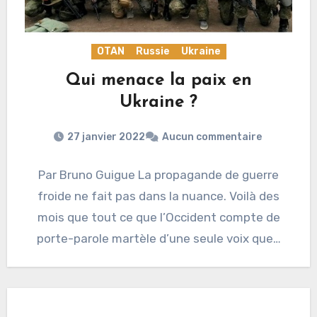
OTAN
Russie
Ukraine
Qui menace la paix en
Ukraine ?
27 janvier 2022
Aucun commentaire
Par Bruno Guigue La propagande de guerre
froide ne fait pas dans la nuance. Voilà des
mois que tout ce que l’Occident compte de
porte-parole martèle d’une seule voix que…