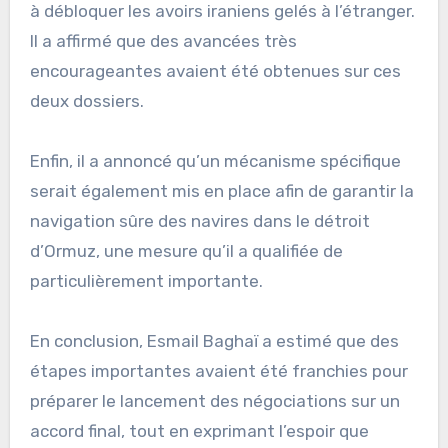
à débloquer les avoirs iraniens gelés à l’étranger.
Il a affirmé que des avancées très
encourageantes avaient été obtenues sur ces
deux dossiers.
Enfin, il a annoncé qu’un mécanisme spécifique
serait également mis en place afin de garantir la
navigation sûre des navires dans le détroit
d’Ormuz, une mesure qu’il a qualifiée de
particulièrement importante.
En conclusion, Esmail Baghaï a estimé que des
étapes importantes avaient été franchies pour
préparer le lancement des négociations sur un
accord final, tout en exprimant l’espoir que