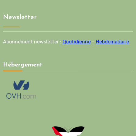
Newsletter
Abonnement newsletter :
Quotidienne
–
Hebdomadaire
Hébergement