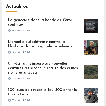
Actualités
Le génocide dans la bande de Gaza
continue
9 août 2026
Manuel d’autodéfense contre la
Hasbara : la propagande israélienne
9 août 2026
Un récit qui s’impose…de nouvelles
écritures retracent la réalité des crimes
sionistes à Gaza
7 août 2026
300 jours de cessez-le-feu, 300 enfants
tués à Gaza
7 août 2026