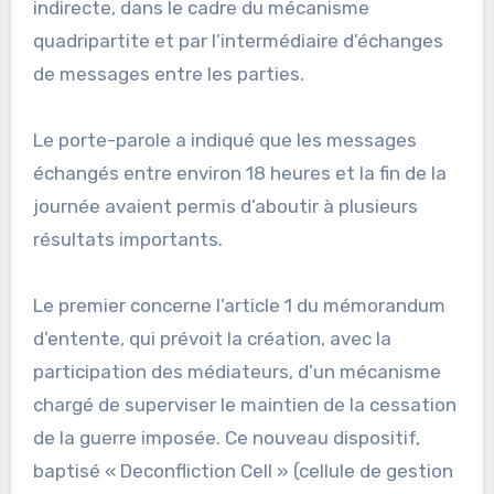
indirecte, dans le cadre du mécanisme
quadripartite et par l’intermédiaire d’échanges
de messages entre les parties.
Le porte-parole a indiqué que les messages
échangés entre environ 18 heures et la fin de la
journée avaient permis d’aboutir à plusieurs
résultats importants.
Le premier concerne l’article 1 du mémorandum
d’entente, qui prévoit la création, avec la
participation des médiateurs, d’un mécanisme
chargé de superviser le maintien de la cessation
de la guerre imposée. Ce nouveau dispositif,
baptisé « Deconfliction Cell » (cellule de gestion