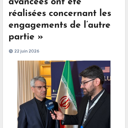
avancées ont été
réalisées concernant les
engagements de l’autre
partie »
22 juin 2026