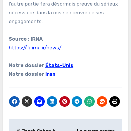
l’autre partie fera désormais preuve du sérieux
nécessaire dans la mise en œuvre de ses
engagements.
Source : IRNA
https://fr.irna.ir/news/…
Notre dossier
États-Unis
Notre dossier
Iran
Navigation