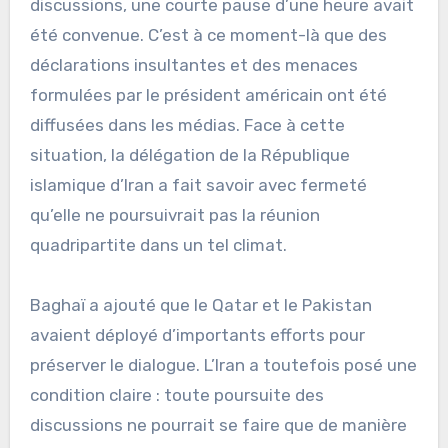
discussions, une courte pause d’une heure avait
été convenue. C’est à ce moment-là que des
déclarations insultantes et des menaces
formulées par le président américain ont été
diffusées dans les médias. Face à cette
situation, la délégation de la République
islamique d’Iran a fait savoir avec fermeté
qu’elle ne poursuivrait pas la réunion
quadripartite dans un tel climat.
Baghaï a ajouté que le Qatar et le Pakistan
avaient déployé d’importants efforts pour
préserver le dialogue. L’Iran a toutefois posé une
condition claire : toute poursuite des
discussions ne pourrait se faire que de manière