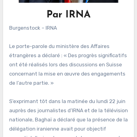
Par IRNA
Burgenstock – IRNA
Le porte-parole du ministère des Affaires
étrangères a déclaré : « Des progrès significatifs
ont été réalisés lors des discussions en Suisse
concernant la mise en œuvre des engagements
de l’autre partie. »
S’exprimant tôt dans la matinée du lundi 22 juin
auprès des journalistes d’IRNA et de la télévision
nationale, Baghaï a déclaré que la présence de la
délégation iranienne avait pour objectif