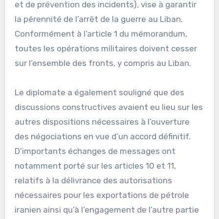
et de prévention des incidents), vise à garantir
la pérennité de l’arrêt de la guerre au Liban.
Conformément à l’article 1 du mémorandum,
toutes les opérations militaires doivent cesser
sur l’ensemble des fronts, y compris au Liban.
Le diplomate a également souligné que des
discussions constructives avaient eu lieu sur les
autres dispositions nécessaires à l’ouverture
des négociations en vue d’un accord définitif.
D’importants échanges de messages ont
notamment porté sur les articles 10 et 11,
relatifs à la délivrance des autorisations
nécessaires pour les exportations de pétrole
iranien ainsi qu’à l’engagement de l’autre partie