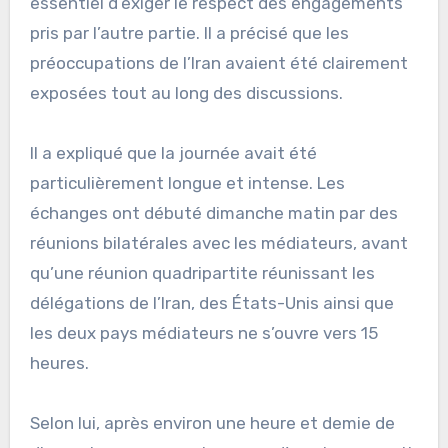
essentiel d’exiger le respect des engagements
pris par l’autre partie. Il a précisé que les
préoccupations de l’Iran avaient été clairement
exposées tout au long des discussions.
Il a expliqué que la journée avait été
particulièrement longue et intense. Les
échanges ont débuté dimanche matin par des
réunions bilatérales avec les médiateurs, avant
qu’une réunion quadripartite réunissant les
délégations de l’Iran, des États-Unis ainsi que
les deux pays médiateurs ne s’ouvre vers 15
heures.
Selon lui, après environ une heure et demie de