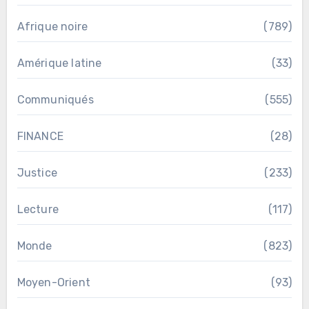
Afrique noire
(789)
Amérique latine
(33)
Communiqués
(555)
FINANCE
(28)
Justice
(233)
Lecture
(117)
Monde
(823)
Moyen-Orient
(93)