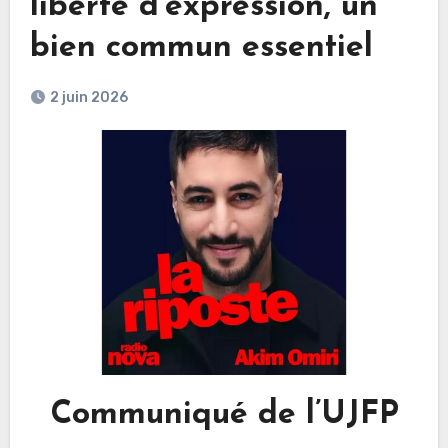
liberté d’expression, un
bien commun essentiel
2 juin 2026
Communiqué de l’UJFP