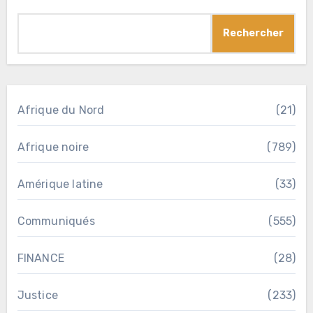
Rechercher
Afrique du Nord
(21)
Afrique noire
(789)
Amérique latine
(33)
Communiqués
(555)
FINANCE
(28)
Justice
(233)