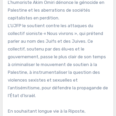
L’humoriste Akim Omiri dénonce le génocide en
Palestine et les aberrations de sociétés
capitalistes en perdition.
L’UJFP le soutient contre les attaques du
collectif sioniste « Nous vivrons », qui prétend
parler au nom des Juifs et des Juives. Ce
collectif, soutenu par des élu·es et le
gouvernement, passe le plus clair de son temps
à criminaliser le mouvement de soutien à la
Palestine, à instrumentaliser la question des
violences sexistes et sexuelles et
l’antisémitisme, pour défendre la propagande de
l’État d’Israël.
En souhaitant longue vie à la Riposte,