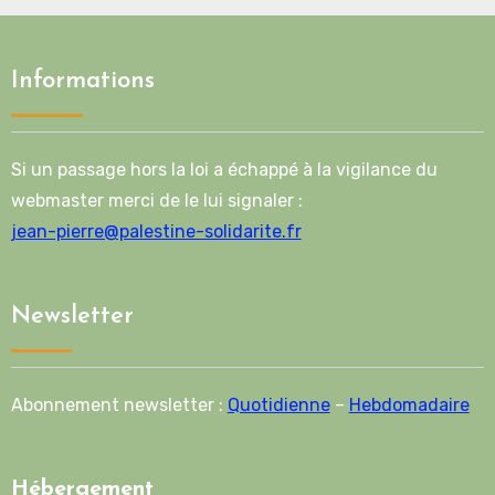
Informations
Si un passage hors la loi a échappé à la vigilance du
webmaster merci de le lui signaler :
jean-pierre@palestine-solidarite.fr
Newsletter
Abonnement newsletter :
Quotidienne
–
Hebdomadaire
Hébergement