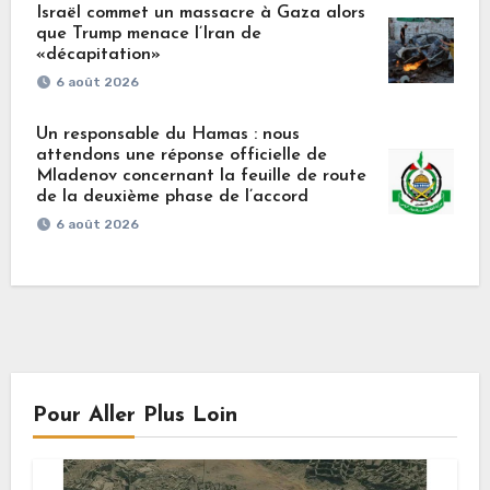
Israël commet un massacre à Gaza alors
que Trump menace l’Iran de
«décapitation»
6 août 2026
Un responsable du Hamas : nous
attendons une réponse officielle de
Mladenov concernant la feuille de route
de la deuxième phase de l’accord
6 août 2026
Pour Aller Plus Loin