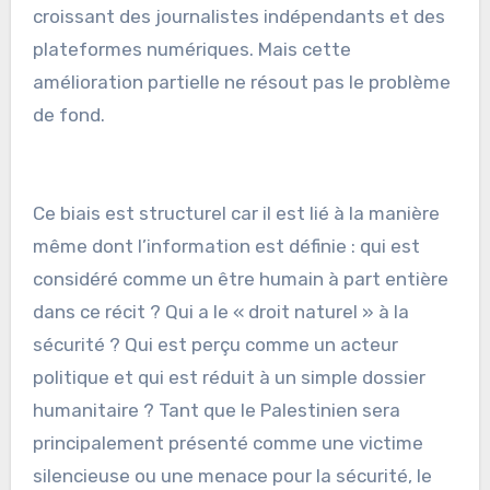
croissant des journalistes indépendants et des
plateformes numériques. Mais cette
amélioration partielle ne résout pas le problème
de fond.
Ce biais est structurel car il est lié à la manière
même dont l’information est définie : qui est
considéré comme un être humain à part entière
dans ce récit ? Qui a le « droit naturel » à la
sécurité ? Qui est perçu comme un acteur
politique et qui est réduit à un simple dossier
humanitaire ? Tant que le Palestinien sera
principalement présenté comme une victime
silencieuse ou une menace pour la sécurité, le