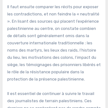
Il faut ensuite comparer les récits pour exposer
les contradictions, et non feindre la « neutralité
». En lisant des sources qui placent l’expérience
palestinienne au centre, on constate combien
de détails sont généralement omis dans la
couverture internationale traditionnelle : les
noms des martyrs, les lieux des raids, l’histoire
du lieu, les motivations des colons, l’impact du
siège, les témoignages des prisonniers libérés et
le rôle de la résistance populaire dans la
protection de la présence palestinienne.
Il est essentiel de continuer à suivre le travail
des journalistes de terrain palestiniens. Ces
derniers ne se contentent pas de rendre compte