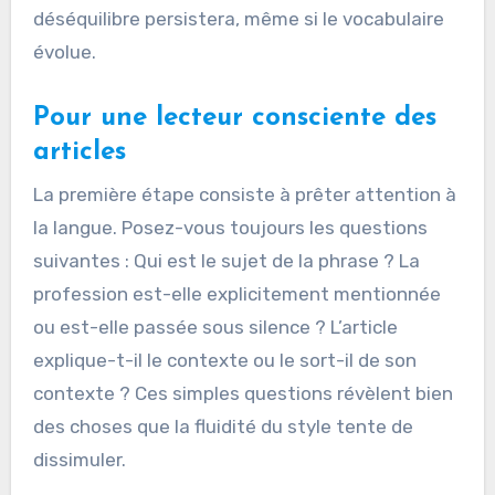
déséquilibre persistera, même si le vocabulaire
évolue.
Pour une lecteur consciente
des
articles
La première étape consiste à prêter attention à
la langue. Posez-vous toujours les questions
suivantes : Qui est le sujet de la phrase ? La
profession est-elle explicitement mentionnée
ou est-elle passée sous silence ? L’article
explique-t-il le contexte ou le sort-il de son
contexte ? Ces simples questions révèlent bien
des choses que la fluidité du style tente de
dissimuler.