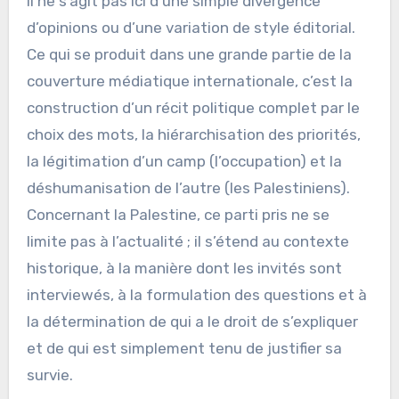
Il ne s’agit pas ici d’une simple divergence
d’opinions ou d’une variation de style éditorial.
Ce qui se produit dans une grande partie de la
couverture médiatique internationale, c’est la
construction d’un récit politique complet par le
choix des mots, la hiérarchisation des priorités,
la légitimation d’un camp (l’occupation) et la
déshumanisation de l’autre (les Palestiniens).
Concernant la Palestine, ce parti pris ne se
limite pas à l’actualité ; il s’étend au contexte
historique, à la manière dont les invités sont
interviewés, à la formulation des questions et à
la détermination de qui a le droit de s’expliquer
et de qui est simplement tenu de justifier sa
survie.