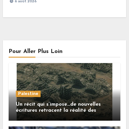
6 août 2026
Pour Aller Plus Loin
Palestine
Un récit qui s’impose…de nouvelles
écritures retracent la réalité des
crimes sionistes à Gaza