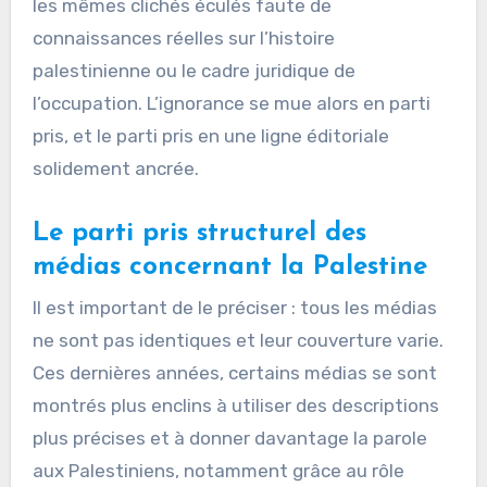
les mêmes clichés éculés faute de
connaissances réelles sur l’histoire
palestinienne ou le cadre juridique de
l’occupation. L’ignorance se mue alors en parti
pris, et le parti pris en une ligne éditoriale
solidement ancrée.
Le parti pris structurel
des
médias concernant la Palestine
Il est important de le préciser : tous les médias
ne sont pas identiques et leur couverture varie.
Ces dernières années, certains médias se sont
montrés plus enclins à utiliser des descriptions
plus précises et à donner davantage la parole
aux Palestiniens, notamment grâce au rôle