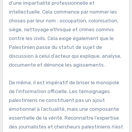
d’une impartialité professionnelle et
intellectuelle. Cela commence par nommer les
choses par leur nom : occupation, colonisation,
siège, nettoyage ethnique et crimes commis
contre les civils. Cela exige également que le
Palestinien passe du statut de sujet de
discussion à celui d’acteur qui explique, analyse,
documente et dénonce les agissements.
De même, il est impératif de briser le monopole
de l’information officielle. Les témoignages
palestiniens ne constituent pas un ajout
émotionnel à l’actualité, mais une composante
essentielle de la vérité. Reconnaître l’expertise
des journalistes et chercheurs palestiniens n’est