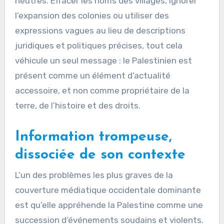
neutres. Effacer les noms des villages, ignorer
l’expansion des colonies ou utiliser des
expressions vagues au lieu de descriptions
juridiques et politiques précises, tout cela
véhicule un seul message : le Palestinien est
présent comme un élément d’actualité
accessoire, et non comme propriétaire de la
terre, de l’histoire et des droits.
Information trompeuse,
dissociée de son contexte
L’un des problèmes les plus graves de la
couverture médiatique occidentale dominante
est qu’elle appréhende la Palestine comme une
succession d’événements soudains et violents.