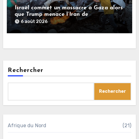
Israël commet un massacre à Gaza alors
que Trump menace l’Iran de
«décapitation»
6 août 2026
Rechercher
Rechercher
Afrique du Nord
(21)