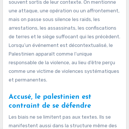
souvent sortis de leur contexte. On mentionne
une attaque, une opération ou un affrontement,
mais on passe sous silence les raids, les
arrestations, les assassinats, les confiscations
de terres et le siège suffocant qui les précèdent.
Lorsqu’un événement est décontextualisé, le
Palestinien apparaît comme l’unique
responsable de la violence, au lieu d’être perçu
comme une victime de violences systématiques
et permanentes.
Accusé, le palestinien est
contraint de se défendre
Les biais ne se limitent pas aux textes. Ils se
manifestent aussi dans la structure même des