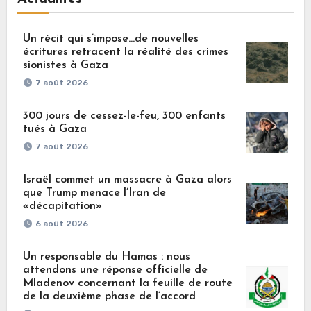
Un récit qui s’impose…de nouvelles
écritures retracent la réalité des crimes
sionistes à Gaza
7 août 2026
300 jours de cessez-le-feu, 300 enfants
tués à Gaza
7 août 2026
Israël commet un massacre à Gaza alors
que Trump menace l’Iran de
«décapitation»
6 août 2026
Un responsable du Hamas : nous
attendons une réponse officielle de
Mladenov concernant la feuille de route
de la deuxième phase de l’accord