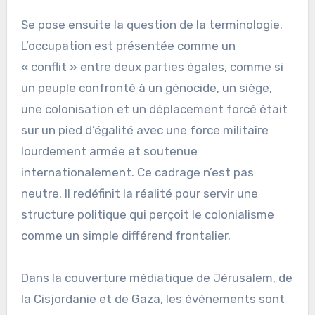
Se pose ensuite la question de la terminologie.
L’occupation est présentée comme un
« conflit » entre deux parties égales, comme si
un peuple confronté à un génocide, un siège,
une colonisation et un déplacement forcé était
sur un pied d’égalité avec une force militaire
lourdement armée et soutenue
internationalement. Ce cadrage n’est pas
neutre. Il redéfinit la réalité pour servir une
structure politique qui perçoit le colonialisme
comme un simple différend frontalier.
Dans la couverture médiatique de Jérusalem, de
la Cisjordanie et de Gaza, les événements sont