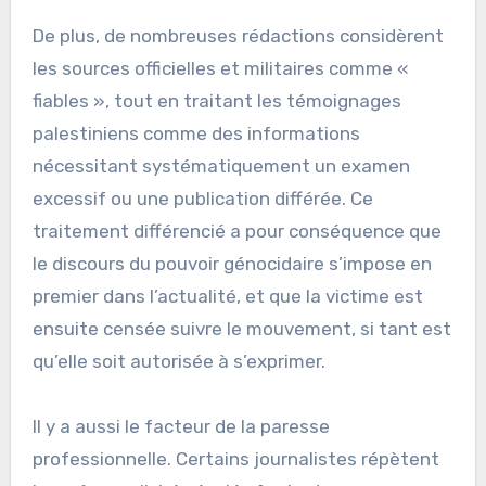
De plus, de nombreuses rédactions considèrent
les sources officielles et militaires comme «
fiables », tout en traitant les témoignages
palestiniens comme des informations
nécessitant systématiquement un examen
excessif ou une publication différée. Ce
traitement différencié a pour conséquence que
le discours du pouvoir génocidaire s’impose en
premier dans l’actualité, et que la victime est
ensuite censée suivre le mouvement, si tant est
qu’elle soit autorisée à s’exprimer.
Il y a aussi le facteur de la paresse
professionnelle. Certains journalistes répètent