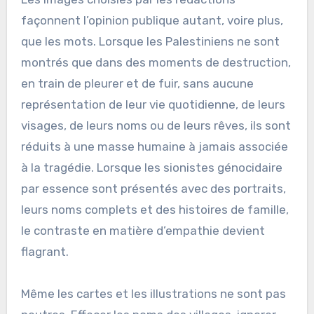
façonnent l’opinion publique autant, voire plus,
que les mots. Lorsque les Palestiniens ne sont
montrés que dans des moments de destruction,
en train de pleurer et de fuir, sans aucune
représentation de leur vie quotidienne, de leurs
visages, de leurs noms ou de leurs rêves, ils sont
réduits à une masse humaine à jamais associée
à la tragédie. Lorsque les sionistes génocidaire
par essence sont présentés avec des portraits,
leurs noms complets et des histoires de famille,
le contraste en matière d’empathie devient
flagrant.
Même les cartes et les illustrations ne sont pas