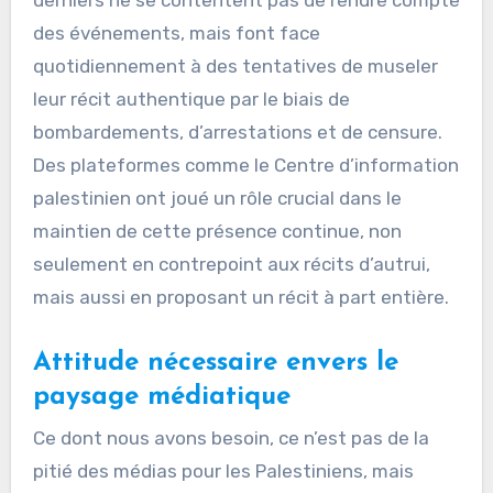
des événements, mais font face
quotidiennement à des tentatives de museler
leur récit authentique par le biais de
bombardements, d’arrestations et de censure.
Des plateformes comme le Centre d’information
palestinien ont joué un rôle crucial dans le
maintien de cette présence continue, non
seulement en contrepoint aux récits d’autrui,
mais aussi en proposant un récit à part entière.
Attitude nécessaire envers le
paysage médiatique
Ce dont nous avons besoin, ce n’est pas de la
pitié des médias pour les Palestiniens, mais