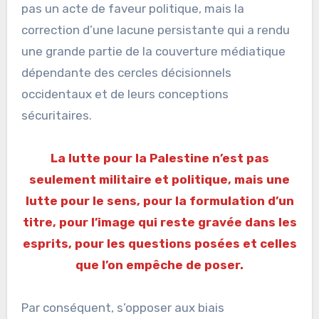
pas un acte de faveur politique, mais la
correction d’une lacune persistante qui a rendu
une grande partie de la couverture médiatique
dépendante des cercles décisionnels
occidentaux et de leurs conceptions
sécuritaires.
La lutte pour la Palestine n’est pas
seulement militaire et politique, mais une
lutte pour le sens, pour la formulation d’un
titre, pour l’image qui reste gravée dans les
esprits, pour les questions posées et celles
que l’on empêche de poser.
Par conséquent, s’opposer aux biais