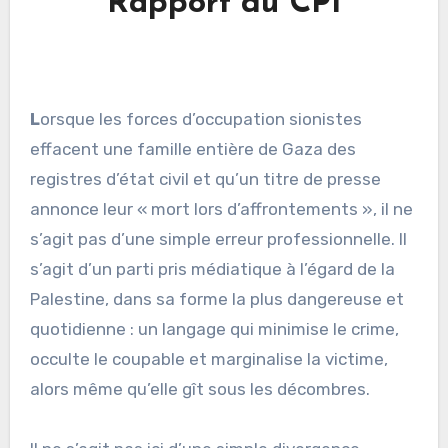
Rapport du CPI
L
orsque les forces d’occupation sionistes
effacent une famille entière de Gaza des
registres d’état civil et qu’un titre de presse
annonce leur « mort lors d’affrontements », il ne
s’agit pas d’une simple erreur professionnelle. Il
s’agit d’un parti pris médiatique à l’égard de la
Palestine, dans sa forme la plus dangereuse et
quotidienne : un langage qui minimise le crime,
occulte le coupable et marginalise la victime,
alors même qu’elle gît sous les décombres.