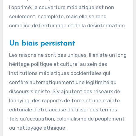
l’opprimé, la couverture médiatique est non
seulement incomplète, mais elle se rend
complice de l’enfumage et de la désinformation.
Un biais persistant
Les raisons ne sont pas uniques. Il existe un long
héritage politique et culturel au sein des
institutions médiatiques occidentales qui
confère automatiquement une légitimité au
discours sioniste. S’y ajoutent des réseaux de
lobbying, des rapports de force et une crainte
éditoriale d’être accusé d’utiliser des termes
tels qu’occupation, colonialisme de peuplement
ou nettoyage ethnique .