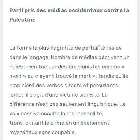
Parti pris des médias occidentaux contre la
Palestine
La forme la plus flagrante de partialité réside
dans le langage. Nombre de médias décrivent un
Palestinien tué par des tirs sionistes comme «
mort » ou « ayant trouvé la mort », tandis qu’ils
emploient des verbes directs et percutants
lorsqu’il s’agit d’une victime sioniste. La
différence n’est pas seulement linguistique. La
voix passive occulte la responsabilité,
transformant le crime en un événement
mystérieux sans coupable.