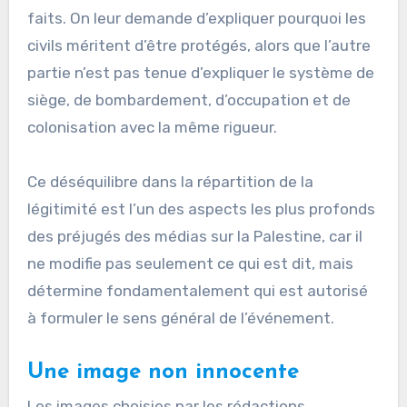
faits. On leur demande d’expliquer pourquoi les
civils méritent d’être protégés, alors que l’autre
partie n’est pas tenue d’expliquer le système de
siège, de bombardement, d’occupation et de
colonisation avec la même rigueur.
Ce déséquilibre dans la répartition de la
légitimité est l’un des aspects les plus profonds
des préjugés des médias sur la Palestine, car il
ne modifie pas seulement ce qui est dit, mais
détermine fondamentalement qui est autorisé
à formuler le sens général de l’événement.
Une image non innocente
Les images choisies par les rédactions