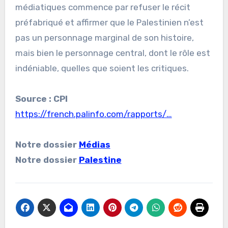
médiatiques commence par refuser le récit
préfabriqué et affirmer que le Palestinien n’est
pas un personnage marginal de son histoire,
mais bien le personnage central, dont le rôle est
indéniable, quelles que soient les critiques.
Source : CPI
https://french.palinfo.com/rapports/…
Notre dossier
Médias
Notre dossier
Palestine