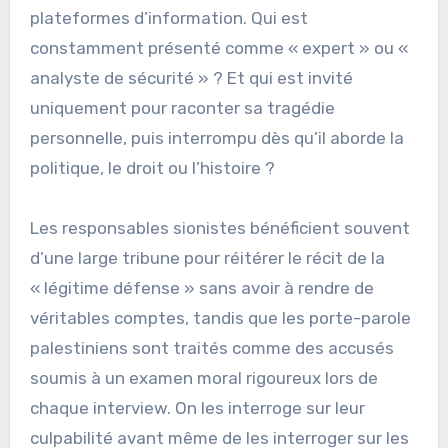
plateformes d’information. Qui est
constamment présenté comme « expert » ou «
analyste de sécurité » ? Et qui est invité
uniquement pour raconter sa tragédie
personnelle, puis interrompu dès qu’il aborde la
politique, le droit ou l’histoire ?
Les responsables sionistes bénéficient souvent
d’une large tribune pour réitérer le récit de la
« légitime défense » sans avoir à rendre de
véritables comptes, tandis que les porte-parole
palestiniens sont traités comme des accusés
soumis à un examen moral rigoureux lors de
chaque interview. On les interroge sur leur
culpabilité avant même de les interroger sur les