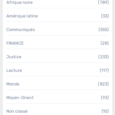
Afrique noire
(789)
Amérique latine
(33)
Communiqués
(555)
FINANCE
(28)
Justice
(233)
Lecture
(117)
Monde
(823)
Moyen-Orient
(93)
Non classé
(10)