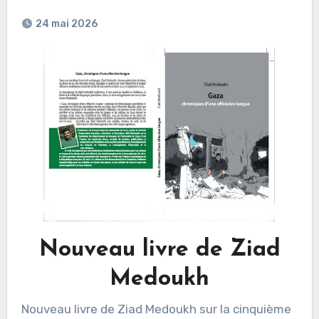
24 mai 2026
Nouveau livre de Ziad
Medoukh
Nouveau livre de Ziad Medoukh sur la cinquième