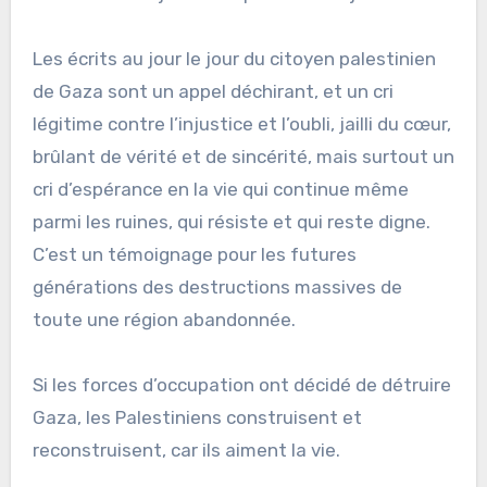
Les écrits au jour le jour du citoyen palestinien
de Gaza sont un appel déchirant, et un cri
légitime contre l’injustice et l’oubli, jailli du cœur,
brûlant de vérité et de sincérité, mais surtout un
cri d’espérance en la vie qui continue même
parmi les ruines, qui résiste et qui reste digne.
C’est un témoignage pour les futures
générations des destructions massives de
toute une région abandonnée.
Si les forces d’occupation ont décidé de détruire
Gaza, les Palestiniens construisent et
reconstruisent, car ils aiment la vie.