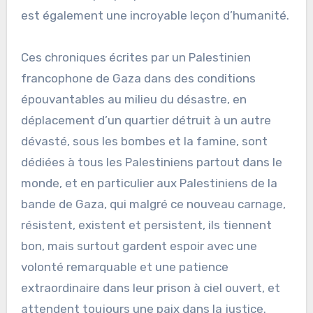
est également une incroyable leçon d’humanité.
Ces chroniques écrites par un Palestinien
francophone de Gaza dans des conditions
épouvantables au milieu du désastre, en
déplacement d’un quartier détruit à un autre
dévasté, sous les bombes et la famine, sont
dédiées à tous les Palestiniens partout dans le
monde, et en particulier aux Palestiniens de la
bande de Gaza, qui malgré ce nouveau carnage,
résistent, existent et persistent, ils tiennent
bon, mais surtout gardent espoir avec une
volonté remarquable et une patience
extraordinaire dans leur prison à ciel ouvert, et
attendent toujours une paix dans la justice.