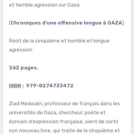
et terrible agression sur Gaza
(
Chroniques d’une offensive longue à GAZA
)
Récit de la cinquième et horrible et longue
agression
262 pages.
ISBN
: ‏‎ 979-8274733472
Ziad Medoukh, professeur de français dans les
universités de Gaza, chercheur, poète et
écrivain d’expression française, vient de sortir
son nouveau livre, qui traite de la cinquième et