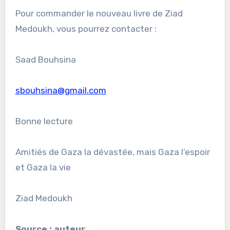
Pour commander le nouveau livre de Ziad
Medoukh, vous pourrez contacter :
Saad Bouhsina
sbouhsina@gmail.com
Bonne lecture
Amitiés de Gaza la dévastée, mais Gaza l’espoir
et Gaza la vie
Ziad Medoukh
Source : auteur