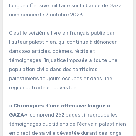
longue offensive militaire sur la bande de Gaza
commencée le 7 octobre 2023
C’est le seizième livre en français publié par
l’auteur palestinien, qui continue à dénoncer
dans ses articles, poèmes, récits et
témoignages l’injustice imposée à toute une
population civile dans des territoires
palestiniens toujours occupés et dans une
région détruite et dévastée.
«
Chroniques d’une offensive longue à
GAZA»
, comprend 262 pages , il regroupe les
témoignages quotidiens de l’écrivain palestinien
en direct de sa ville dévastée durant ces longs