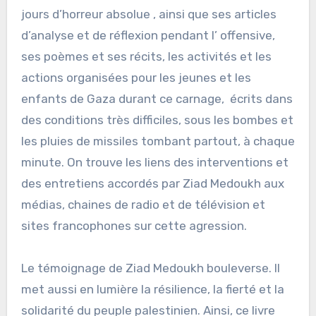
jours d’horreur absolue , ainsi que ses articles
d’analyse et de réflexion pendant l’ offensive,
ses poèmes et ses récits, les activités et les
actions organisées pour les jeunes et les
enfants de Gaza durant ce carnage, écrits dans
des conditions très difficiles, sous les bombes et
les pluies de missiles tombant partout, à chaque
minute. On trouve les liens des interventions et
des entretiens accordés par Ziad Medoukh aux
médias, chaines de radio et de télévision et
sites francophones sur cette agression.
Le témoignage de Ziad Medoukh bouleverse. Il
met aussi en lumière la résilience, la fierté et la
solidarité du peuple palestinien. Ainsi, ce livre