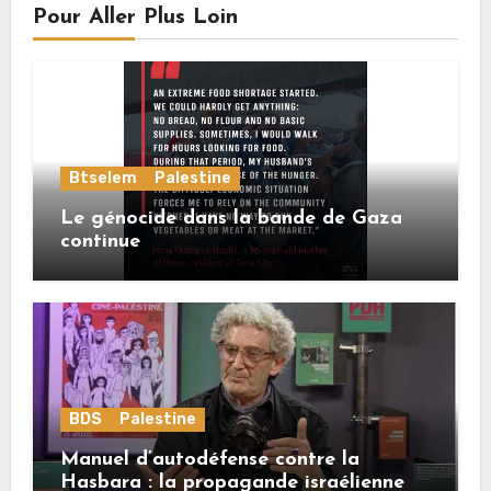
Pour Aller Plus Loin
Btselem
Palestine
Le génocide dans la bande de Gaza
continue
BDS
Palestine
Manuel d’autodéfense contre la
Hasbara : la propagande israélienne