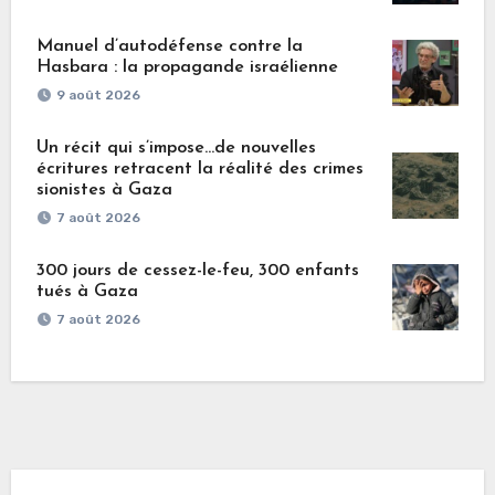
Manuel d’autodéfense contre la
Hasbara : la propagande israélienne
9 août 2026
Un récit qui s’impose…de nouvelles
écritures retracent la réalité des crimes
sionistes à Gaza
7 août 2026
300 jours de cessez-le-feu, 300 enfants
tués à Gaza
7 août 2026