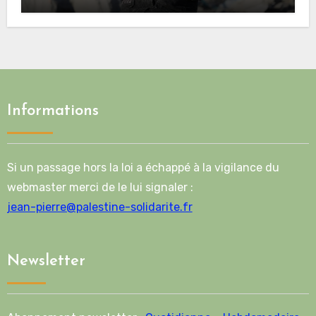
Informations
Si un passage hors la loi a échappé à la vigilance du
webmaster merci de le lui signaler :
jean-pierre@palestine-solidarite.fr
Newsletter