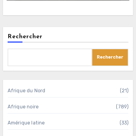
Rechercher
Rechercher
Afrique du Nord
(21)
Afrique noire
(789)
Amérique latine
(33)