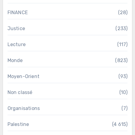
FINANCE
(28)
Justice
(233)
Lecture
(117)
Monde
(823)
Moyen-Orient
(93)
Non classé
(10)
Organisations
(7)
Palestine
(4 615)