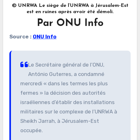
© UNRWA Le siège de l’UNRWA à Jérusalem-Est
est en ruines après avoir été démoli.
Par ONU Info
Source :
ONU Info
Le Secrétaire général de l’ONU,
António Guterres, a condamné
mercredi « dans les termes les plus
fermes » la décision des autorités
israéliennes d’établir des installations
militaires sur le complexe de l’UNRWA à
Sheikh Jarrah, à Jérusalem-Est
occupée.