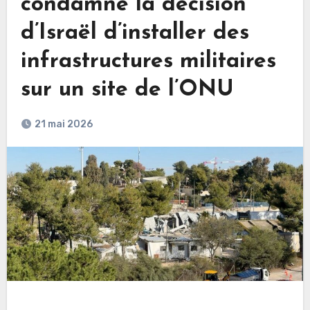
condamne la décision
d’Israël d’installer des
infrastructures militaires
sur un site de l’ONU
21 mai 2026