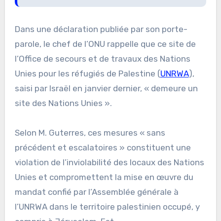
Dans une déclaration publiée par son porte-
parole, le chef de l’ONU rappelle que ce site de
l’Office de secours et de travaux des Nations
Unies pour les réfugiés de Palestine (
UNRWA
),
saisi par Israël en janvier dernier, « demeure un
site des Nations Unies ».
Selon M. Guterres, ces mesures « sans
précédent et escalatoires » constituent une
violation de l’inviolabilité des locaux des Nations
Unies et compromettent la mise en œuvre du
mandat confié par l’Assemblée générale à
l’UNRWA dans le territoire palestinien occupé, y