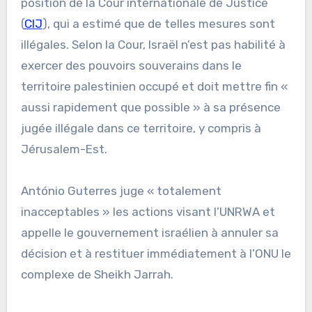
position de la Cour internationale de Justice
(
CIJ
), qui a estimé que de telles mesures sont
illégales. Selon la Cour, Israël n’est pas habilité à
exercer des pouvoirs souverains dans le
territoire palestinien occupé et doit mettre fin «
aussi rapidement que possible » à sa présence
jugée illégale dans ce territoire, y compris à
Jérusalem-Est.
António Guterres juge « totalement
inacceptables » les actions visant l’UNRWA et
appelle le gouvernement israélien à annuler sa
décision et à restituer immédiatement à l’ONU le
complexe de Sheikh Jarrah.