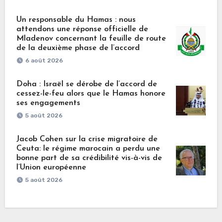
Un responsable du Hamas : nous
attendons une réponse officielle de
Mladenov concernant la feuille de route
de la deuxième phase de l’accord
6 août 2026
Doha : Israël se dérobe de l’accord de
cessez-le-feu alors que le Hamas honore
ses engagements
5 août 2026
Jacob Cohen sur la crise migratoire de
Ceuta: le régime marocain a perdu une
bonne part de sa crédibilité vis-à-vis de
l’Union européenne
5 août 2026