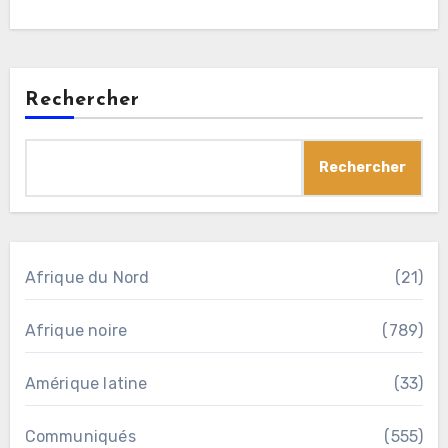
Rechercher
Rechercher
Afrique du Nord
(21)
Afrique noire
(789)
Amérique latine
(33)
Communiqués
(555)