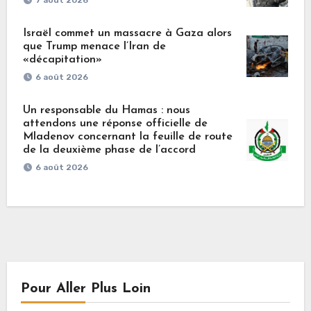
Israël commet un massacre à Gaza alors
que Trump menace l’Iran de
«décapitation»
6 août 2026
Un responsable du Hamas : nous
attendons une réponse officielle de
Mladenov concernant la feuille de route
de la deuxième phase de l’accord
6 août 2026
Pour Aller Plus Loin