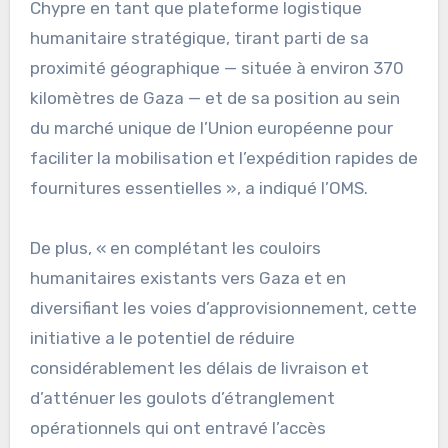
Chypre en tant que plateforme logistique
humanitaire stratégique, tirant parti de sa
proximité géographique — située à environ 370
kilomètres de Gaza — et de sa position au sein
du marché unique de l’Union européenne pour
faciliter la mobilisation et l’expédition rapides de
fournitures essentielles », a indiqué l’OMS.
De plus, « en complétant les couloirs
humanitaires existants vers Gaza et en
diversifiant les voies d’approvisionnement, cette
initiative a le potentiel de réduire
considérablement les délais de livraison et
d’atténuer les goulots d’étranglement
opérationnels qui ont entravé l’accès