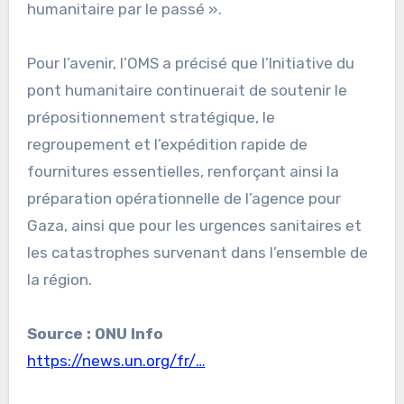
humanitaire par le passé ».
Pour l’avenir, l’OMS a précisé que l’Initiative du
pont humanitaire continuerait de soutenir le
prépositionnement stratégique, le
regroupement et l’expédition rapide de
fournitures essentielles, renforçant ainsi la
préparation opérationnelle de l’agence pour
Gaza, ainsi que pour les urgences sanitaires et
les catastrophes survenant dans l’ensemble de
la région.
Source : ONU Info
https://news.un.org/fr/…