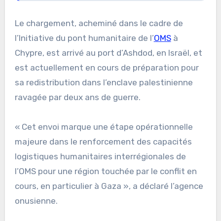
Le chargement, acheminé dans le cadre de
l’Initiative du pont humanitaire de l’
OMS
à
Chypre, est arrivé au port d’Ashdod, en Israël, et
est actuellement en cours de préparation pour
sa redistribution dans l’enclave palestinienne
ravagée par deux ans de guerre.
« Cet envoi marque une étape opérationnelle
majeure dans le renforcement des capacités
logistiques humanitaires interrégionales de
l’OMS pour une région touchée par le conflit en
cours, en particulier à Gaza », a déclaré l’agence
onusienne.