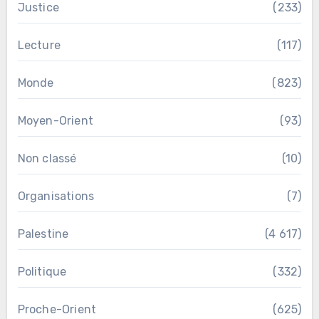
Justice
(233)
Lecture
(117)
Monde
(823)
Moyen-Orient
(93)
Non classé
(10)
Organisations
(7)
Palestine
(4 617)
Politique
(332)
Proche-Orient
(625)