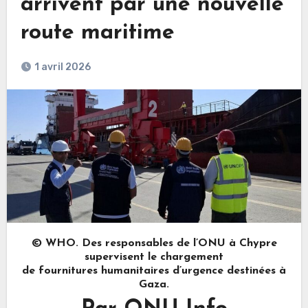
arrivent par une nouvelle
route maritime
1 avril 2026
© WHO. Des responsables de l’ONU à Chypre
supervisent le chargement
de fournitures humanitaires d’urgence destinées à
Gaza.