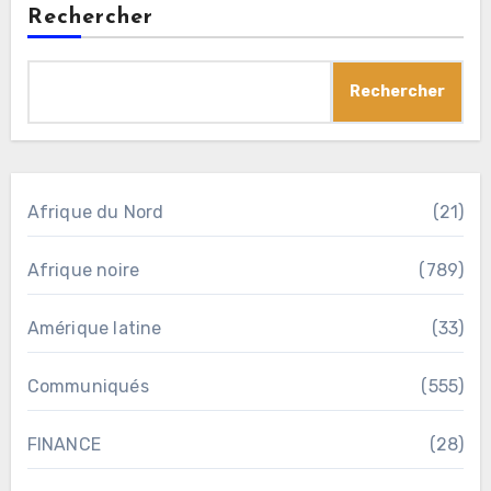
Rechercher
Rechercher
Afrique du Nord
(21)
Afrique noire
(789)
Amérique latine
(33)
Communiqués
(555)
FINANCE
(28)