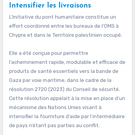
Intensifier les livraisons
L’Initiative du pont humanitaire constitue un
effort coordonné entre les bureaux de l’OMS à
Chypre et dans le Territoire palestinien occupé.
Elle a été conçue pour permettre
l’acheminement rapide, modulable et efficace de
produits de santé essentiels vers la bande de
Gaza par voie maritime, dans le cadre de la
résolution 2720 (2023) du Conseil de sécurité.
Cette résolution appelait à la mise en place d’un
mécanisme des Nations Unies visant à
intensifier la fourniture d’aide par l’intermédiaire
de pays n’étant pas parties au conflit.