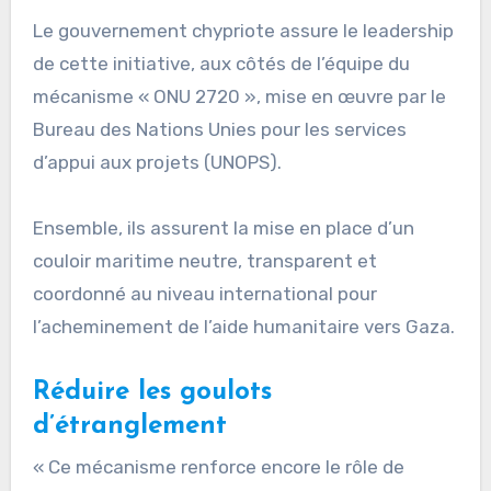
Le gouvernement chypriote assure le leadership
de cette initiative, aux côtés de l’équipe du
mécanisme « ONU 2720 », mise en œuvre par le
Bureau des Nations Unies pour les services
d’appui aux projets (UNOPS).
Ensemble, ils assurent la mise en place d’un
couloir maritime neutre, transparent et
coordonné au niveau international pour
l’acheminement de l’aide humanitaire vers Gaza.
Réduire les goulots
d’étranglement
« Ce mécanisme renforce encore le rôle de