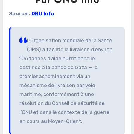
Par ONU Info
Source :
ONU Info
L’Organisation mondiale de la Santé
(OMS) a facilité la livraison d’environ
106 tonnes d’aide nutritionnelle
destinée à la bande de Gaza — le
premier acheminement via un
mécanisme de livraison par voie
maritime, conformément à une
résolution du Conseil de sécurité de
l’ONU et dans le contexte de la guerre
en cours au Moyen-Orient.