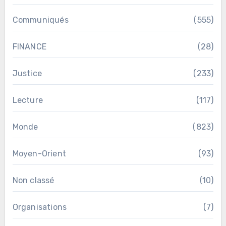
Communiqués
(555)
FINANCE
(28)
Justice
(233)
Lecture
(117)
Monde
(823)
Moyen-Orient
(93)
Non classé
(10)
Organisations
(7)