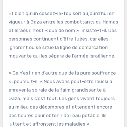
Et bien qu’un cessez-le-feu soit aujourd’hui en
vigueur à Gaza entre les combattants du Hamas
et Israël, il n’est « que de nom », insiste-t-il. Des
personnes continuent d’être tuées, car elles
ignorent où se situe la ligne de démarcation
mouvante qui les sépare de l’armée israélienne.
« Ce n’est rien d’autre que de la pure souffrance
», poursuit-il. « Nous avons peut-être réussi à
enrayer la spirale de la faim grandissante à
Gaza, mais c’est tout. Les gens vivent toujours
au milieu des décombres et attendent encore
des heures pour obtenir de l’eau potable. Ils
luttent et affrontent les maladies ».