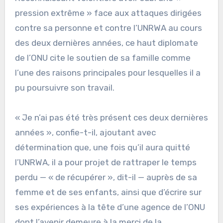
pression extrême » face aux attaques dirigées
contre sa personne et contre l’UNRWA au cours
des deux dernières années, ce haut diplomate
de l’ONU cite le soutien de sa famille comme
l’une des raisons principales pour lesquelles il a
pu poursuivre son travail.
« Je n’ai pas été très présent ces deux dernières
années », confie-t-il, ajoutant avec
détermination que, une fois qu’il aura quitté
l’UNRWA, il a pour projet de rattraper le temps
perdu — « de récupérer », dit-il — auprès de sa
femme et de ses enfants, ainsi que d’écrire sur
ses expériences à la tête d’une agence de l’ONU
dont l’avenir demeure à la merci de la