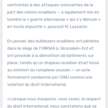
confrontés à des attaques croissantes de la
part des colons israéliens — a également mis en
lumière la « guerre silencieuse » qui s’y déroule «
en toute impunité », poursuit M. Lazzarini.
En janvier, des bulldozers israéliens ont pénétré
dans le siège de l’UNRWA à Jérusalem-Est et
ont procédé à la démolition de bâtiments sur
place, tandis qu’un drapeau israélien était hissé
au sommet du complexe onusien — un acte
fermement condamné par l’ONU comme une
violation du droit international.
« Lorsque nous évoquons, vous savez, le respect
du droit international, nous constatons que ce