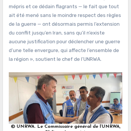
mépris et ce dédain flagrants — le fait que tout
ait été mené sans le moindre respect des règles
de la guerre — ont désormais permis l’extension
du conflit jusqu’en Iran, sans qu’il n’existe
aucune justification pour déclencher une guerre
d’une telle envergure, qui affecte l’ensemble de
la région », soutient le chef de l’UNRWA.
© UNRWA. Le Commissaire général de l’UNRWA,