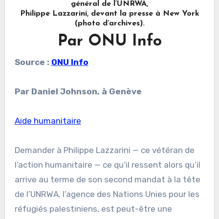
général de l’UNRWA,
Philippe Lazzarini, devant la presse à New York
(photo d’archives).
Par ONU Info
Source :
ONU Info
Par
Daniel Johnson, à Genève
Aide humanitaire
Demander à Philippe Lazzarini — ce vétéran de
l’action humanitaire — ce qu’il ressent alors qu’il
arrive au terme de son second mandat à la tête
de l’UNRWA, l’agence des Nations Unies pour les
réfugiés palestiniens, est peut-être une