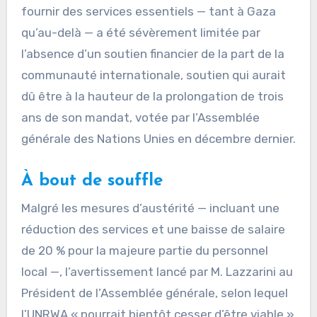
fournir des services essentiels — tant à Gaza
qu’au-delà — a été sévèrement limitée par
l’absence d’un soutien financier de la part de la
communauté internationale, soutien qui aurait
dû être à la hauteur de la prolongation de trois
ans de son mandat, votée par l’Assemblée
générale des Nations Unies en décembre dernier.
À bout de souffle
Malgré les mesures d’austérité — incluant une
réduction des services et une baisse de salaire
de 20 % pour la majeure partie du personnel
local —, l’avertissement lancé par M. Lazzarini au
Président de l’Assemblée générale, selon lequel
l’UNRWA « pourrait bientôt cesser d’être viable »