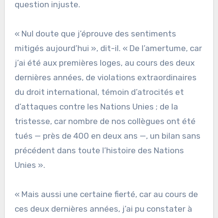
question injuste.
« Nul doute que j’éprouve des sentiments
mitigés aujourd’hui », dit-il. « De l’amertume, car
j’ai été aux premières loges, au cours des deux
dernières années, de violations extraordinaires
du droit international, témoin d’atrocités et
d’attaques contre les Nations Unies ; de la
tristesse, car nombre de nos collègues ont été
tués — près de 400 en deux ans —, un bilan sans
précédent dans toute l’histoire des Nations
Unies ».
« Mais aussi une certaine fierté, car au cours de
ces deux dernières années, j’ai pu constater à