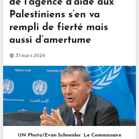
de l’agence d’aide aux
Palestiniens s’en va
rempli de fierté mais
aussi d’amertume
31 mars 2026
UN Photo/Evan Schneider. Le Commissaire