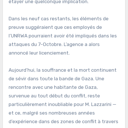
étayer une quelconque implication.
Dans les neuf cas restants, les éléments de
preuve suggéraient que ces employés de
l’UNRWA pourraient avoir été impliqués dans les
attaques du 7-Octobre. L’agence a alors
annoncé leur licenciement.
Aujourd’hui, la souffrance et la mort continuent
de sévir dans toute la bande de Gaza. Une
rencontre avec une habitante de Gaza,
survenue au tout début du conflit, reste
particulièrement inoubliable pour M. Lazzarini —
et ce, malgré ses nombreuses années
d’expérience dans des zones de conflit à travers