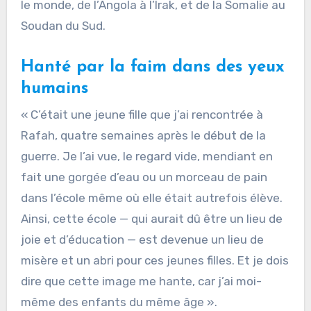
le monde, de l’Angola à l’Irak, et de la Somalie au
Soudan du Sud.
Hanté par la faim dans des yeux
humains
« C’était une jeune fille que j’ai rencontrée à
Rafah, quatre semaines après le début de la
guerre. Je l’ai vue, le regard vide, mendiant en
fait une gorgée d’eau ou un morceau de pain
dans l’école même où elle était autrefois élève.
Ainsi, cette école — qui aurait dû être un lieu de
joie et d’éducation — est devenue un lieu de
misère et un abri pour ces jeunes filles. Et je dois
dire que cette image me hante, car j’ai moi-
même des enfants du même âge ».