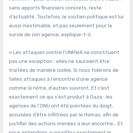
sans apports financiers concrets, reste
d’actualité. Toutefois, le soutien politique est lui
aussi inestimable, et pas seulement pour la
survie de son agence, explique-t-il.
« Les attaques contre l’UNRWA ne constituent
pas une exception ; elles ne sauraient être
traitées de manière isolée. Si nous tolérons de
telles attaques à l’encontre d’une agence
comme la nôtre, d’autres suivront. Et c’est
exactement ce qui s’est produit à Gaza : les
agences de l’ONU ont été pointées du doigt,
accusées d’être infiltrées par le Hamas, afin de
justifier des actions menées à leur encontre… Et
nous entendons aujourd’hui exactement le