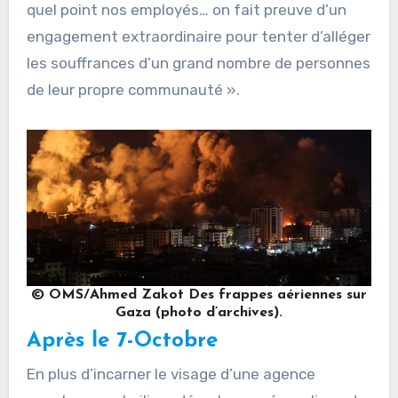
quel point nos employés… on fait preuve d’un
engagement extraordinaire pour tenter d’alléger
les souffrances d’un grand nombre de personnes
de leur propre communauté ».
© OMS/Ahmed Zakot Des frappes aériennes sur
Gaza (photo d’archives).
Après le 7-Octobre
En plus d’incarner le visage d’une agence