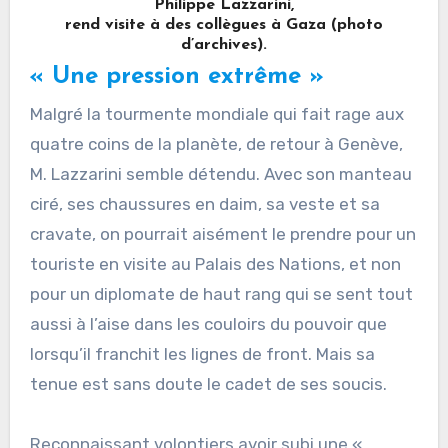
Philippe Lazzarini,
rend visite à des collègues à Gaza (photo
d’archives).
« Une pression extrême »
Malgré la tourmente mondiale qui fait rage aux
quatre coins de la planète, de retour à Genève,
M. Lazzarini semble détendu. Avec son manteau
ciré, ses chaussures en daim, sa veste et sa
cravate, on pourrait aisément le prendre pour un
touriste en visite au Palais des Nations, et non
pour un diplomate de haut rang qui se sent tout
aussi à l’aise dans les couloirs du pouvoir que
lorsqu’il franchit les lignes de front. Mais sa
tenue est sans doute le cadet de ses soucis.
Reconnaissant volontiers avoir subi une «