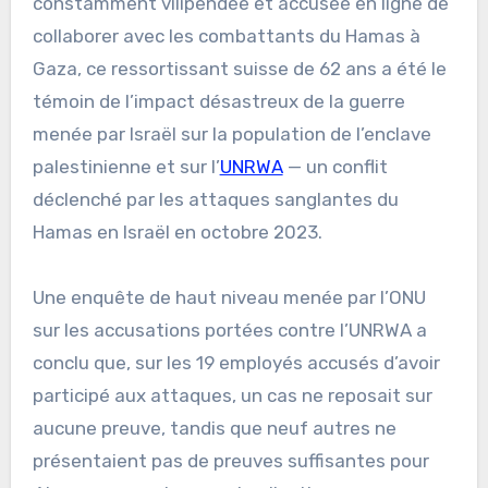
constamment vilipendée et accusée en ligne de
collaborer avec les combattants du Hamas à
Gaza, ce ressortissant suisse de 62 ans a été le
témoin de l’impact désastreux de la guerre
menée par Israël sur la population de l’enclave
palestinienne et sur l’
UNRWA
— un conflit
déclenché par les attaques sanglantes du
Hamas en Israël en octobre 2023.
Une enquête de haut niveau menée par l’ONU
sur les accusations portées contre l’UNRWA a
conclu que, sur les 19 employés accusés d’avoir
participé aux attaques, un cas ne reposait sur
aucune preuve, tandis que neuf autres ne
présentaient pas de preuves suffisantes pour