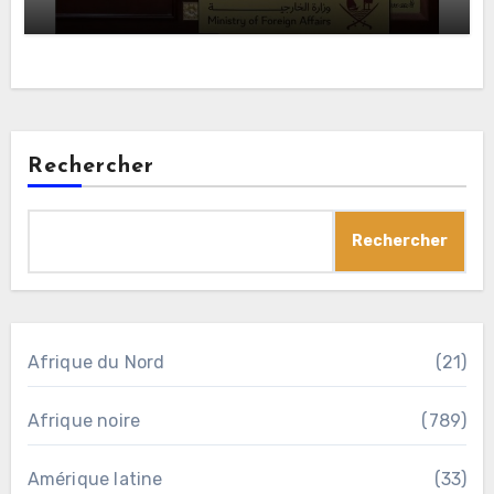
Rechercher
Rechercher
Afrique du Nord
(21)
Afrique noire
(789)
Amérique latine
(33)