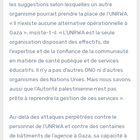
les suggestions selon lesquelles un autre
organisme pourrait prendre la place de l’UNRWA.
« Il n’existe aucune alternative opérationnelle à
Gaza », insiste-t-il. « L’UNRWA est la seule
organisation disposant des effectifs, de
l’expertise et de la confiance de la communauté
en matière de santé publique et de services
éducatifs. Il n’y a pas d’autres ONG ni d’autres
organismes des Nations Unies. Mais nous savons
aussi que l’Autorité palestinienne n’est pas
prête à reprendre la gestion de ces services ».
Au-delà des attaques perpétrées contre le
personnel de l’UNRWA et contre des centaines
de bâtiments de l’agence à Gaza, sa capacité à