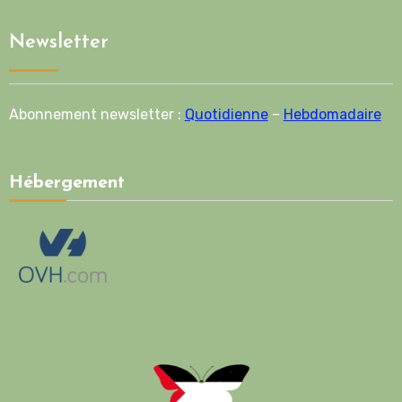
Newsletter
Abonnement newsletter :
Quotidienne
–
Hebdomadaire
Hébergement