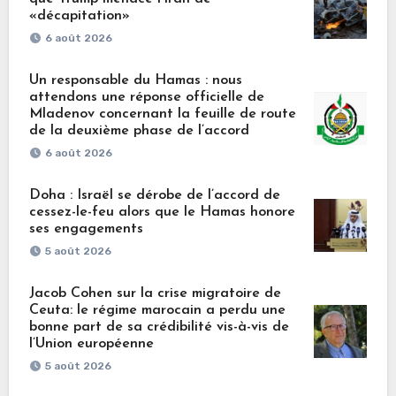
«décapitation»
6 août 2026
Un responsable du Hamas : nous
attendons une réponse officielle de
Mladenov concernant la feuille de route
de la deuxième phase de l’accord
6 août 2026
Doha : Israël se dérobe de l’accord de
cessez-le-feu alors que le Hamas honore
ses engagements
5 août 2026
Jacob Cohen sur la crise migratoire de
Ceuta: le régime marocain a perdu une
bonne part de sa crédibilité vis-à-vis de
l’Union européenne
5 août 2026