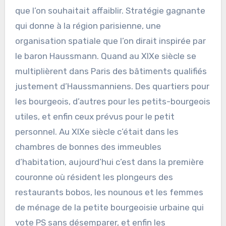
que l’on souhaitait affaiblir. Stratégie gagnante
qui donne à la région parisienne, une
organisation spatiale que l’on dirait inspirée par
le baron Haussmann. Quand au XIXe siècle se
multiplièrent dans Paris des bâtiments qualifiés
justement d’Haussmanniens. Des quartiers pour
les bourgeois, d’autres pour les petits-bourgeois
utiles, et enfin ceux prévus pour le petit
personnel. Au XIXe siècle c’était dans les
chambres de bonnes des immeubles
d’habitation, aujourd’hui c’est dans la première
couronne où résident les plongeurs des
restaurants bobos, les nounous et les femmes
de ménage de la petite bourgeoisie urbaine qui
vote PS sans désemparer, et enfin les