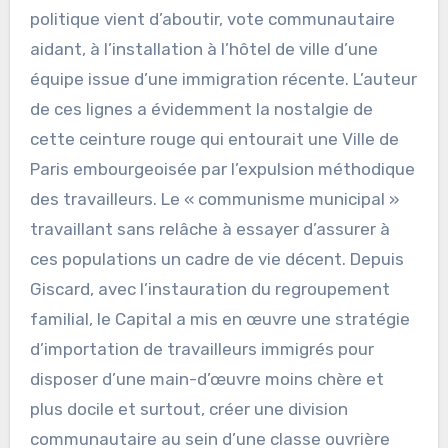
politique vient d’aboutir, vote communautaire
aidant, à l’installation à l’hôtel de ville d’une
équipe issue d’une immigration récente. L’auteur
de ces lignes a évidemment la nostalgie de
cette ceinture rouge qui entourait une Ville de
Paris embourgeoisée par l’expulsion méthodique
des travailleurs. Le « communisme municipal »
travaillant sans relâche à essayer d’assurer à
ces populations un cadre de vie décent. Depuis
Giscard, avec l’instauration du regroupement
familial, le Capital a mis en œuvre une stratégie
d’importation de travailleurs immigrés pour
disposer d’une main-d’œuvre moins chère et
plus docile et surtout, créer une division
communautaire au sein d’une classe ouvrière