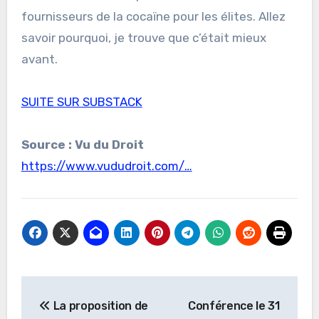
fournisseurs de la cocaïne pour les élites. Allez
savoir pourquoi, je trouve que c’était mieux
avant.
SUITE SUR SUBSTACK
Source : Vu du Droit
https://www.vududroit.com/…
Navigation
La proposition de
Conférence le 31