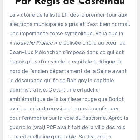
Par Régis de Castelnau
La victoire de la liste LFI dès le premier tour aux
élections municipales a pris et c’est bien normal,
une importante force symbolique. Voilà que la
«
nouvelle France
» créolisée chère au cœur de
Jean-Luc Mélenchon s’impose dans ce qui est
depuis plus d’un siècle la capitale politique du
nord de l’ancien département de la Seine avant
le découpage qui fit de Bobigny la capitale
administrative. C’était une citadelle
emblématique de la banlieue rouge que Doriot
avait pourtant réussi un temps à confisquer,
pour l’emmener sur la voie du fascisme. Après la
guerre le (vrai) PCF avait fait de la ville des rois
une citadelle inexpugnable. Sa disparition