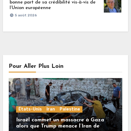
bonne part de sa crédibilité vis-à-vis de
l’Union européenne
5 août 2026
Pour Aller Plus Loin
États-Unis
Iran
Palestine
Israël commet un massacre à Gaza
alors que Trump menace l’Iran de