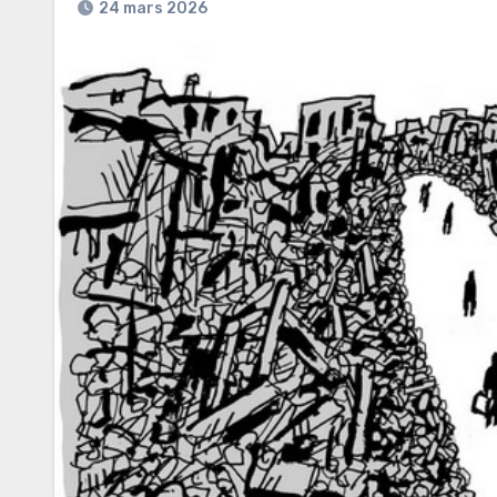
24 mars 2026