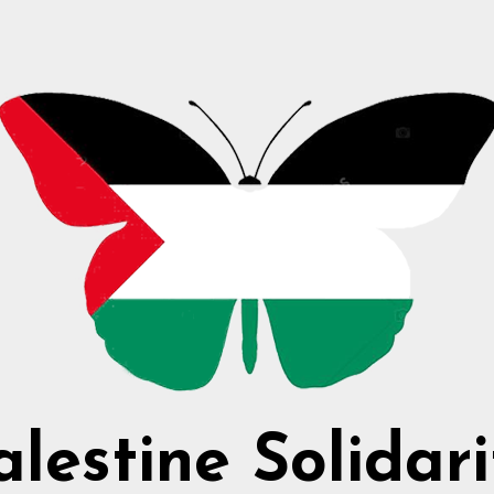
alestine Solidari