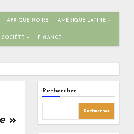
AFRIQUE NOIRE
AMÉRIQUE LATINE
SOCIÉTÉ
FINANCE
Rechercher
Rechercher
me »