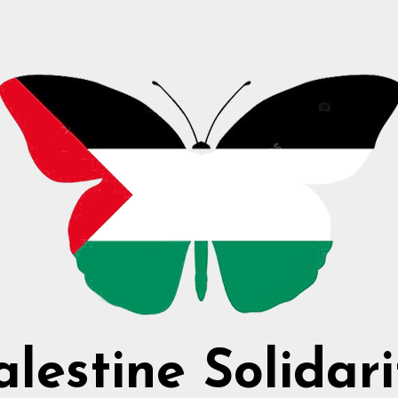
alestine Solidari