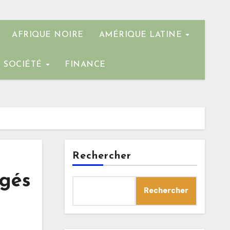
AFRIQUE NOIRE
AMÉRIQUE LATINE
SOCIÉTÉ
FINANCE
Rechercher
ugés
Rechercher