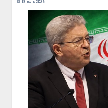
18 mars 2026