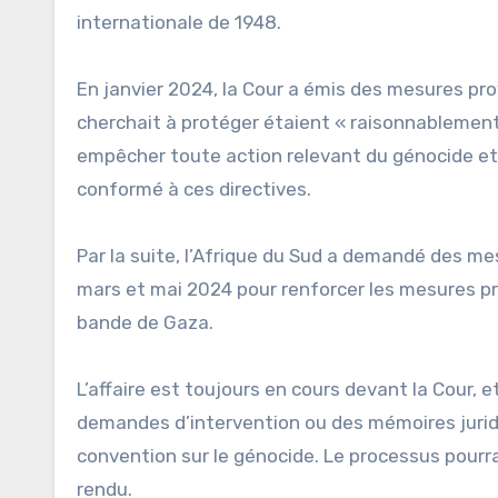
internationale de 1948.
En janvier 2024, la Cour a émis des mesures prov
cherchait à protéger étaient « raisonnablement
empêcher toute action relevant du génocide et g
conformé à ces directives.
Par la suite, l’Afrique du Sud a demandé des me
mars et mai 2024 pour renforcer les mesures pro
bande de Gaza.
L’affaire est toujours en cours devant la Cour, 
demandes d’intervention ou des mémoires juridiq
convention sur le génocide. Le processus pourra
rendu.