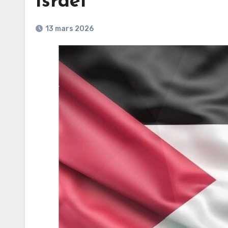
Israël
13 mars 2026