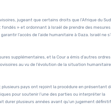
isoires, jugeant que certains droits que l’Afrique du Sud
 fondés » et ordonnant à Israël de prendre des mesures
arantir l’accès de l’aide humanitaire à Gaza. Israël ne s
sures supplémentaires, et la Cour a émis d’autres ordres
visoires au vu de l’évolution de la situation humanitaire
et plusieurs pays ont rejoint la procédure en présentant 
ues pour soutenir l’une des parties ou interpréter la
it durer plusieurs années avant qu’un jugement définitif