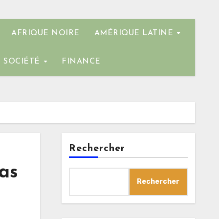
AFRIQUE NOIRE
AMÉRIQUE LATINE
SOCIÉTÉ
FINANCE
Rechercher
Bas
Rechercher