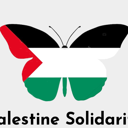
alestine Solidari