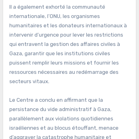
Il a également exhorté la communauté
internationale, l’ONU, les organismes
humanitaires et les donateurs internationaux à
intervenir d’urgence pour lever les restrictions
qui entravent la gestion des affaires civiles à
Gaza, garantir que les institutions civiles
puissent remplir leurs missions et fournir les
ressources nécessaires au redémarrage des
secteurs vitaux.
Le Centre a conclu en affirmant que la
persistance du vide administratif à Gaza,
parallèlement aux violations quotidiennes
israéliennes et au blocus étouffant, menace
d’aggraver la catastrophe humanitaire et