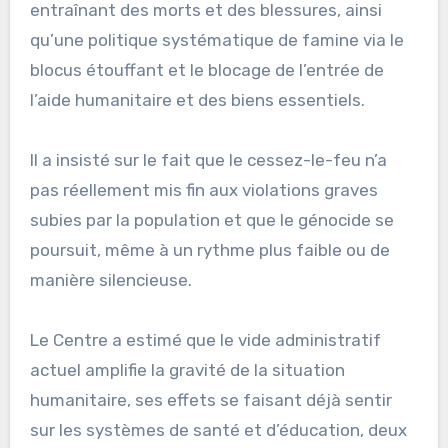
entraînant des morts et des blessures, ainsi
qu’une politique systématique de famine via le
blocus étouffant et le blocage de l’entrée de
l’aide humanitaire et des biens essentiels.
Il a insisté sur le fait que le cessez-le-feu n’a
pas réellement mis fin aux violations graves
subies par la population et que le génocide se
poursuit, même à un rythme plus faible ou de
manière silencieuse.
Le Centre a estimé que le vide administratif
actuel amplifie la gravité de la situation
humanitaire, ses effets se faisant déjà sentir
sur les systèmes de santé et d’éducation, deux