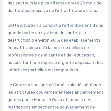
des secteurs les plus affectés après 28 mois de
destruction massive de l’infrastructure civile.
Cette situation a conduit à l’effondrement d’une
grande partie du système de santé, à la
destruction d’environ 90 % des établissements
éducatifs, ainsi qu’à la mort de milliers de
professionnels de la santé et de l’éducation,
nécessitant une réponse urgente dépassant les
initiatives partielles ou temporaires.
Le Centre a souligné qu’Israël cible délibérément
les structures gouvernementales anciennement
gérées par le Hamas à Gaza et impose des
restrictions empêchant le gouvernement de