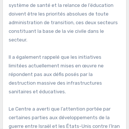
système de santé et la relance de l’éducation
doivent être les priorités absolues de toute
administration de transition, ces deux secteurs
constituant la base de la vie civile dans le
secteur.
Il a également rappelé que les initiatives
limitées actuellement mises en œuvre ne
répondent pas aux défis posés par la
destruction massive des infrastructures
sanitaires et éducatives.
Le Centre a averti que l’attention portée par
certaines parties aux développements de la
guerre entre Israël et les États-Unis contre l’Iran