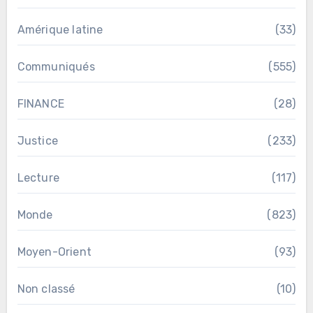
Amérique latine
(33)
Communiqués
(555)
FINANCE
(28)
Justice
(233)
Lecture
(117)
Monde
(823)
Moyen-Orient
(93)
Non classé
(10)