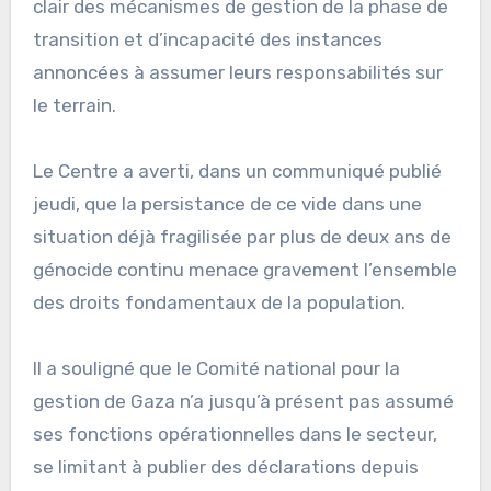
clair des mécanismes de gestion de la phase de
transition et d’incapacité des instances
annoncées à assumer leurs responsabilités sur
le terrain.
Le Centre a averti, dans un communiqué publié
jeudi, que la persistance de ce vide dans une
situation déjà fragilisée par plus de deux ans de
génocide continu menace gravement l’ensemble
des droits fondamentaux de la population.
Il a souligné que le Comité national pour la
gestion de Gaza n’a jusqu’à présent pas assumé
ses fonctions opérationnelles dans le secteur,
se limitant à publier des déclarations depuis