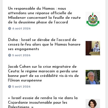
Un responsable du Hamas : nous
attendons une réponse officielle de
Mladenov concernant la feuille de route
de la deuxième phase de l’accord
6 août 2026
Doha : Israël se dérobe de l’accord de
cessez-le-feu alors que le Hamas honore
ses engagements
5 août 2026
Jacob Cohen sur la crise migratoire de
Ceuta: le régime marocain a perdu une
bonne part de sa crédibilité vis-à-vis de
l’Union européenne
5 août 2026
« Israël essaie de rendre la vie dans la
Cisjordanie insoutenable pour les
Palestiniens. »