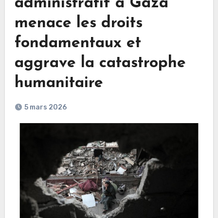
administratif à Gaza
menace les droits
fondamentaux et
aggrave la catastrophe
humanitaire
5 mars 2026