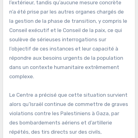
l’extérieur, tandis qu’aucune mesure concrète
n’a été prise par les autres organes chargés de
la gestion de la phase de transition, y compris le
Conseil exécutif et le Conseil de la paix, ce qui
soulève de sérieuses interrogations sur
l’objectif de ces instances et leur capacité à
répondre aux besoins urgents de la population
dans un contexte humanitaire extrêmement
complexe.
Le Centre a précisé que cette situation survient
alors qu’Israël continue de commettre de graves
violations contre les Palestiniens à Gaza, par
des bombardements aériens et d’artillerie
répétés, des tirs directs sur des civils,