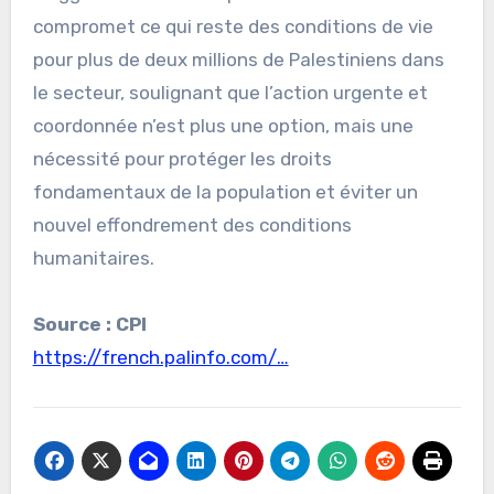
compromet ce qui reste des conditions de vie
pour plus de deux millions de Palestiniens dans
le secteur, soulignant que l’action urgente et
coordonnée n’est plus une option, mais une
nécessité pour protéger les droits
fondamentaux de la population et éviter un
nouvel effondrement des conditions
humanitaires.
Source : CPI
https://french.palinfo.com/…