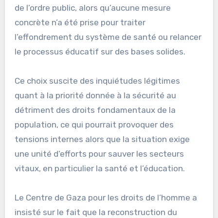
de l’ordre public, alors qu’aucune mesure
concrète n’a été prise pour traiter
l’effondrement du système de santé ou relancer
le processus éducatif sur des bases solides.
Ce choix suscite des inquiétudes légitimes
quant à la priorité donnée à la sécurité au
détriment des droits fondamentaux de la
population, ce qui pourrait provoquer des
tensions internes alors que la situation exige
une unité d’efforts pour sauver les secteurs
vitaux, en particulier la santé et l’éducation.
Le Centre de Gaza pour les droits de l’homme a
insisté sur le fait que la reconstruction du