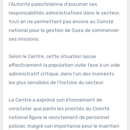
l’Autorité palestinienne d’assumer ses
responsabilités administratives dans le secteur,
tout en ne permettant pas encore au Comité
national pour la gestion de Gaza de commencer
ses missions.
Selon le Centre, cette situation laisse
effectivement la population civile face à un vide
administratif critique, dans l’un des moments
les plus sensibles de l’histoire du secteur.
Le Centre a exprimé son étonnement de
constater que parmi les priorités du Comité
national figure le recrutement de personnel
policier, malgré son importance pour le maintien