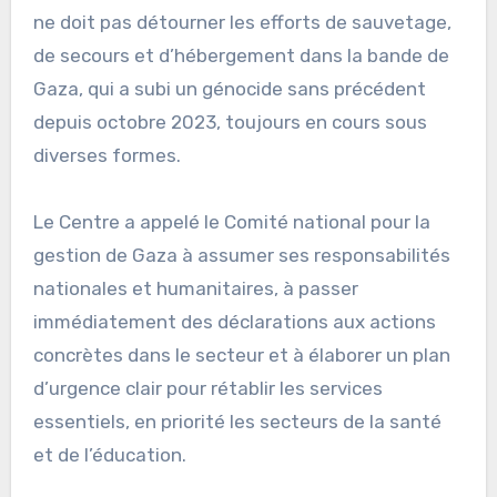
ne doit pas détourner les efforts de sauvetage,
de secours et d’hébergement dans la bande de
Gaza, qui a subi un génocide sans précédent
depuis octobre 2023, toujours en cours sous
diverses formes.
Le Centre a appelé le Comité national pour la
gestion de Gaza à assumer ses responsabilités
nationales et humanitaires, à passer
immédiatement des déclarations aux actions
concrètes dans le secteur et à élaborer un plan
d’urgence clair pour rétablir les services
essentiels, en priorité les secteurs de la santé
et de l’éducation.