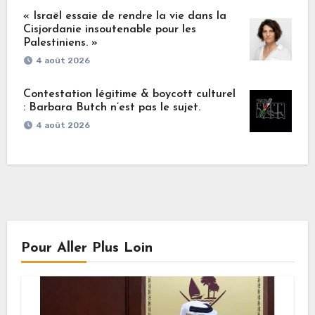
« Israël essaie de rendre la vie dans la
Cisjordanie insoutenable pour les
Palestiniens. »
4 août 2026
Contestation légitime & boycott culturel
: Barbara Butch n’est pas le sujet.
4 août 2026
Pour Aller Plus Loin