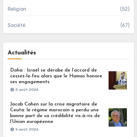
Religion
(52)
Société
(67)
Actualités
Doha : Israël se dérobe de l’accord de
cessez-le-feu alors que le Hamas honore
ses engagements
5 août 2026
Jacob Cohen sur la crise migratoire de
Ceuta: le régime marocain a perdu une
bonne part de sa crédibilité vis-à-vis de
l’Union européenne
5 août 2026