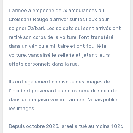
L’armée a empêché deux ambulances du
Croissant Rouge d’arriver sur les lieux pour
soigner Ja’bari. Les soldats qui sont arrivés ont
retiré son corps de la voiture, l’ont transféré
dans un véhicule militaire et ont fouillé la
voiture, vandalisé le sellerie et jetant leurs
effets personnels dans la rue.
Ils ont également confisqué des images de
l’incident provenant d’une caméra de sécurité
dans un magasin voisin. L’armée n’a pas publié
les images.
Depuis octobre 2023, Israël a tué au moins 1 026