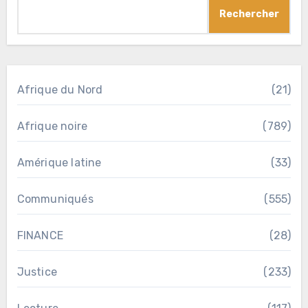
Rechercher
Afrique du Nord
(21)
Afrique noire
(789)
Amérique latine
(33)
Communiqués
(555)
FINANCE
(28)
Justice
(233)