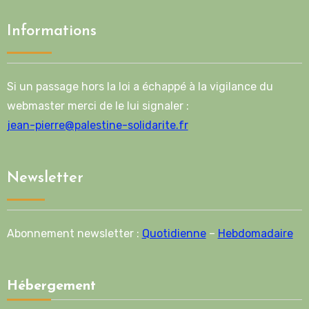
Informations
Si un passage hors la loi a échappé à la vigilance du
webmaster merci de le lui signaler :
jean-pierre@palestine-solidarite.fr
Newsletter
Abonnement newsletter :
Quotidienne
–
Hebdomadaire
Hébergement