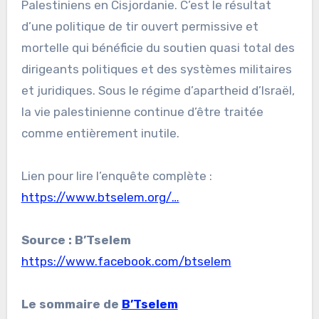
Palestiniens en Cisjordanie. C’est le résultat
d’une politique de tir ouvert permissive et
mortelle qui bénéficie du soutien quasi total des
dirigeants politiques et des systèmes militaires
et juridiques. Sous le régime d’apartheid d’Israël,
la vie palestinienne continue d’être traitée
comme entièrement inutile.
Lien pour lire l’enquête complète :
https://www.btselem.org/…
Source : B’Tselem
https://www.facebook.com/btselem
Le sommaire de
B’Tselem