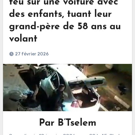
feu sur une voiture avec
des enfants, tuant leur
grand-père de 58 ans au
volant
27 février 2026
Par B’Tselem