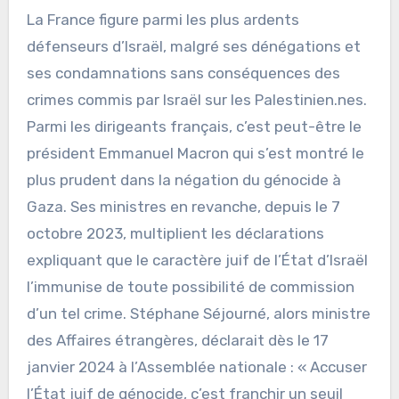
La France figure parmi les plus ardents
défenseurs d’Israël, malgré ses dénégations et
ses condamnations sans conséquences des
crimes commis par Israël sur les Palestinien.nes.
Parmi les dirigeants français, c’est peut-être le
président Emmanuel Macron qui s’est montré le
plus prudent dans la négation du génocide à
Gaza. Ses ministres en revanche, depuis le 7
octobre 2023, multiplient les déclarations
expliquant que le caractère juif de l’État d’Israël
l’immunise de toute possibilité de commission
d’un tel crime. Stéphane Séjourné, alors ministre
des Affaires étrangères, déclarait dès le 17
janvier 2024 à l’Assemblée nationale : « Accuser
l’État juif de génocide, c’est franchir un seuil