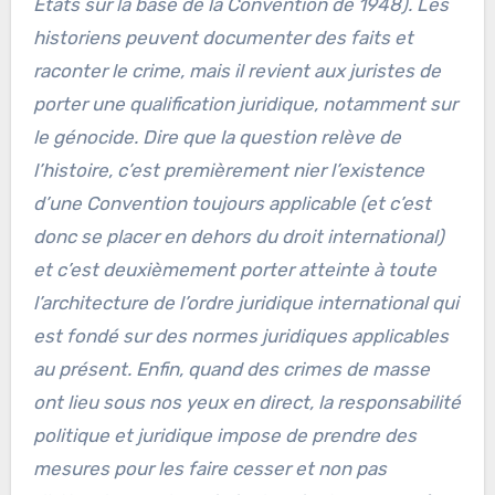
États sur la base de la Convention de 1948). Les
historiens peuvent documenter des faits et
raconter le crime, mais il revient aux juristes de
porter une qualification juridique, notamment sur
le génocide. Dire que la question relève de
l’histoire, c’est premièrement nier l’existence
d’une Convention toujours applicable (et c’est
donc se placer en dehors du droit international)
et c’est deuxièmement porter atteinte à toute
l’architecture de l’ordre juridique international qui
est fondé sur des normes juridiques applicables
au présent. Enfin, quand des crimes de masse
ont lieu sous nos yeux en direct, la responsabilité
politique et juridique impose de prendre des
mesures pour les faire cesser et non pas