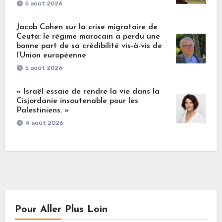
5 août 2026
Jacob Cohen sur la crise migratoire de
Ceuta: le régime marocain a perdu une
bonne part de sa crédibilité vis-à-vis de
l’Union européenne
5 août 2026
« Israël essaie de rendre la vie dans la
Cisjordanie insoutenable pour les
Palestiniens. »
4 août 2026
Pour Aller Plus Loin