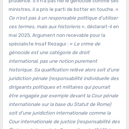
prudence. S’il n’a pas nié le génocide comme ses
ministres, il a pris le parti de botter en touche. «
Ce n‘est pas à un responsable politique d’utiliser
ces termes, mais aux historiens
», déclarait-il en
mai 2025. Argument non recevable pour la
spécialiste Insaf Rezagui : «
Le crime de
génocide est une catégorie de droit
international, pas une notion purement
historique
.
Sa qualification relève alors soit d’une
juridiction pénale (responsabilité individuelle des
dirigeants politiques et militaires qui pourrait
être engagée par exemple devant la Cour pénale
internationale sur la base du Statut de Rome)
soit d’une juridiction internationale comme la
Cour internationale de justice (responsabilité des