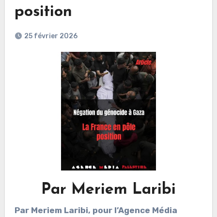
position
25 février 2026
Par Meriem Laribi
Par Meriem Laribi, pour l’Agence Média