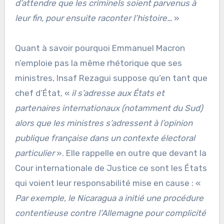
d’attendre que les criminels soient parvenus à
leur fin, pour ensuite raconter l’histoire…
»
Quant à savoir pourquoi Emmanuel Macron
n’emploie pas la même rhétorique que ses
ministres, Insaf Rezagui suppose qu’en tant que
chef d’État, «
il s’adresse aux États et
partenaires internationaux (notamment du Sud)
alors que les ministres s’adressent à l’opinion
publique française dans un contexte électoral
particulier
». Elle rappelle en outre que devant la
Cour internationale de Justice ce sont les États
qui voient leur responsabilité mise en cause : «
Par exemple, le Nicaragua a initié une procédure
contentieuse contre l’Allemagne pour complicité