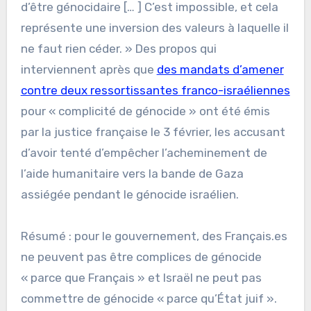
d’être génocidaire [… ] C’est impossible, et cela
représente une inversion des valeurs à laquelle il
ne faut rien céder. » Des propos qui
interviennent après que
des mandats d’amener
contre deux ressortissantes franco-israéliennes
pour « complicité de génocide » ont été émis
par la justice française le 3 février, les accusant
d’avoir tenté d’empêcher l’acheminement de
l’aide humanitaire vers la bande de Gaza
assiégée pendant le génocide israélien.
Résumé : pour le gouvernement, des Français.es
ne peuvent pas être complices de génocide
« parce que Français » et Israël ne peut pas
commettre de génocide « parce qu’État juif ».