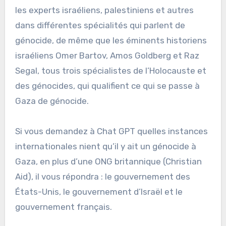
les experts israéliens, palestiniens et autres
dans différentes spécialités qui parlent de
génocide, de même que les éminents historiens
israéliens Omer Bartov, Amos Goldberg et Raz
Segal, tous trois spécialistes de l’Holocauste et
des génocides, qui qualifient ce qui se passe à
Gaza de génocide.
Si vous demandez à Chat GPT quelles instances
internationales nient qu’il y ait un génocide à
Gaza, en plus d’une ONG britannique (Christian
Aid), il vous répondra : le gouvernement des
États-Unis, le gouvernement d’Israël et le
gouvernement français.