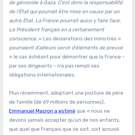
de génocide à Gaza. C’est donc la responsabilité
de l’État qui pourrait être mise en cause par un
autre État. La France pourrait aussi y faire face.
Le Président français en a certainement
conscience.
» Les déclarations des ministres «
pourraient d’ailleurs servir d’éléments de preuve
» le cas échéant pour démontrer que la France –
par ses dirigeants – n’a pas rempli ses
obligations internationales.
Plus récemment, adoptant une posture de père
de famille (de 69 millions de personnes),
Emmanuel Macron a estimé
que « nous ne
devons jamais accepter qu’un de nos enfants,
que quel que Français que ce soit, soit accusé