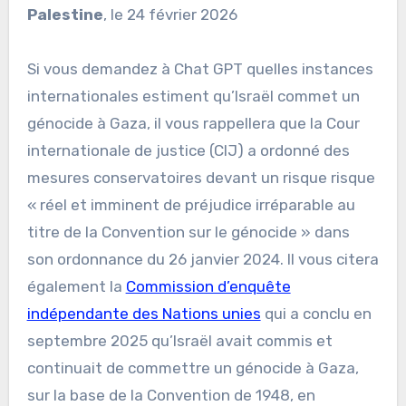
Palestine
, le 24 février 2026
Si vous demandez à Chat GPT quelles instances
internationales estiment qu’Israël commet un
génocide à Gaza, il vous rappellera que la Cour
internationale de justice (CIJ) a ordonné des
mesures conservatoires devant un risque risque
« réel et imminent de préjudice irréparable au
titre de la Convention sur le génocide » dans
son ordonnance du 26 janvier 2024. Il vous citera
également la
Commission d’enquête
indépendante des Nations unies
qui a conclu en
septembre 2025 qu’Israël avait commis et
continuait de commettre un génocide à Gaza,
sur la base de la Convention de 1948, en