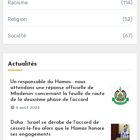
Racisme
(114)
Religion
(52)
Société
(67)
Actualités
Un responsable du Hamas : nous
attendons une réponse officielle de
Mladenov concernant la feuille de route
de la deuxième phase de l’accord
6 août 2026
Doha : Israël se dérobe de l’accord de
cessez-le-feu alors que le Hamas honore
ses engagements