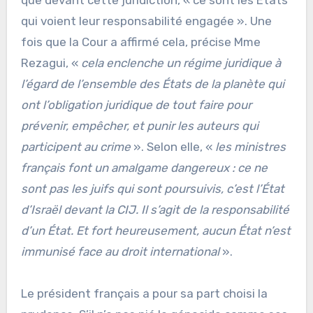
que devant cette juridiction, « ce sont les États
qui voient leur responsabilité engagée ». Une
fois que la Cour a affirmé cela, précise Mme
Rezagui, «
cela enclenche un régime juridique à
l’égard de l’ensemble des États de la planète qui
ont l’obligation juridique de tout faire pour
prévenir, empêcher, et punir les auteurs qui
participent au crime
». Selon elle, «
les ministres
français font un amalgame dangereux : ce ne
sont pas les juifs qui sont poursuivis, c’est l’État
d’Israël devant la CIJ. Il s’agit de la responsabilité
d’un État. Et fort heureusement, aucun État n’est
immunisé face au droit international
».
Le président français a pour sa part choisi la