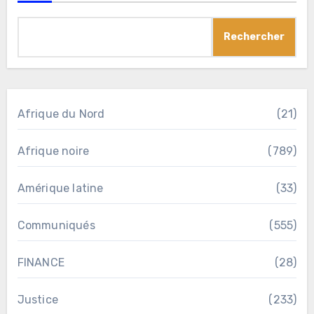
Rechercher
Afrique du Nord
(21)
Afrique noire
(789)
Amérique latine
(33)
Communiqués
(555)
FINANCE
(28)
Justice
(233)