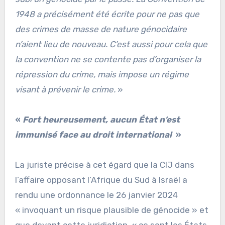
1948 a précisément été écrite pour ne pas que
des crimes de masse de nature génocidaire
n’aient lieu de nouveau. C’est aussi pour cela que
la convention ne se contente pas d’organiser la
répression du crime, mais impose un régime
visant à prévenir le crime.
»
«
Fort heureusement, aucun État n’est
immunisé face au droit international
»
La juriste précise à cet égard que la CIJ dans
l’affaire opposant l’Afrique du Sud à Israël a
rendu une ordonnance le 26 janvier 2024
« invoquant un risque plausible de génocide » et