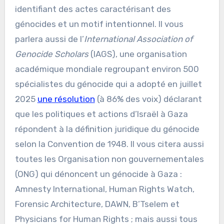
identifiant des actes caractérisant des
génocides et un motif intentionnel. Il vous
parlera aussi de l’
International Association of
Genocide Scholars
(IAGS), une organisation
académique mondiale regroupant environ 500
spécialistes du génocide qui a adopté en juillet
2025
une résolution
(à 86% des voix) déclarant
que les politiques et actions d’Israël à Gaza
répondent à la définition juridique du génocide
selon la Convention de 1948. Il vous citera aussi
toutes les Organisation non gouvernementales
(ONG) qui dénoncent un génocide à Gaza :
Amnesty International, Human Rights Watch,
Forensic Architecture, DAWN, B’Tselem et
Physicians for Human Rights ; mais aussi tous