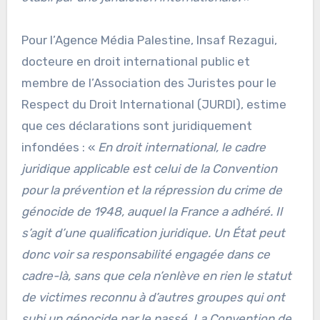
Pour l’Agence Média Palestine, Insaf Rezagui,
docteure en droit international public et
membre de l’Association des Juristes pour le
Respect du Droit International (JURDI), estime
que ces déclarations sont juridiquement
infondées : «
En droit international, le cadre
juridique applicable est celui de la Convention
pour la prévention et la répression du crime de
génocide de 1948, auquel la France a adhéré. Il
s’agit d’une qualification juridique. Un État peut
donc voir sa responsabilité engagée dans ce
cadre-là, sans que cela n’enlève en rien le statut
de victimes reconnu à d’autres groupes qui ont
subi un génocide par le passé. La Convention de