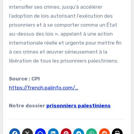
intensifier ses crimes, jusqu’à accélérer
l’adoption de lois autorisant l’exécution des
prisonniers et à se comporter comme un État
au-dessus des lois », appelant à une action
internationale réelle et urgente pour mettre fin
à ces crimes et œuvrer sérieusement à la
libération de tous les prisonniers palestiniens.
Source : CPI
https://french.palinfo.com/…
Notre dossier
prisonniers palestiniens