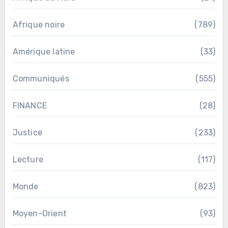
Afrique noire
(789)
Amérique latine
(33)
Communiqués
(555)
FINANCE
(28)
Justice
(233)
Lecture
(117)
Monde
(823)
Moyen-Orient
(93)