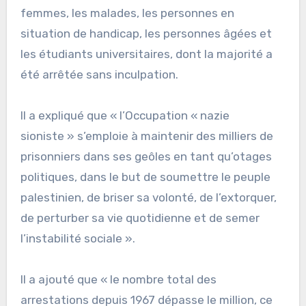
femmes, les malades, les personnes en
situation de handicap, les personnes âgées et
les étudiants universitaires, dont la majorité a
été arrêtée sans inculpation.
Il a expliqué que « l’Occupation « nazie
sioniste » s’emploie à maintenir des milliers de
prisonniers dans ses geôles en tant qu’otages
politiques, dans le but de soumettre le peuple
palestinien, de briser sa volonté, de l’extorquer,
de perturber sa vie quotidienne et de semer
l’instabilité sociale ».
Il a ajouté que « le nombre total des
arrestations depuis 1967 dépasse le million, ce