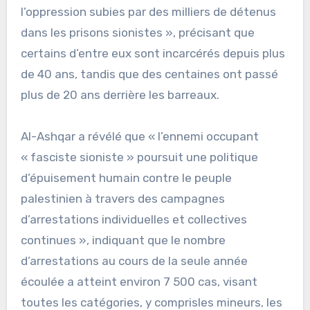
l’oppression subies par des milliers de détenus
dans les prisons sionistes », précisant que
certains d’entre eux sont incarcérés depuis plus
de 40 ans, tandis que des centaines ont passé
plus de 20 ans derrière les barreaux.
Al-Ashqar a révélé que « l’ennemi occupant
« fasciste sioniste » poursuit une politique
d’épuisement humain contre le peuple
palestinien à travers des campagnes
d’arrestations individuelles et collectives
continues », indiquant que le nombre
d’arrestations au cours de la seule année
écoulée a atteint environ 7 500 cas, visant
toutes les catégories, y comprisles mineurs, les