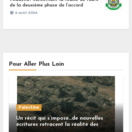
de la deuxième phase de l’accord
6 août 2026
Pour Aller Plus Loin
Palestine
Un récit qui s’impose…de nouvelles
écritures retracent la réalité des
crimes sionistes à Gaza