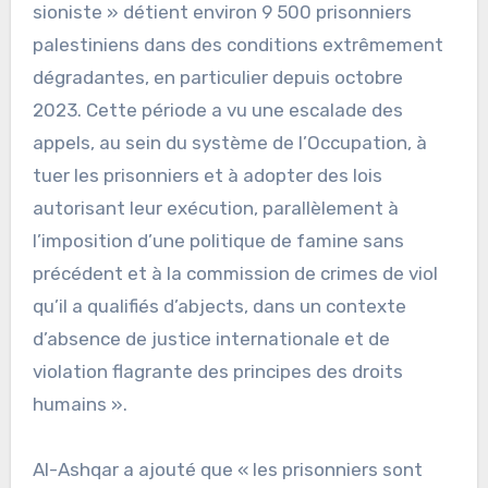
sioniste » détient environ 9 500 prisonniers
palestiniens dans des conditions extrêmement
dégradantes, en particulier depuis octobre
2023. Cette période a vu une escalade des
appels, au sein du système de l’Occupation, à
tuer les prisonniers et à adopter des lois
autorisant leur exécution, parallèlement à
l’imposition d’une politique de famine sans
précédent et à la commission de crimes de viol
qu’il a qualifiés d’abjects, dans un contexte
d’absence de justice internationale et de
violation flagrante des principes des droits
humains ».
Al-Ashqar a ajouté que « les prisonniers sont