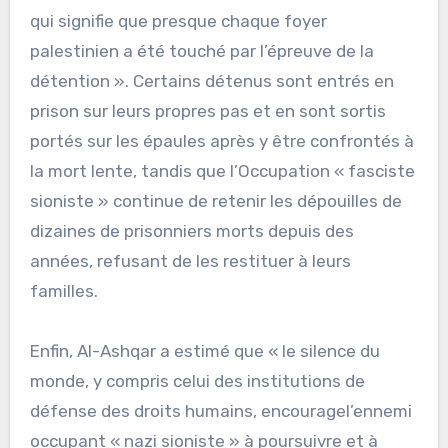
qui signifie que presque chaque foyer
palestinien a été touché par l’épreuve de la
détention ». Certains détenus sont entrés en
prison sur leurs propres pas et en sont sortis
portés sur les épaules après y être confrontés à
la mort lente, tandis que l’Occupation « fasciste
sioniste » continue de retenir les dépouilles de
dizaines de prisonniers morts depuis des
années, refusant de les restituer à leurs
familles.
Enfin, Al-Ashqar a estimé que « le silence du
monde, y compris celui des institutions de
défense des droits humains, encouragel’ennemi
occupant « nazi sioniste » à poursuivre et à