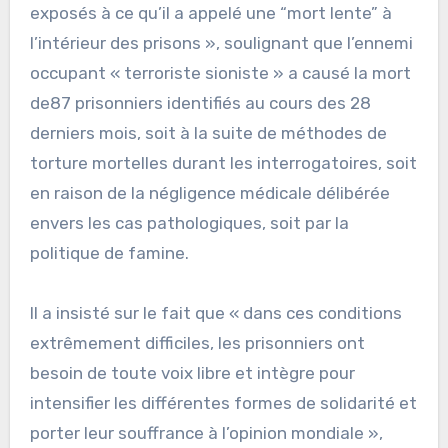
exposés à ce qu’il a appelé une “mort lente” à
l’intérieur des prisons », soulignant que l’ennemi
occupant « terroriste sioniste » a causé la mort
de87 prisonniers identifiés au cours des 28
derniers mois, soit à la suite de méthodes de
torture mortelles durant les interrogatoires, soit
en raison de la négligence médicale délibérée
envers les cas pathologiques, soit par la
politique de famine.
Il a insisté sur le fait que « dans ces conditions
extrêmement difficiles, les prisonniers ont
besoin de toute voix libre et intègre pour
intensifier les différentes formes de solidarité et
porter leur souffrance à l’opinion mondiale »,