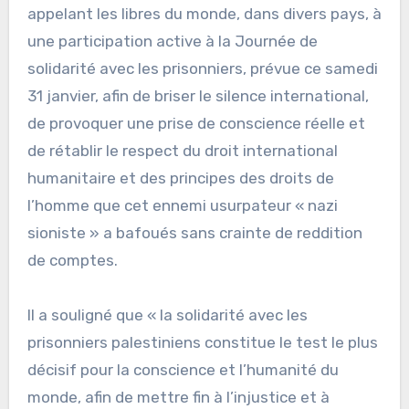
appelant les libres du monde, dans divers pays, à
une participation active à la Journée de
solidarité avec les prisonniers, prévue ce samedi
31 janvier, afin de briser le silence international,
de provoquer une prise de conscience réelle et
de rétablir le respect du droit international
humanitaire et des principes des droits de
l’homme que cet ennemi usurpateur « nazi
sioniste » a bafoués sans crainte de reddition
de comptes.
Il a souligné que « la solidarité avec les
prisonniers palestiniens constitue le test le plus
décisif pour la conscience et l’humanité du
monde, afin de mettre fin à l’injustice et à