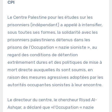
CPI
Le Centre Palestine pour les études sur les
prisonniers (indépendant) a appelé à intensifier,
sous toutes ses formes, la solidarité avec les
prisonniers palestiniens détenus dans les
prisons de l’Occupation « nazie sioniste », au
regard des conditions de détention
extrêmement dures et des politiques de mise à
mort directe auxquelles ils sont soumis, en
raison des mesures agressives adoptées par les
autorités occupantes sionistes à leur encontre.
Le directeur du centre, le chercheur Riyad Al-
Ashqar, a déclaré que «l’Occupation « nazie