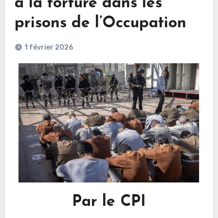
à la torture dans les
prisons de l’Occupation
1 février 2026
Par le CPI