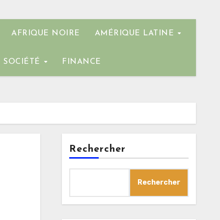
AFRIQUE NOIRE
AMÉRIQUE LATINE
SOCIÉTÉ
FINANCE
Rechercher
Rechercher