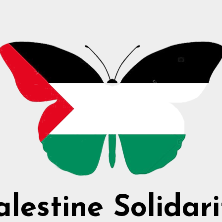
alestine Solidari