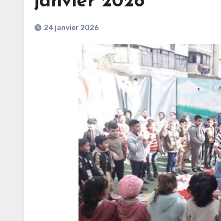
janvier 2026
24 janvier 2026