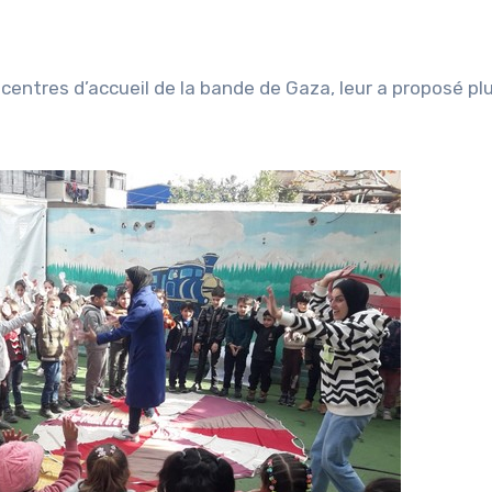
 centres d’accueil de la bande de Gaza, leur a proposé pl