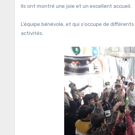
Ils ont montré une joie et un excellent accueil.
L’équipe bénévole, et qui s’occupe de différents
activités.