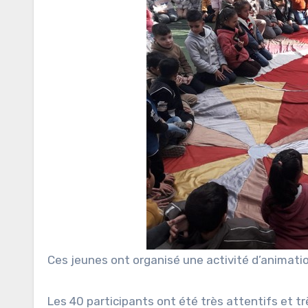
Ces jeunes ont organisé une activité d’animati
Les 40 participants ont été très attentifs et tr