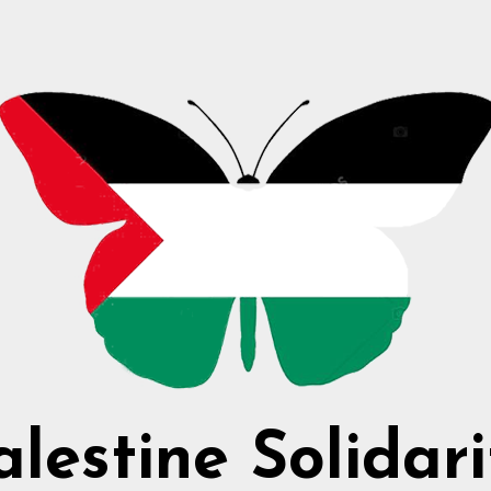
alestine Solidari