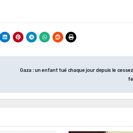
Gaza : un enfant tué chaque jour depuis le cessez
f