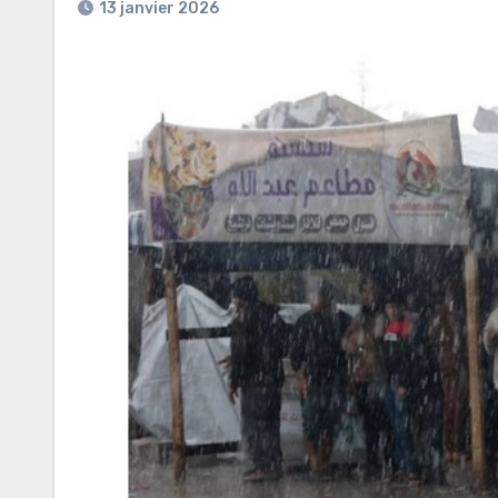
13 janvier 2026