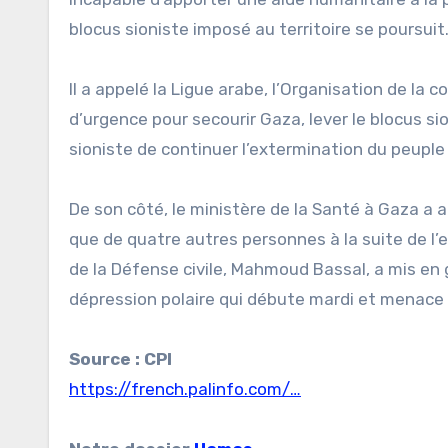
blocus sioniste imposé au territoire se poursuit
Il a appelé la Ligue arabe, l’Organisation de la
d’urgence pour secourir Gaza, lever le blocus 
sioniste de continuer l’extermination du peuple
De son côté, le ministère de la Santé à Gaza a a
que de quatre autres personnes à la suite de l’e
de la Défense civile, Mahmoud Bassal, a mis e
dépression polaire qui débute mardi et menace e
Source : CPI
https://french.palinfo.com/…