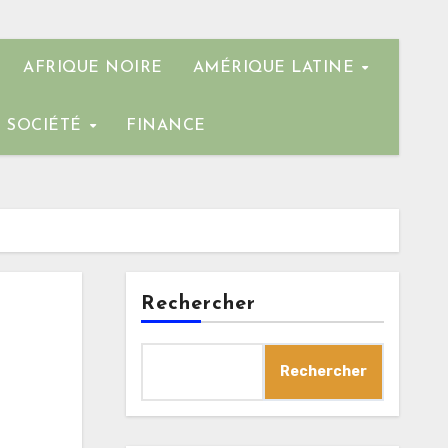
AFRIQUE NOIRE
AMÉRIQUE LATINE
SOCIÉTÉ
FINANCE
Rechercher
Rechercher