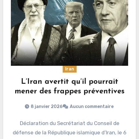
Iran
L’Iran avertit qu’il pourrait
mener des frappes préventives
8 janvier 2026
Aucun commentaire
Déclaration du Secrétariat du Conseil de
défense de la République islamique d’Iran, le 6