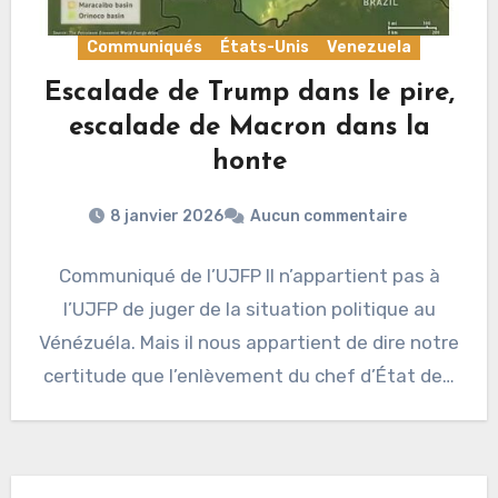
Communiqués
États-Unis
Venezuela
Escalade de Trump dans le pire,
escalade de Macron dans la
honte
8 janvier 2026
Aucun commentaire
Communiqué de l’UJFP Il n’appartient pas à
l’UJFP de juger de la situation politique au
Vénézuéla. Mais il nous appartient de dire notre
certitude que l’enlèvement du chef d’État de…