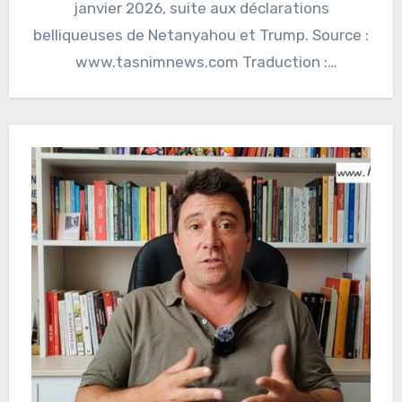
janvier 2026, suite aux déclarations
belliqueuses de Netanyahou et Trump. Source :
www.tasnimnews.com Traduction :
lecridespeuples.substack.com…