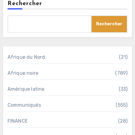
Rechercher
Rechercher
Afrique du Nord
(21)
Afrique noire
(789)
Amérique latine
(33)
Communiqués
(555)
FINANCE
(28)