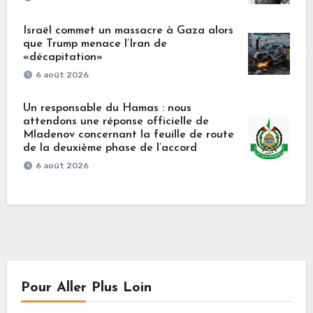
Israël commet un massacre à Gaza alors
que Trump menace l’Iran de
«décapitation»
6 août 2026
Un responsable du Hamas : nous
attendons une réponse officielle de
Mladenov concernant la feuille de route
de la deuxième phase de l’accord
6 août 2026
Pour Aller Plus Loin