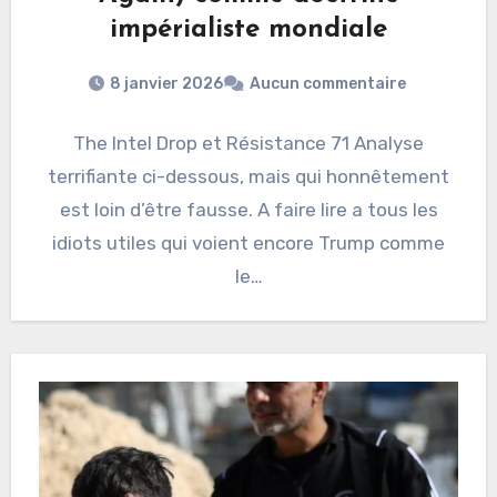
impérialiste mondiale
8 janvier 2026
Aucun commentaire
The Intel Drop et Résistance 71 Analyse
terrifiante ci-dessous, mais qui honnêtement
est loin d’être fausse. A faire lire a tous les
idiots utiles qui voient encore Trump comme
le…