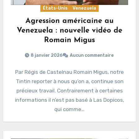
États-Unis
Venezuela
Agression américaine au
Venezuela : nouvelle vidéo de
Romain Migus
8 janvier 2026
Aucun commentaire
Par Régis de Castelnau Romain Migus, notre
Tintin reporter à nous qu’on a, continue son
précieux travail. Contrairement à certaines
informations il n’est pas basé à Las Dopicos,
qui comme…