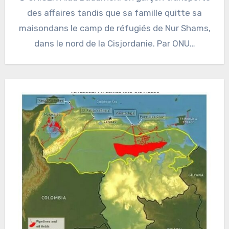
des affaires tandis que sa famille quitte sa
maisondans le camp de réfugiés de Nur Shams,
dans le nord de la Cisjordanie. Par ONU…