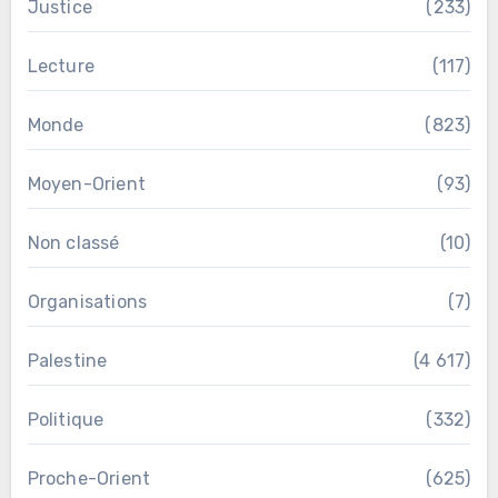
Justice
(233)
Lecture
(117)
Monde
(823)
Moyen-Orient
(93)
Non classé
(10)
Organisations
(7)
Palestine
(4 617)
Politique
(332)
Proche-Orient
(625)