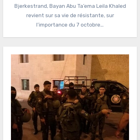
Bjerkestrand, Bayan Abu Ta’ema Leila Khaled
revient sur sa vie de résistante, sur
l’importance du 7 octobre…