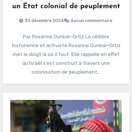
un État colonial de peuplement
30 décembre 2024
Aucun commentaire
Par Roxanne Dunbar-Ortiz La célèbre
historienne et activiste Roxanne Dunbar-Ortiz
met le doigt là où il faut. Elle rappelle en effet
qu’Israël s’est construit à travers une
colonisation de peuplement…