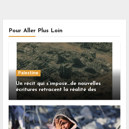
Pour Aller Plus Loin
Palestine
Un récit qui s’impose…de nouvelles
écritures retracent la réalité des
crimes sionistes à Gaza