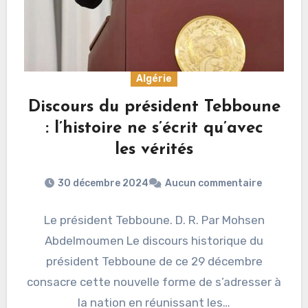
Algérie
Discours du président Tebboune
: l’histoire ne s’écrit qu’avec
les vérités
30 décembre 2024
Aucun commentaire
Le président Tebboune. D. R. Par Mohsen
Abdelmoumen Le discours historique du
président Tebboune de ce 29 décembre
consacre cette nouvelle forme de s’adresser à
la nation en réunissant les…