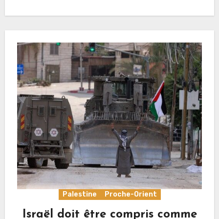
Palestine
Proche-Orient
Israël doit être compris comme