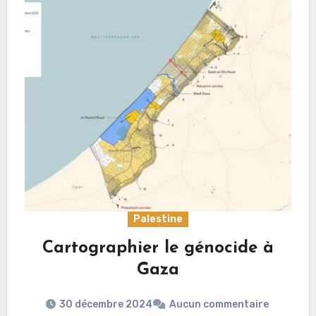
Palestine
Cartographier le génocide à
Gaza
30 décembre 2024
Aucun commentaire