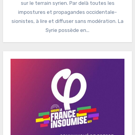
sur le terrain syrien. Par delà toutes les
impostures et propagandes occidentale-
sionistes, à lire et diffuser sans modération. La
Syrie possède en…