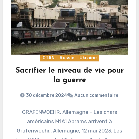
OTAN
Russie
Ukraine
Sacrifier le niveau de vie pour
la guerre
30 décembre 2024
Aucun commentaire
GRAFENWOEHR, Allemagne – Les chars
américains M1A1 Abrams arrivent à
Grafenwoehr,. Allemagne, 12 mai 2023. Les