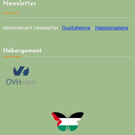
Newsletter
Abonnement newsletter :
Quotidienne
–
Hebdomadaire
Hébergement