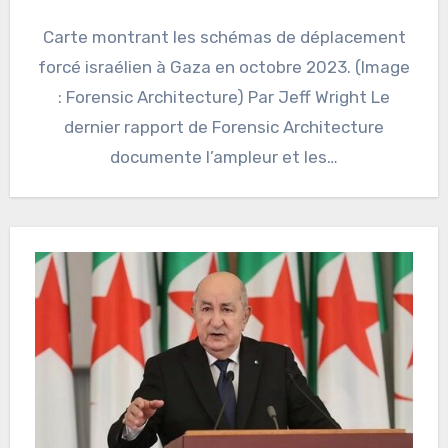
Carte montrant les schémas de déplacement
forcé israélien à Gaza en octobre 2023. (Image
: Forensic Architecture) Par Jeff Wright Le
dernier rapport de Forensic Architecture
documente l’ampleur et les…