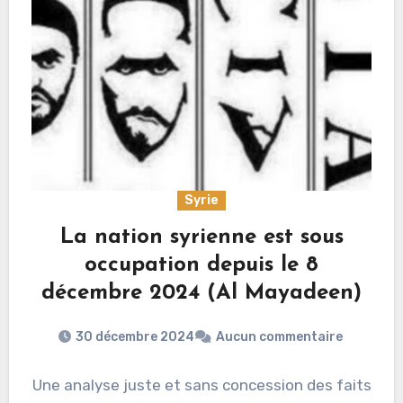
Syrie
La nation syrienne est sous
occupation depuis le 8
décembre 2024 (Al Mayadeen)
30 décembre 2024
Aucun commentaire
Une analyse juste et sans concession des faits