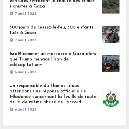
écritures retracent la réalité des crimes
sionistes à Gaza
7 août 2026
300 jours de cessez-le-feu, 300 enfants
tués à Gaza
7 août 2026
Israël commet un massacre à Gaza alors
que Trump menace l’Iran de
«décapitation»
6 août 2026
Un responsable du Hamas : nous
attendons une réponse officielle de
Mladenov concernant la feuille de route
de la deuxième phase de l’accord
6 août 2026