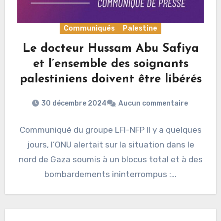
Communiqués
Palestine
Le docteur Hussam Abu Safiya
et l’ensemble des soignants
palestiniens doivent être libérés
30 décembre 2024
Aucun commentaire
Communiqué du groupe LFI-NFP Il y a quelques
jours, l’ONU alertait sur la situation dans le
nord de Gaza soumis à un blocus total et à des
bombardements ininterrompus :…