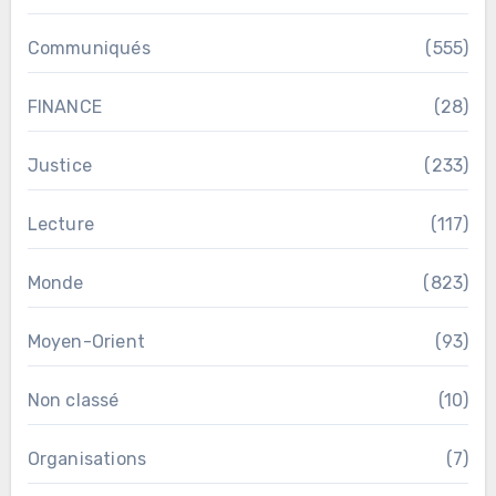
Communiqués
(555)
FINANCE
(28)
Justice
(233)
Lecture
(117)
Monde
(823)
Moyen-Orient
(93)
Non classé
(10)
Organisations
(7)