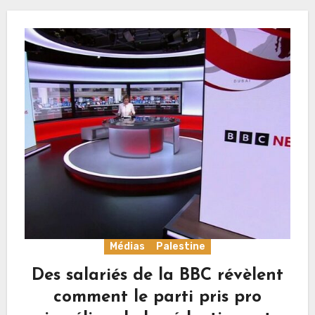
Médias
Palestine
Des salariés de la BBC révèlent
comment le parti pris pro