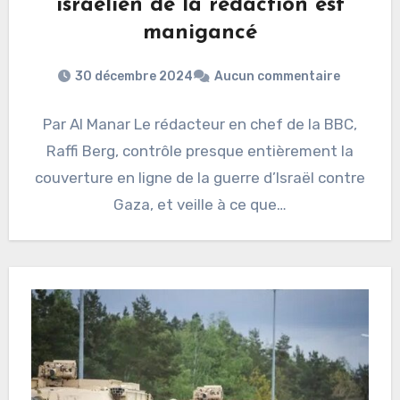
israélien de la rédaction est
manigancé
30 décembre 2024
Aucun commentaire
Par Al Manar Le rédacteur en chef de la BBC,
Raffi Berg, contrôle presque entièrement la
couverture en ligne de la guerre d’Israël contre
Gaza, et veille à ce que…