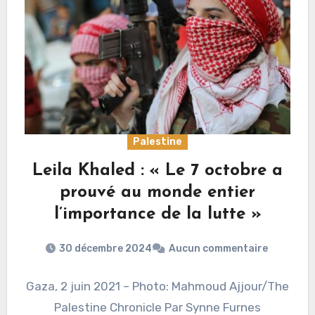
Palestine
Leila Khaled : « Le 7 octobre a
prouvé au monde entier
l’importance de la lutte »
30 décembre 2024
Aucun commentaire
Gaza, 2 juin 2021 – Photo: Mahmoud Ajjour/The
Palestine Chronicle Par Synne Furnes