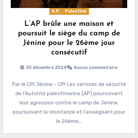
A.P.
Palestine
L’AP brûle une maison et
poursuit le siège du camp de
Jénine pour le 26ème jour
consécutif
30 décembre 2024
Aucun commentaire
Par le CPI Jénine – CPI Les services de sécurité
de l’Autorité palestinienne (AP) poursuivent
leur agression contre le camp de Jénine,
poursuivant la résistance et l’assiégeant pour
le 26ème…