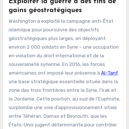
Exploiter la guerre à des fins de
gains géostratégiques
Washington a exploité la campagne anti-État
islamique pour poursuivre des objectifs
géostratégiques plus larges, en déployant
environ 2 000 soldats en Syrie – une occupation
en violation du droit international et de la
souveraineté syrienne. En 2016, les forces
américaines ont imposé leur présence à
Al-Tanf
,
une base stratégique essentielle située dans la
zone des trois frontières entre la Syrie, l’Irak et
la Jordanie. Cette position, au sud de l’Euphrate,
surplombe une voie d’approvisionnement vitale
entre Téhéran, Damas et Beyrouth, que les
États-Unis jugent déterminante pour contrôler