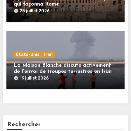
qui façonna Rome
28 juillet 2026
États-Unis
Iran
La Maison Blanche discute activement
de l’envoi de troupes terrestres en Iran
19 juillet 2026
Rechercher