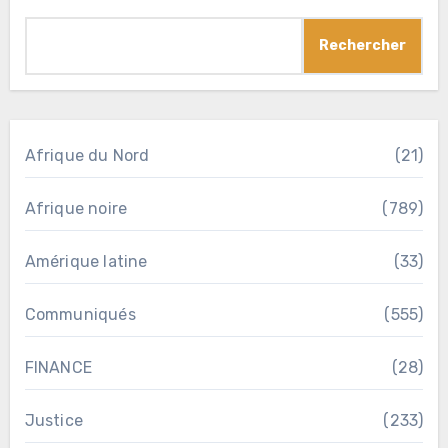
Rechercher
Afrique du Nord
(21)
Afrique noire
(789)
Amérique latine
(33)
Communiqués
(555)
FINANCE
(28)
Justice
(233)