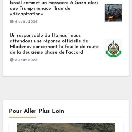
Israël commet un massacre à Gaza alors
que Trump menace l’Iran de
«décapitation»
6 août 2026
Un responsable du Hamas : nous
attendons une réponse officielle de
Mladenov concernant la feuille de route
de la deuxième phase de l’accord
6 août 2026
Pour Aller Plus Loin