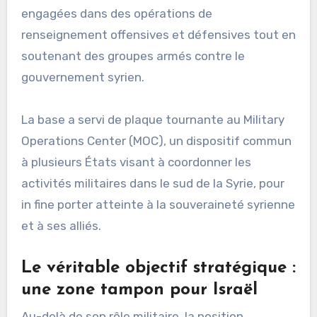
engagées dans des opérations de
renseignement offensives et défensives tout en
soutenant des groupes armés contre le
gouvernement syrien.
La base a servi de plaque tournante au Military
Operations Center (MOC), un dispositif commun
à plusieurs États visant à coordonner les
activités militaires dans le sud de la Syrie, pour
in fine porter atteinte à la souveraineté syrienne
et à ses alliés.
Le véritable objectif stratégique :
une zone tampon pour Israël
Au-delà de son rôle militaire, la position