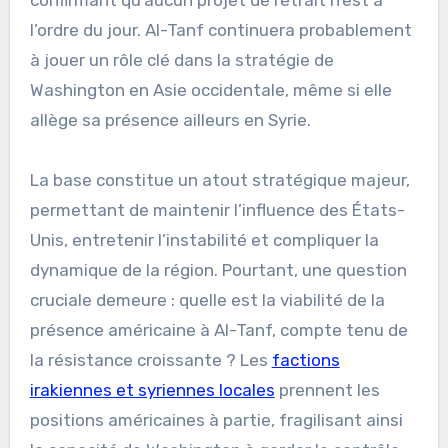
confirmant qu’aucun projet de retrait n’est à
l’ordre du jour. Al-Tanf continuera probablement
à jouer un rôle clé dans la stratégie de
Washington en Asie occidentale, même si elle
allège sa présence ailleurs en Syrie.
La base constitue un atout stratégique majeur,
permettant de maintenir l’influence des États-
Unis, entretenir l’instabilité et compliquer la
dynamique de la région. Pourtant, une question
cruciale demeure : quelle est la viabilité de la
présence américaine à Al-Tanf, compte tenu de
la résistance croissante ? Les
factions
irakiennes et syriennes locales
prennent les
positions américaines à partie, fragilisant ainsi