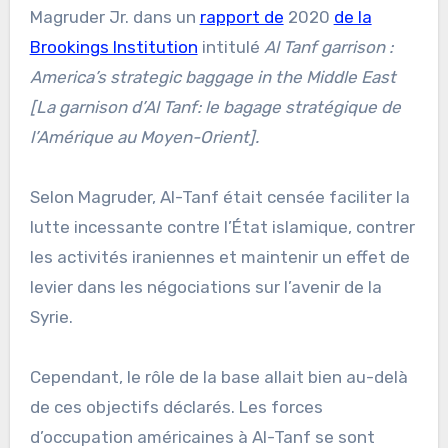
Magruder Jr. dans un
rapport de
2020
de la
Brookings Institution
intitulé
Al Tanf garrison :
America’s strategic baggage in the Middle East
[La garnison d’Al Tanf: le bagage stratégique de
l’Amérique au Moyen-Orient].
Selon Magruder, Al-Tanf était censée faciliter la
lutte incessante contre l’État islamique, contrer
les activités iraniennes et maintenir un effet de
levier dans les négociations sur l’avenir de la
Syrie.
Cependant, le rôle de la base allait bien au-delà
de ces objectifs déclarés. Les forces
d’occupation américaines à Al-Tanf se sont