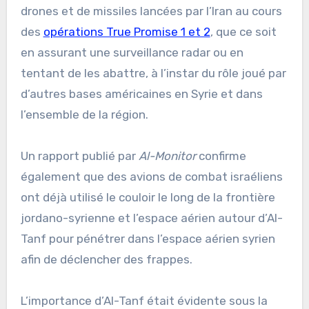
drones et de missiles lancées par l’Iran au cours
des
opérations True Promise 1 et 2
, que ce soit
en assurant une surveillance radar ou en
tentant de les abattre, à l’instar du rôle joué par
d’autres bases américaines en Syrie et dans
l’ensemble de la région.
Un rapport publié par
Al-Monitor
confirme
également que des avions de combat israéliens
ont déjà utilisé le couloir le long de la frontière
jordano-syrienne et l’espace aérien autour d’Al-
Tanf pour pénétrer dans l’espace aérien syrien
afin de déclencher des frappes.
L’importance d’Al-Tanf était évidente sous la