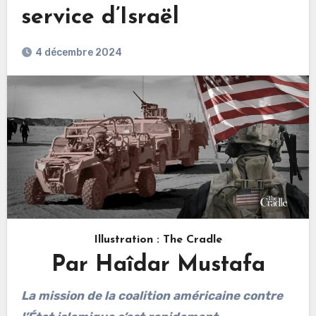
service d’Israël
4 décembre 2024
Illustration : The Cradle
Par Haîdar Mustafa
La mission de la coalition américaine contre