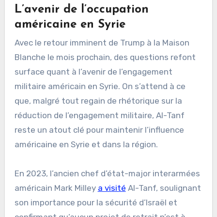
L’avenir de l’occupation
américaine en Syrie
Avec le retour imminent de Trump à la Maison
Blanche le mois prochain, des questions refont
surface quant à l’avenir de l’engagement
militaire américain en Syrie. On s’attend à ce
que, malgré tout regain de rhétorique sur la
réduction de l’engagement militaire, Al-Tanf
reste un atout clé pour maintenir l’influence
américaine en Syrie et dans la région.
En 2023, l’ancien chef d’état-major interarmées
américain Mark Milley
a visité
Al-Tanf, soulignant
son importance pour la sécurité d’Israël et