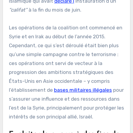
islamique qui avait
déclaré l
‘instauration d’un
“califat”
à la fin du mois de juin.
Les opérations de la coalition ont commencé en
Syrie et en Irak au début de l’année 2015.
Cependant, ce qui s’est déroulé était bien plus
qu’une simple campagne contre le terrorisme :
ces opérations ont servi de vecteur à la
progression des ambitions stratégiques des
États-Unis en Asie occidentale – y compris
l’établissement de
bases militaires illégales
pour
s’assurer une influence et des ressources dans
l’est de la Syrie, principalement pour protéger les
intérêts de son principal allié, Israël.