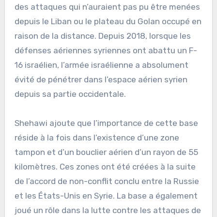
des attaques qui n’auraient pas pu être menées
depuis le Liban ou le plateau du Golan occupé en
raison de la distance. Depuis 2018, lorsque les
défenses aériennes syriennes ont abattu un F-
16 israélien, l’armée israélienne a absolument
évité de pénétrer dans l’espace aérien syrien
depuis sa partie occidentale.
Shehawi ajoute que l’importance de cette base
réside à la fois dans l’existence d’une zone
tampon et d’un bouclier aérien d’un rayon de 55
kilomètres. Ces zones ont été créées à la suite
de l’accord de non-conflit conclu entre la Russie
et les États-Unis en Syrie. La base a également
joué un rôle dans la lutte contre les attaques de