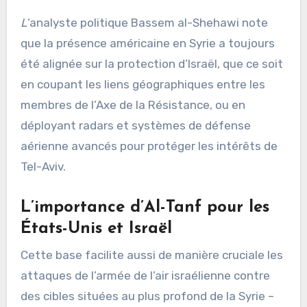
L
‘analyste politique Bassem al-Shehawi note
que la présence américaine en Syrie a toujours
été alignée sur la protection d’Israël, que ce soit
en coupant les liens géographiques entre les
membres de l’Axe de la Résistance, ou en
déployant radars et systèmes de défense
aérienne avancés pour protéger les intérêts de
Tel-Aviv.
L’importance d’Al-Tanf pour les
États-Unis et Israël
Cette base facilite aussi de manière cruciale les
attaques de l’armée de l’air israélienne contre
des cibles situées au plus profond de la Syrie –