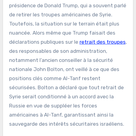
présidence de Donald Trump, qui a souvent parlé
de retirer les troupes américaines de Syrie.
Toutefois, la situation sur le terrain était plus
nuancée. Alors même que Trump faisait des
déclarations publiques sur le
retrait des troupes
,
des responsables de son administration,
notamment l’ancien conseiller à la sécurité
nationale John Bolton, ont veillé à ce que des
positions clés comme Al-Tanf restent
sécurisées. Bolton a déclaré que tout retrait de
Syrie serait conditionné à un accord avec la
Russie en vue de suppléer les forces
américaines à Al-Tanf, garantissant ainsi la
sauvegarde des intérêts sécuritaires israéliens.