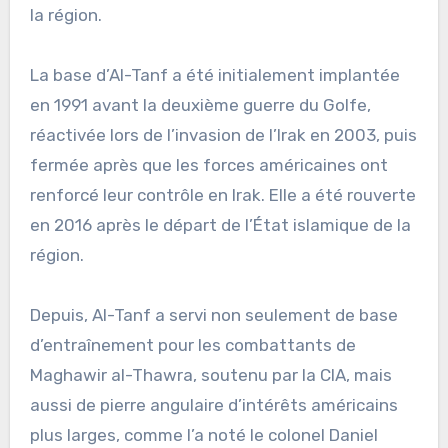
la région.
La base d’Al-Tanf a été initialement implantée
en 1991 avant la deuxième guerre du Golfe,
réactivée lors de l’invasion de l’Irak en 2003, puis
fermée après que les forces américaines ont
renforcé leur contrôle en Irak. Elle a été rouverte
en 2016 après le départ de l’État islamique de la
région.
Depuis, Al-Tanf a servi non seulement de base
d’entraînement pour les combattants de
Maghawir al-Thawra, soutenu par la CIA, mais
aussi de pierre angulaire d’intérêts américains
plus larges, comme l’a noté le colonel Daniel