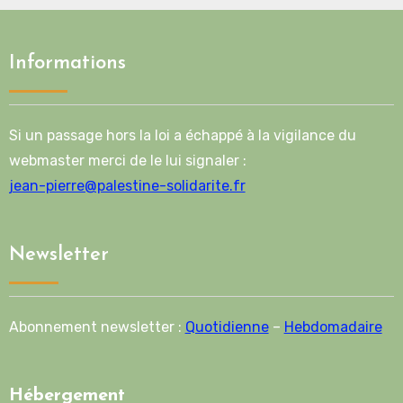
Informations
Si un passage hors la loi a échappé à la vigilance du
webmaster merci de le lui signaler :
jean-pierre@palestine-solidarite.fr
Newsletter
Abonnement newsletter :
Quotidienne
–
Hebdomadaire
Hébergement