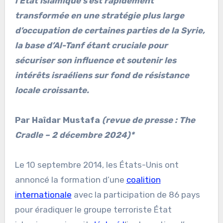
l’État islamique s’est rapidement
transformée en une stratégie plus large
d’occupation de certaines parties de la Syrie,
la base d’Al-Tanf étant cruciale pour
sécuriser son influence et soutenir les
intérêts israéliens sur fond de résistance
locale croissante.
Par Haîdar Mustafa
(revue de presse : The
Cradle – 2 décembre 2024)*
Le 10 septembre 2014, les États-Unis ont
annoncé la formation d’une
coalition
internationale
avec la participation de 86 pays
pour éradiquer le groupe terroriste État